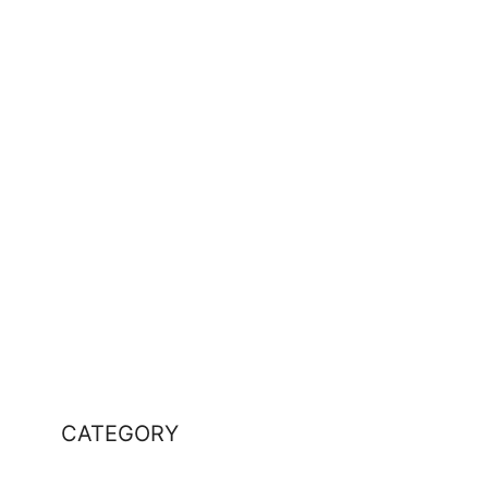
CATEGORY