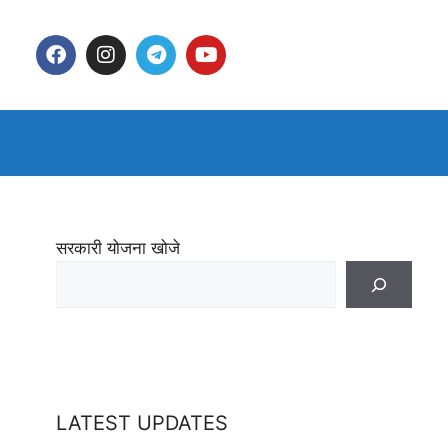
सरकारी योजना खोजे
LATEST UPDATES