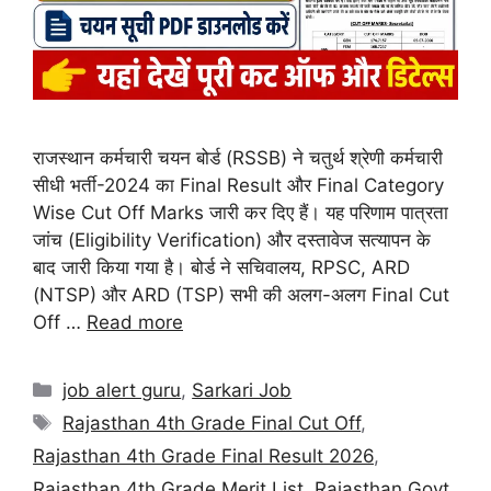
राजस्थान कर्मचारी चयन बोर्ड (RSSB) ने चतुर्थ श्रेणी कर्मचारी
सीधी भर्ती-2024 का Final Result और Final Category
Wise Cut Off Marks जारी कर दिए हैं। यह परिणाम पात्रता
जांच (Eligibility Verification) और दस्तावेज सत्यापन के
बाद जारी किया गया है। बोर्ड ने सचिवालय, RPSC, ARD
(NTSP) और ARD (TSP) सभी की अलग-अलग Final Cut
Off …
Read more
job alert guru
,
Sarkari Job
Rajasthan 4th Grade Final Cut Off
,
Rajasthan 4th Grade Final Result 2026
,
Rajasthan 4th Grade Merit List
,
Rajasthan Govt