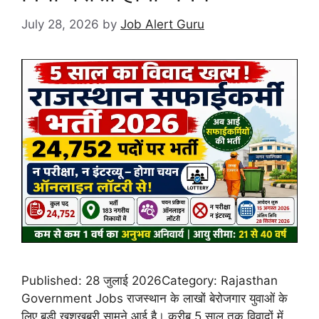
July 28, 2026
by
Job Alert Guru
Published: 28 जुलाई 2026Category: Rajasthan
Government Jobs राजस्थान के लाखों बेरोजगार युवाओं के
लिए बड़ी खुशखबरी सामने आई है। करीब 5 साल तक विवादों में