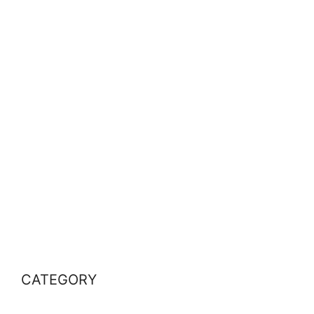
CATEGORY