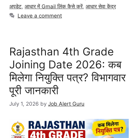
अपडेट
,
आधार में Gmail लिंक कैसे करें
,
आधार सेवा केंद्र
Leave a comment
Rajasthan 4th Grade
Joining Date 2026: कब
मिलेगा नियुक्ति पत्र? विभागवार
पूरी जानकारी
July 1, 2026
by
Job Alert Guru