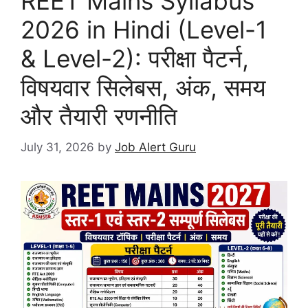
REET Mains Syllabus
2026 in Hindi (Level-1
& Level-2): परीक्षा पैटर्न,
विषयवार सिलेबस, अंक, समय
और तैयारी रणनीति
July 31, 2026
by
Job Alert Guru