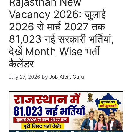
Rajasthan New
Vacancy 2026: जुलाई
2026 से मार्च 2027 तक
81,023 नई सरकारी भर्तियां,
देखें Month Wise भर्ती
कैलेंडर
July 27, 2026
by
Job Alert Guru