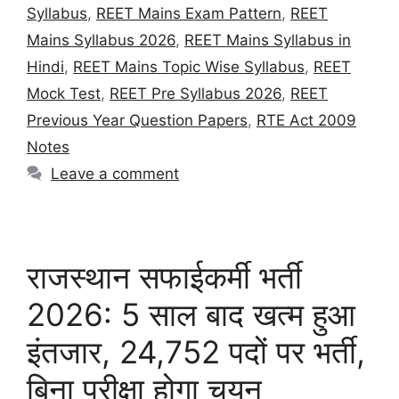
Syllabus
,
REET Mains Exam Pattern
,
REET
Mains Syllabus 2026
,
REET Mains Syllabus in
Hindi
,
REET Mains Topic Wise Syllabus
,
REET
Mock Test
,
REET Pre Syllabus 2026
,
REET
Previous Year Question Papers
,
RTE Act 2009
Notes
Leave a comment
राजस्थान सफाईकर्मी भर्ती
2026: 5 साल बाद खत्म हुआ
इंतजार, 24,752 पदों पर भर्ती,
बिना परीक्षा होगा चयन