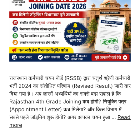
राजस्थान कर्मचारी चयन बोर्ड (RSSB) द्वारा चतुर्थ श्रेणी कर्मचारी
भर्ती 2024 का संशोधित परिणाम (Revised Result) जारी कर
दिया गया है। अब लाखों अभ्यर्थियों का सबसे बड़ा सवाल है कि
Rajasthan 4th Grade Joining कब होगी? नियुक्ति पत्र
(Appointment Letter) कब मिलेगा? और किस विभाग में
सबसे पहले जॉइनिंग शुरू होगी? अगर आपका चयन हुआ …
Read
more