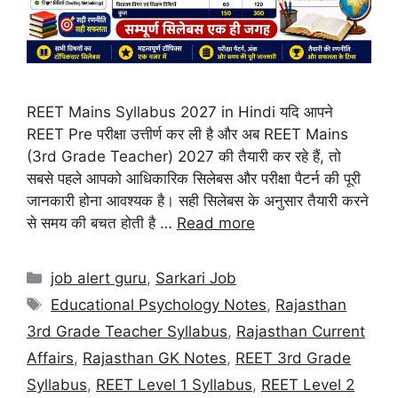
REET Mains Syllabus 2027 in Hindi यदि आपने
REET Pre परीक्षा उत्तीर्ण कर ली है और अब REET Mains
(3rd Grade Teacher) 2027 की तैयारी कर रहे हैं, तो
सबसे पहले आपको आधिकारिक सिलेबस और परीक्षा पैटर्न की पूरी
जानकारी होना आवश्यक है। सही सिलेबस के अनुसार तैयारी करने
से समय की बचत होती है …
Read more
job alert guru
,
Sarkari Job
Educational Psychology Notes
,
Rajasthan
3rd Grade Teacher Syllabus
,
Rajasthan Current
Affairs
,
Rajasthan GK Notes
,
REET 3rd Grade
Syllabus
,
REET Level 1 Syllabus
,
REET Level 2