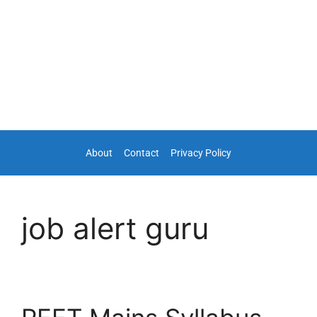
About
Contact
Privacy Policy
job alert guru