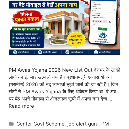
PM Awas Yojana 2026 New List Out देशभर के लाखों
लोगों का इंतजार खत्म हो गया है। प्रधानमंत्री आवास योजना
(ग्रामीण) 2026 की नई लाभार्थी सूची जारी की जा रही है। जिन
लोगों ने PM Awas Yojana के लिए आवेदन किया था, वे अब
घर बैठे अपने मोबाइल से ऑनलाइन सूची में अपना नाम देख …
Read more
Center Govt Scheme
,
job alert guru
,
PM