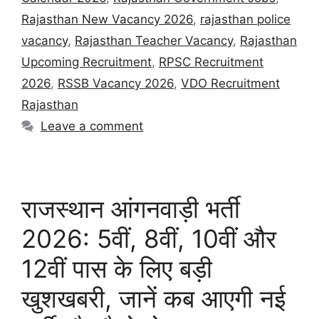
Rajasthan New Vacancy 2026
,
rajasthan police
vacancy
,
Rajasthan Teacher Vacancy
,
Rajasthan
Upcoming Recruitment
,
RPSC Recruitment
2026
,
RSSB Vacancy 2026
,
VDO Recruitment
Rajasthan
Leave a comment
राजस्थान आंगनवाड़ी भर्ती
2026: 5वीं, 8वीं, 10वीं और
12वीं पास के लिए बड़ी
खुशखबरी, जानें कब आएगी नई