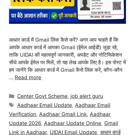
आधार कार्ड में Gmail लिंक कैसे करें? अगर आप चाहते हैं कि
आपके आधार कार्ड में आपका Gmail (ईमेल आईडी) जुड़ा रहे,
ताकि UIDAI की महत्वपूर्ण जानकारी, अपडेट और नोटिफिकेशन
सीधे आपके ईमेल पर मिलें, तो यह लेख आपके लिए है। इस पोस्ट में
हम जानेंगे कि आधार कार्ड में Gmail कैसे लिंक करें, कौन-कौन
…
Read more
Center Govt Scheme
,
job alert guru
Aadhaar Email Update
,
Aadhaar Email
Verification
,
Aadhaar Gmail Link
,
Aadhaar
Update 2026
,
Aadhaar Update Online
,
Gmail
Link in Aadhaar
,
UIDAI Email Update
,
आधार कार्ड