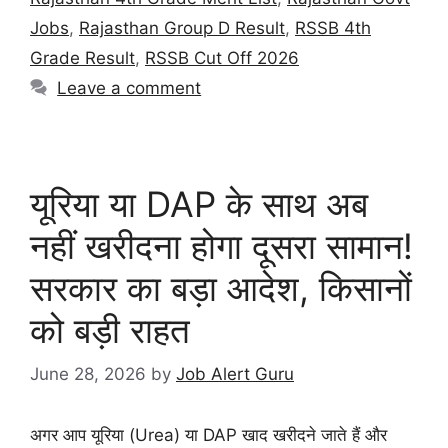
Jobs
,
Rajasthan Group D Result
,
RSSB 4th
Grade Result
,
RSSB Cut Off 2026
Leave a comment
यूरिया या DAP के साथ अब
नहीं खरीदना होगा दूसरा सामान!
सरकार का बड़ा आदेश, किसानों
को बड़ी राहत
June 28, 2026
by
Job Alert Guru
अगर आप यूरिया (Urea) या DAP खाद खरीदने जाते हैं और