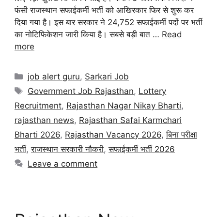
फंसी राजस्थान सफाईकर्मी भर्ती को आखिरकार फिर से शुरू कर
दिया गया है। इस बार सरकार ने 24,752 सफाईकर्मी पदों पर भर्ती
का नोटिफिकेशन जारी किया है। सबसे बड़ी बात …
Read
more
job alert guru
,
Sarkari Job
Government Job Rajasthan
,
Lottery
Recruitment
,
Rajasthan Nagar Nikay Bharti
,
rajasthan news
,
Rajasthan Safai Karmchari
Bharti 2026
,
Rajasthan Vacancy 2026
,
बिना परीक्षा
भर्ती
,
राजस्थान सरकारी नौकरी
,
सफाईकर्मी भर्ती 2026
Leave a comment