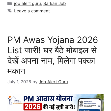
job alert guru
,
Sarkari Job
Leave a comment
PM Awas Yojana 2026
List जारी! घर बैठे मोबाइल से
देखें अपना नाम, मिलेगा पक्का
मकान
July 1, 2026
by
Job Alert Guru