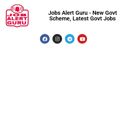
Jobs Alert Guru - New Govt
Scheme, Latest Govt Jobs