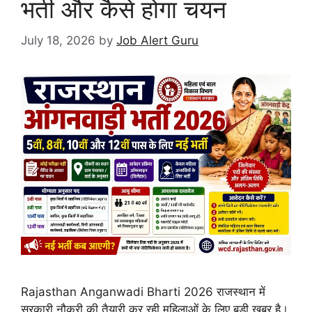
भर्ती और कैसे होगा चयन
July 18, 2026
by
Job Alert Guru
Rajasthan Anganwadi Bharti 2026 राजस्थान में
सरकारी नौकरी की तैयारी कर रही महिलाओं के लिए बड़ी खबर है।