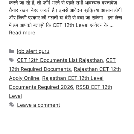
करने जा रहे हैं, तो फॉर्म भरने से पहले सभी आवश्यक दस्तावेज़
तैयार रखना बेहद जरूरी है। इससे आवेदन प्रक्रिया आसान होगी
और किसी प्रकार की गलती या देरी से बचा जा सकेगा। इस लेख
में हम आपको बताएंगे कि CET 12th Level आवेदन के …
Read more
job alert guru
CET 12th Documents List Rajasthan
,
CET
12th Required Documents
,
Rajasthan CET 12th
Apply Online
,
Rajasthan CET 12th Level
Documents Required 2026
,
RSSB CET 12th
Level
Leave a comment