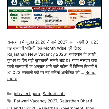
राजस्थान में जुलाई 2026 से मार्च 2027 तक आएंगी 81,023
नई सरकारी भर्तियाँ, देखें Month Wise पूरी लिस्ट
Rajasthan New Vacancy 2026: राजस्थान के लाखों
युवाओं के लिए बड़ी खुशखबरी सामने आई है। राज्य सरकार द्वारा
जारी जानकारी के अनुसार आने वाले महीनों में विभिन्न विभागों में
81,023 सरकारी पदों पर नई भर्तियां आयोजित की …
Read
more
job alert guru
,
Sarkari Job
Patwari Vacancy 2027
,
Rajasthan Bharti
Calendar 2026
,
Rajasthan Government Jobs
,