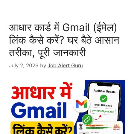
आधार कार्ड में Gmail (ईमेल)
लिंक कैसे करें? घर बैठे आसान
तरीका, पूरी जानकारी
July 2, 2026
by
Job Alert Guru