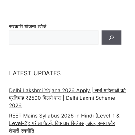
सरकारी योजना खोजे
LATEST UPDATES
Delhi Lakshmi Yojana 2026 Apply | सभी महिलाओं को
प्रतिमाह ₹2500 मिलने शरू | Delhi Laxmi Scheme
2026
REET Mains Syllabus 2026 in Hindi (Level-1 &
Level-2): परीक्षा पैटर्न, विषयवार सिलेबस, अंक, समय और
तैयारी रणनीति