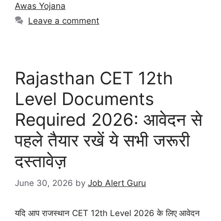
Awas Yojana
Leave a comment
Rajasthan CET 12th
Level Documents
Required 2026: आवेदन से
पहले तैयार रखें ये सभी जरूरी
दस्तावेज़
June 30, 2026
by
Job Alert Guru
यदि आप राजस्थान CET 12th Level 2026 के लिए आवेदन