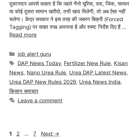
दुकानदार आपसे कहता है कि पहले नैनो यूरिया, दवा, जिंक, सल्फर
या कोई दूसरा सामान खरीदो, तभी खाद मिलेगी, तो अब ऐसा नहीं
चलेगा। केंद्र सरकार ने इस तरह की जबरन बिक्री (Forced
Tagging) पर सख्त रुख अपनाया है और स्पष्ट निर्देश दिए हैं …
Read more
job alert guru
DAP News Today
,
Fertilizer New Rule
,
Kisan
News
,
Nano Urea Rule
,
Urea DAP Latest News
,
Urea DAP New Rules 2026
,
Urea News India
,
किसान समाचार
Leave a comment
1
2
…
7
Next
→