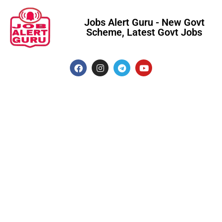
Jobs Alert Guru - New Govt
Scheme, Latest Govt Jobs