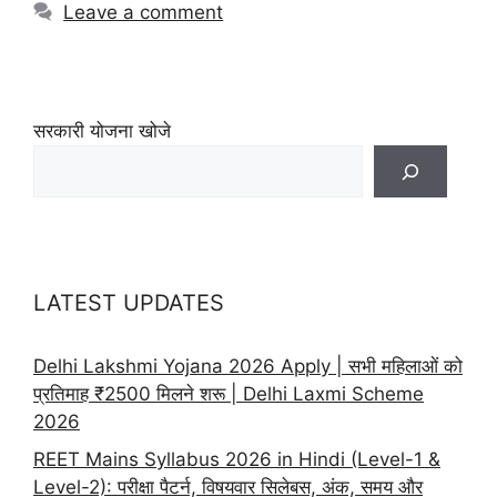
Leave a comment
सरकारी योजना खोजे
LATEST UPDATES
Delhi Lakshmi Yojana 2026 Apply | सभी महिलाओं को
प्रतिमाह ₹2500 मिलने शरू | Delhi Laxmi Scheme
2026
REET Mains Syllabus 2026 in Hindi (Level-1 &
Level-2): परीक्षा पैटर्न, विषयवार सिलेबस, अंक, समय और