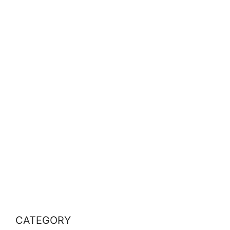
CATEGORY