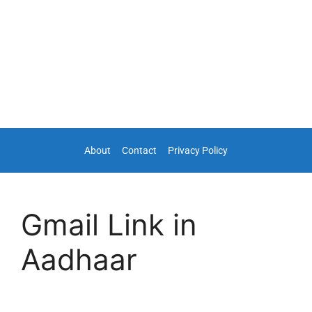
About
Contact
Privacy Policy
Gmail Link in
Aadhaar