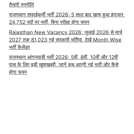
तैयारी रणनीति
राजस्थान सफाईकर्मी भर्ती 2026: 5 साल बाद खत्म हुआ इंतजार,
24,752 पदों पर भर्ती, बिना परीक्षा होगा चयन
Rajasthan New Vacancy 2026: जुलाई 2026 से मार्च
2027 तक 81,023 नई सरकारी भर्तियां, देखें Month Wise
भर्ती कैलेंडर
राजस्थान आंगनवाड़ी भर्ती 2026: 5वीं, 8वीं, 10वीं और 12वीं
पास के लिए बड़ी खुशखबरी, जानें कब आएगी नई भर्ती और कैसे
होगा चयन