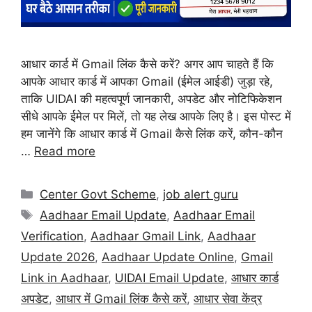
आधार कार्ड में Gmail लिंक कैसे करें? अगर आप चाहते हैं कि
आपके आधार कार्ड में आपका Gmail (ईमेल आईडी) जुड़ा रहे,
ताकि UIDAI की महत्वपूर्ण जानकारी, अपडेट और नोटिफिकेशन
सीधे आपके ईमेल पर मिलें, तो यह लेख आपके लिए है। इस पोस्ट में
हम जानेंगे कि आधार कार्ड में Gmail कैसे लिंक करें, कौन-कौन
…
Read more
Center Govt Scheme
,
job alert guru
Aadhaar Email Update
,
Aadhaar Email
Verification
,
Aadhaar Gmail Link
,
Aadhaar
Update 2026
,
Aadhaar Update Online
,
Gmail
Link in Aadhaar
,
UIDAI Email Update
,
आधार कार्ड
अपडेट
,
आधार में Gmail लिंक कैसे करें
,
आधार सेवा केंद्र