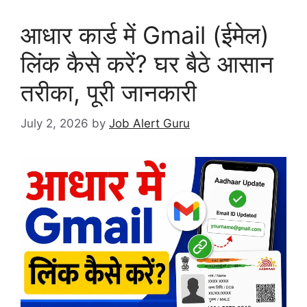
आधार कार्ड में Gmail (ईमेल)
लिंक कैसे करें? घर बैठे आसान
तरीका, पूरी जानकारी
July 2, 2026
by
Job Alert Guru