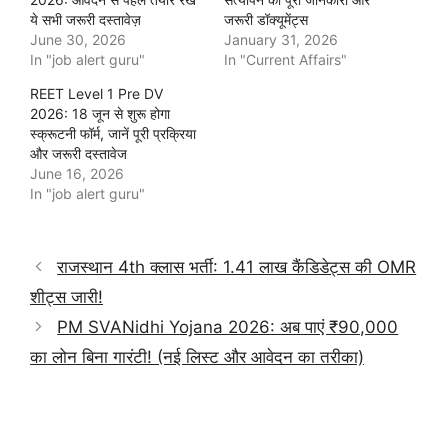
ये सभी जरूरी दस्तावेज़
जरूरी डॉक्यूमेंट्स
June 30, 2026
January 31, 2026
In "job alert guru"
In "Current Affairs"
REET Level 1 Pre DV
2026: 18 जून से शुरू होगा
स्क्रूटनी फॉर्म, जानें पूरी प्रक्रिया
और जरूरी दस्तावेज
June 16, 2026
In "job alert guru"
राजस्थान 4th क्लास भर्ती: 1.41 लाख कैंडिडेट्स की OMR
शीट्स जारी!
PM SVANidhi Yojana 2026: अब पाएं ₹90,000
का लोन बिना गारंटी! (नई लिस्ट और आवेदन का तरीका)