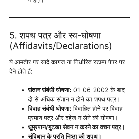
5. शपथ पत्र और स्व-घोषणा
(Affidavits/Declarations)
ये आमतौर पर सादे कागज या निर्धारित स्टाम्प पेपर पर
देने होते हैं:
संतान संबंधी घोषणा:
01-06-2002 के बाद
दो से अधिक संतान न होने का शपथ पत्र।
विवाह संबंधी घोषणा:
विवाहित होने पर विवाह
प्रमाण पत्र और दहेज न लेने की घोषणा।
धूम्रपान/गुटखा सेवन न करने का वचन पत्र।
संविधान के प्रति निष्ठा की शपथ।