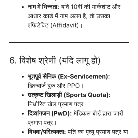
नाम में भिन्नता:
यदि 10वीं की मार्कशीट और
आधार कार्ड में नाम अलग है, तो उसका
एफिडेविट (Affidavit)।
6. विशेष श्रेणी (यदि लागू हो)
भूतपूर्व सैनिक (Ex-Servicemen):
डिस्चार्ज बुक और PPO।
उत्कृष्ट खिलाड़ी (Sports Quota):
निर्धारित खेल प्रमाण पत्र।
दिव्यांगजन (PwD):
मेडिकल बोर्ड द्वारा जारी
प्रमाण पत्र।
विधवा/परित्यक्ता:
पति का मृत्यु प्रमाण पत्र या