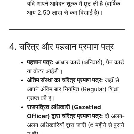
यदि आपने आवेदन शुल्क में छूट ली है (वार्षिक
आय 2.50 लाख से कम दिखाई है)।
4. चरित्र और पहचान प्रमाण पत्र
पहचान पत्र:
आधार कार्ड (अनिवार्य), पैन कार्ड
या वोटर आईडी।
अंतिम संस्था का चरित्र प्रमाण पत्र:
जहाँ से
आपने अंतिम बार नियमित (Regular) शिक्षा
प्राप्त की है।
राजपत्रित अधिकारी (Gazetted
Officer) द्वारा चरित्र प्रमाण पत्र:
दो अलग-
अलग अधिकारियों द्वारा जारी (6 महीने से पुराने
न हों)।