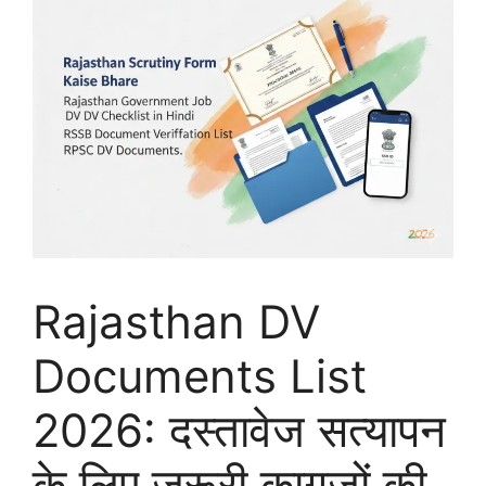
Rajasthan DV
Documents List
2026: दस्तावेज सत्यापन
के लिए जरूरी कागजों की