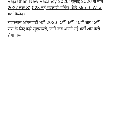
Rajasthan New Vacancy 2026: जुलाई 2026 से मार्च
2027 तक 81,023 नई सरकारी भर्तियां, देखें Month Wise
भर्ती कैलेंडर
राजस्थान आंगनवाड़ी भर्ती 2026: 5वीं, 8वीं, 10वीं और 12वीं
पास के लिए बड़ी खुशखबरी, जानें कब आएगी नई भर्ती और कैसे
होगा चयन