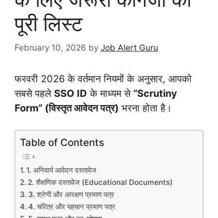
पूरी लिस्ट
February 10, 2026
by
Job Alert Guru
फरवरी 2026 के वर्तमान नियमों के अनुसार, आपको
सबसे पहले
SSO ID
के माध्यम से
“Scrutiny
Form” (विस्तृत आवेदन पत्र)
भरना होता है।
Table of Contents
1. अनिवार्य आवेदन दस्तावेज
2. शैक्षणिक दस्तावेज (Educational Documents)
3. श्रेणी और आरक्षण प्रमाण पत्र
4. चरित्र और पहचान प्रमाण पत्र