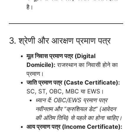
है।
3. श्रेणी और आरक्षण प्रमाण पत्र
मूल निवास प्रमाण पत्र (Digital
Domicile):
राजस्थान का निवासी होने का
प्रमाण।
जाति प्रमाण पत्र (Caste Certificate):
SC, ST, OBC, MBC या EWS।
ध्यान दें: OBC/EWS प्रमाण पत्र
नवीनतम और “क्रुशियल डेट” (आवेदन
की अंतिम तिथि) से पहले का होना चाहिए।
आय प्रमाण पत्र (Income Certificate):