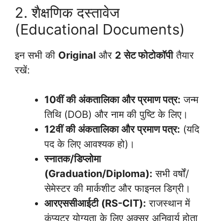
2. शैक्षणिक दस्तावेज
(Educational Documents)
इन सभी की
Original
और
2 सेट फोटोकॉपी
तैयार
रखें:
10वीं की अंकतालिका और प्रमाण पत्र:
जन्म
तिथि (DOB) और नाम की पुष्टि के लिए।
12वीं की अंकतालिका और प्रमाण पत्र:
(यदि
पद के लिए आवश्यक हो)।
स्नातक/डिप्लोमा
(Graduation/Diploma):
सभी वर्षों/
सेमेस्टर की मार्कशीट और फाइनल डिग्री।
आरएससीआईटी (RS-CIT):
राजस्थान में
कंप्यूटर योग्यता के लिए अक्सर अनिवार्य होता