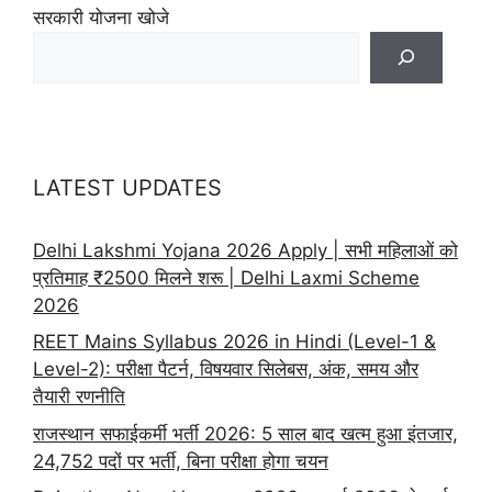
सरकारी योजना खोजे
LATEST UPDATES
Delhi Lakshmi Yojana 2026 Apply | सभी महिलाओं को
प्रतिमाह ₹2500 मिलने शरू | Delhi Laxmi Scheme
2026
REET Mains Syllabus 2026 in Hindi (Level-1 &
Level-2): परीक्षा पैटर्न, विषयवार सिलेबस, अंक, समय और
तैयारी रणनीति
राजस्थान सफाईकर्मी भर्ती 2026: 5 साल बाद खत्म हुआ इंतजार,
24,752 पदों पर भर्ती, बिना परीक्षा होगा चयन