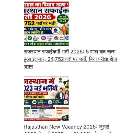
राजस्थान सफाईकर्मी भर्ती 2026: 5 साल बाद खत्म
हुआ इंतजार, 24,752 पदों पर भर्ती, बिना परीक्षा होगा
चयन
Rajasthan New Vacancy 2026: जुलाई