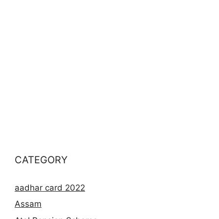
CATEGORY
aadhar card 2022
Assam