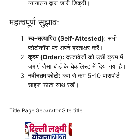
न्यायालय द्वारा जारी डिक्री।
महत्वपूर्ण सुझाव:
स्व-सत्यापित (Self-Attested):
सभी
फोटोकॉपी पर अपने हस्ताक्षर करें।
क्रम (Order):
दस्तावेजों को उसी क्रम में
जमाएं जैसा बोर्ड के चेकलिस्ट में दिया गया है।
नवीनतम फोटो:
कम से कम 5-10 पासपोर्ट
साइज फोटो साथ रखें।
Title Page Separator Site title