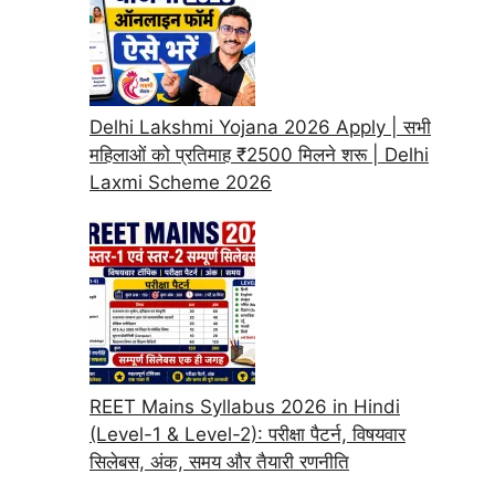
Delhi Lakshmi Yojana 2026 Apply | सभी
महिलाओं को प्रतिमाह ₹2500 मिलने शरू | Delhi
Laxmi Scheme 2026
REET Mains Syllabus 2026 in Hindi
(Level-1 & Level-2): परीक्षा पैटर्न, विषयवार
सिलेबस, अंक, समय और तैयारी रणनीति