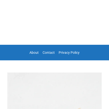
About
Contact
Privacy Policy