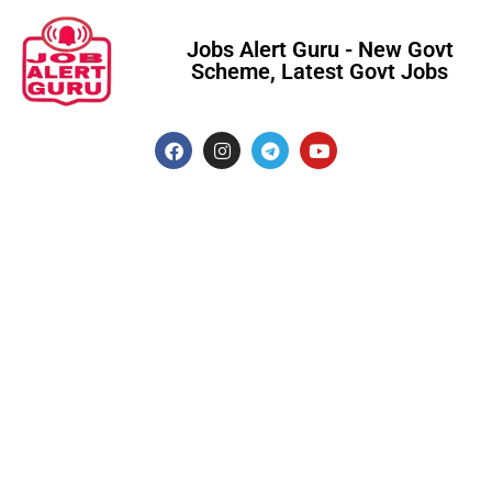
Jobs Alert Guru - New Govt
Scheme, Latest Govt Jobs