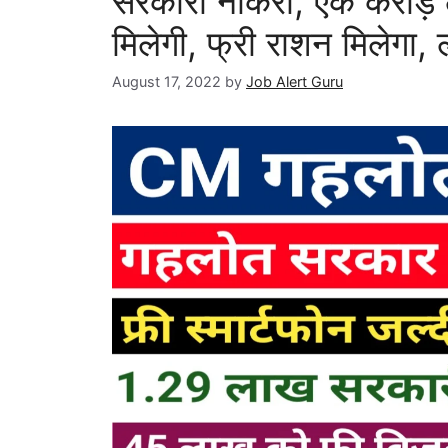
सरकारी नौकरी, एक करोड़ ल
मिलेगी, फ्री राशन मिलेगा, ल
August 17, 2022
by
Job Alert Guru