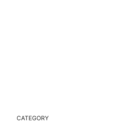
CATEGORY