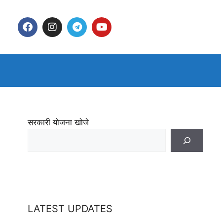
सरकारी योजना खोजे
LATEST UPDATES