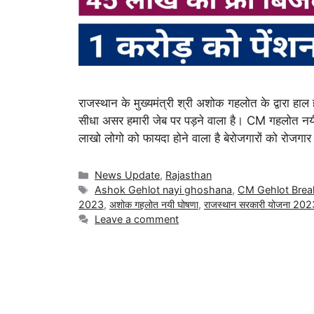
राजस्थान के मुख्यमंत्री श्री अशोक गहलोत के द्वारा हा
सीधा असर हमारी जेब पर पड़ने वाला है। CM गहलोत नयी
लाखो लोगो को फायदा होने वाला है बेरोजगारों को रोजग
News Update
,
Rajasthan
Ashok Gehlot nayi ghoshana
,
CM Gehlot Brea
2023
,
अशोक गहलोत नयी घोषणा
,
राजस्थान सरकारी योजना 202
Leave a comment