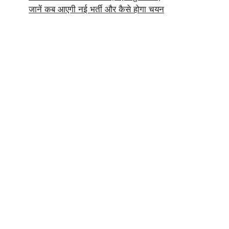
जानें कब आएगी नई भर्ती और कैसे होगा चयन