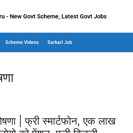
uru - New Govt Scheme, Latest Govt Jobs
Scheme Videos
Sarkari Job
षणा
ा | फ्री स्मार्टफोन, एक लाख