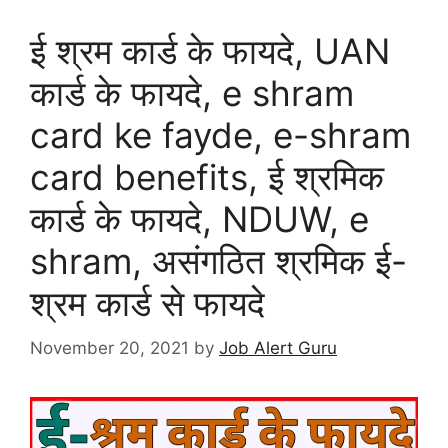
ई श्रम कार्ड के फायदे, UAN
कार्ड के फायदे, e shram
card ke fayde, e-shram
card benefits, ई श्रमिक
कार्ड के फायदे, NDUW, e
shram, असंगठित श्रमिक ई-
श्रम कार्ड से फायदे
November 20, 2021
by
Job Alert Guru