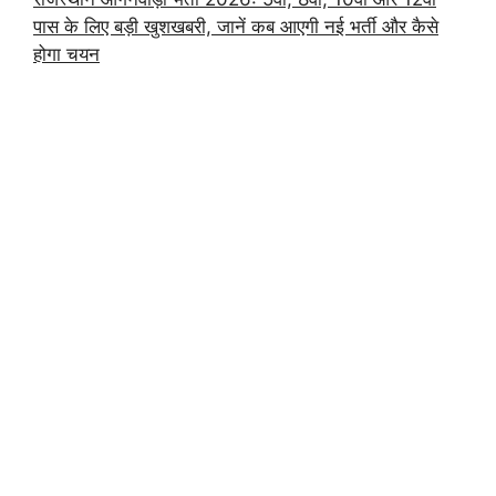
पास के लिए बड़ी खुशखबरी, जानें कब आएगी नई भर्ती और कैसे
होगा चयन