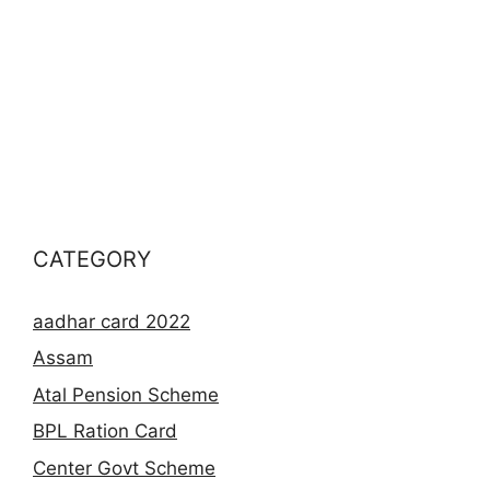
CATEGORY
aadhar card 2022
Assam
Atal Pension Scheme
BPL Ration Card
Center Govt Scheme