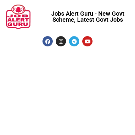
Jobs Alert Guru - New Govt
Scheme, Latest Govt Jobs