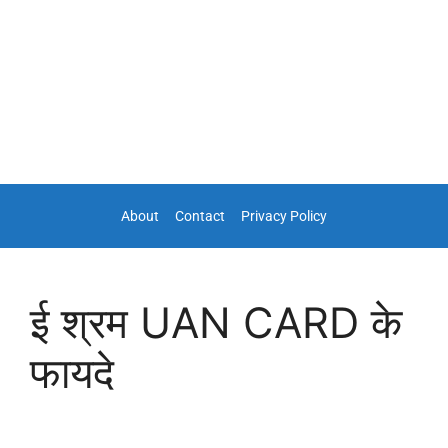
About
Contact
Privacy Policy
ई श्रम UAN CARD के
फायदे