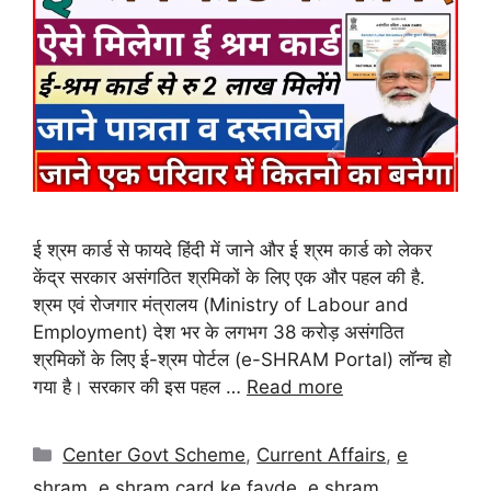
ई श्रम कार्ड से फायदे हिंदी में जाने और ई श्रम कार्ड को लेकर
केंद्र सरकार असंगठित श्रमिकों के लिए एक और पहल की है.
श्रम एवं रोजगार मंत्रालय (Ministry of Labour and
Employment) देश भर के लगभग 38 करोड़ असंगठित
श्रमिकों के लिए ई-श्रम पोर्टल (e-SHRAM Portal) लॉन्च हो
गया है। सरकार की इस पहल …
Read more
Center Govt Scheme
,
Current Affairs
,
e
shram
,
e shram card ke fayde
,
e shram