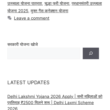
उज्ज्वला योजना पात्रता
,
चूल्हा फ्री योजना
,
प्रधानमंत्री उज्ज्वला
योजना 2025
,
मुफ्त गैस कनेक्शन योजना
Leave a comment
सरकारी योजना खोजे
LATEST UPDATES
Delhi Lakshmi Yojana 2026 Apply | सभी महिलाओं को
प्रतिमाह ₹2500 मिलने शरू | Delhi Laxmi Scheme
2026