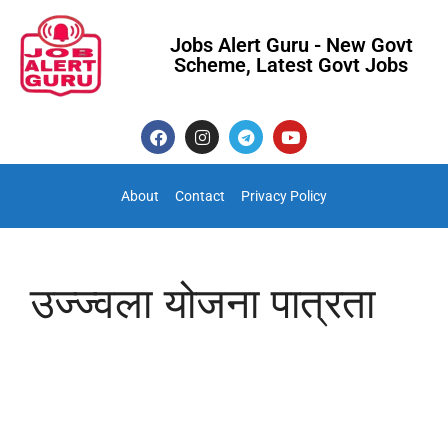
Jobs Alert Guru - New Govt
Scheme, Latest Govt Jobs
About
Contact
Privacy Policy
उज्ज्वला योजना पात्रता