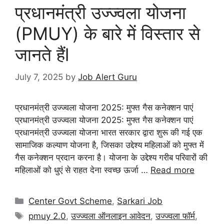
प्रधानमंत्री उज्ज्वला योजना
(PMUY) के बारे में विस्तार से
जानते हैंl
July 7, 2025
by
Job Alert Guru
प्रधानमंत्री उज्ज्वला योजना 2025: मुफ्त गैस कनेक्शन पाएं
प्रधानमंत्री उज्ज्वला योजना 2025: मुफ्त गैस कनेक्शन पाएं
प्रधानमंत्री उज्ज्वला योजना भारत सरकार द्वारा शुरू की गई एक
सामाजिक कल्याण योजना है, जिसका उद्देश्य महिलाओं को मुफ्त में
गैस कनेक्शन प्रदान करना है। योजना के उद्देश्य गरीब परिवारों की
महिलाओं को धुएं से राहत देना स्वच्छ ऊर्जा …
Read more
Center Govt Scheme
,
Sarkari Job
pmuy 2.0
,
उज्ज्वला ऑनलाइन आवेदन
,
उज्ज्वला फॉर्म
,