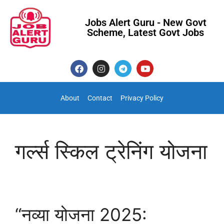
Jobs Alert Guru - New Govt
Scheme, Latest Govt Jobs
About
Contact
Privacy Policy
गर्ल्स स्किल ट्रेनिंग योजना
“नव्या योजना 2025: