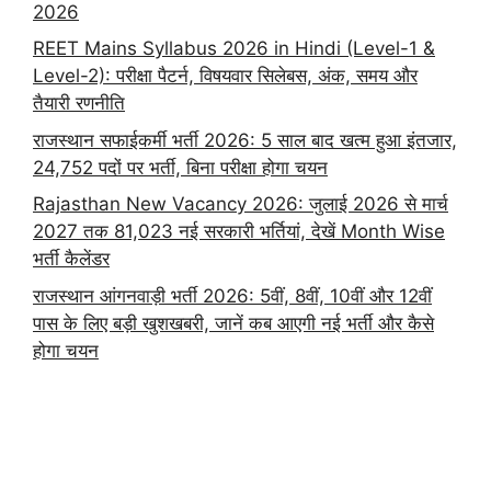
2026
REET Mains Syllabus 2026 in Hindi (Level-1 &
Level-2): परीक्षा पैटर्न, विषयवार सिलेबस, अंक, समय और
तैयारी रणनीति
राजस्थान सफाईकर्मी भर्ती 2026: 5 साल बाद खत्म हुआ इंतजार,
24,752 पदों पर भर्ती, बिना परीक्षा होगा चयन
Rajasthan New Vacancy 2026: जुलाई 2026 से मार्च
2027 तक 81,023 नई सरकारी भर्तियां, देखें Month Wise
भर्ती कैलेंडर
राजस्थान आंगनवाड़ी भर्ती 2026: 5वीं, 8वीं, 10वीं और 12वीं
पास के लिए बड़ी खुशखबरी, जानें कब आएगी नई भर्ती और कैसे
होगा चयन