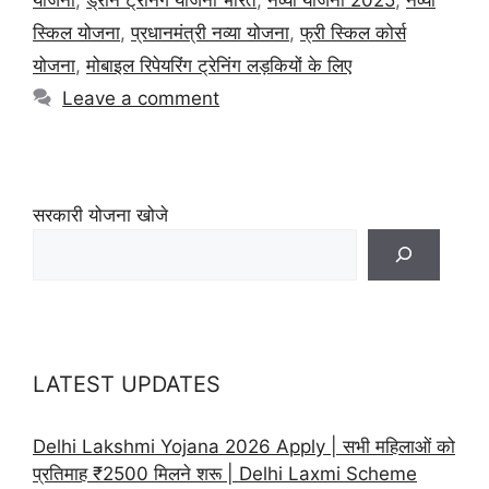
स्किल योजना
,
प्रधानमंत्री नव्या योजना
,
फ्री स्किल कोर्स
योजना
,
मोबाइल रिपेयरिंग ट्रेनिंग लड़कियों के लिए
Leave a comment
सरकारी योजना खोजे
LATEST UPDATES
Delhi Lakshmi Yojana 2026 Apply | सभी महिलाओं को
प्रतिमाह ₹2500 मिलने शरू | Delhi Laxmi Scheme