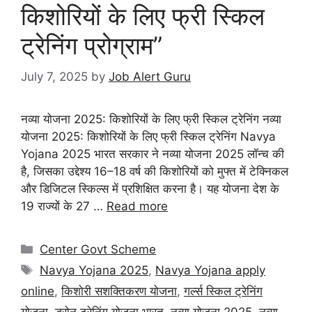
किशोरियों के लिए फ्री स्किल
ट्रेनिंग प्रोग्राम”
July 7, 2025
by
Job Alert Guru
नव्या योजना 2025: किशोरियों के लिए फ्री स्किल ट्रेनिंग नव्या
योजना 2025: किशोरियों के लिए फ्री स्किल ट्रेनिंग Navya
Yojana 2025 भारत सरकार ने नव्या योजना 2025 लॉन्च की
है, जिसका उद्देश्य 16–18 वर्ष की किशोरियों को मुफ्त में टेक्निकल
और डिजिटल स्किल्स में प्रशिक्षित करना है। यह योजना देश के
19 राज्यों के 27 …
Read more
Center Govt Scheme
Navya Yojana 2025
,
Navya Yojana apply
online
,
किशोरी सशक्तिकरण योजना
,
गर्ल्स स्किल ट्रेनिंग
योजना
,
ड्रोन ट्रेनिंग योजना भारत
,
नव्या योजना 2025
,
नव्या