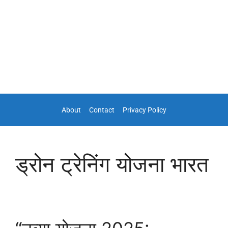
About
Contact
Privacy Policy
ड्रोन ट्रेनिंग योजना भारत