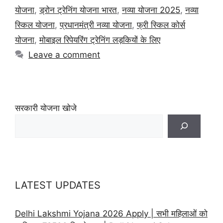
योजना
,
ड्रोन ट्रेनिंग योजना भारत
,
नव्या योजना 2025
,
नव्या
स्किल योजना
,
प्रधानमंत्री नव्या योजना
,
फ्री स्किल कोर्स
योजना
,
मोबाइल रिपेयरिंग ट्रेनिंग लड़कियों के लिए
Leave a comment
सरकारी योजना खोजे
LATEST UPDATES
Delhi Lakshmi Yojana 2026 Apply | सभी महिलाओं को