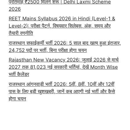
प्रतिमाह ₹2500 मिलने शरू | Delhi Laxmi Scheme
2026
REET Mains Syllabus 2026 in Hindi (Level-1 &
Level-2): परीक्षा पैटर्न, विषयवार सिलेबस, अंक, समय और
तैयारी रणनीति
राजस्थान सफाईकर्मी भर्ती 2026: 5 साल बाद खत्म हुआ इंतजार,
24,752 पदों पर भर्ती, बिना परीक्षा होगा चयन
Rajasthan New Vacancy 2026: जुलाई 2026 से मार्च
2027 तक 81,023 नई सरकारी भर्तियां, देखें Month Wise
भर्ती कैलेंडर
राजस्थान आंगनवाड़ी भर्ती 2026: 5वीं, 8वीं, 10वीं और 12वीं
पास के लिए बड़ी खुशखबरी, जानें कब आएगी नई भर्ती और कैसे
होगा चयन