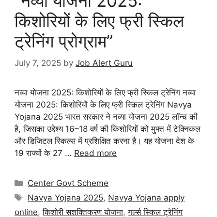
“नव्या योजना 2025:
किशोरियों के लिए फ्री स्किल
ट्रेनिंग प्रोग्राम”
July 7, 2025
by
Job Alert Guru
नव्या योजना 2025: किशोरियों के लिए फ्री स्किल ट्रेनिंग नव्या
योजना 2025: किशोरियों के लिए फ्री स्किल ट्रेनिंग Navya
Yojana 2025 भारत सरकार ने नव्या योजना 2025 लॉन्च की
है, जिसका उद्देश्य 16–18 वर्ष की किशोरियों को मुफ्त में टेक्निकल
और डिजिटल स्किल्स में प्रशिक्षित करना है। यह योजना देश के
19 राज्यों के 27 …
Read more
Center Govt Scheme
Navya Yojana 2025
,
Navya Yojana apply
online
,
किशोरी सशक्तिकरण योजना
,
गर्ल्स स्किल ट्रेनिंग