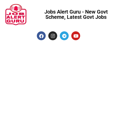
Jobs Alert Guru - New Govt
Scheme, Latest Govt Jobs