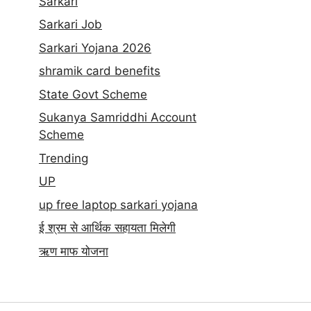
Sarkari
Sarkari Job
Sarkari Yojana 2026
shramik card benefits
State Govt Scheme
Sukanya Samriddhi Account
Scheme
Trending
UP
up free laptop sarkari yojana
ई श्रम से आर्थिक सहायता मिलेगी
ऋण माफ योजना