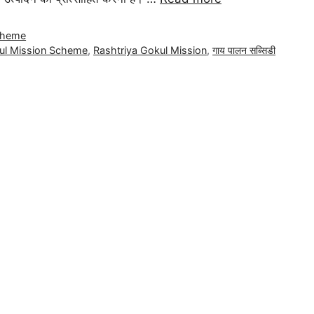
cheme
ul Mission Scheme
,
Rashtriya Gokul Mission
,
गाय पालन सब्सिडी