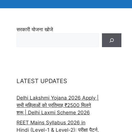
सरकारी योजना खोजे
LATEST UPDATES
Delhi Lakshmi Yojana 2026 Apply |
सभी महिलाओं को प्रतिमाह ₹2500 मिलने
शरू | Delhi Laxmi Scheme 2026
REET Mains Syllabus 2026 in
Hindi (Level-1 & Level-2): परीक्षा पैटर्न,