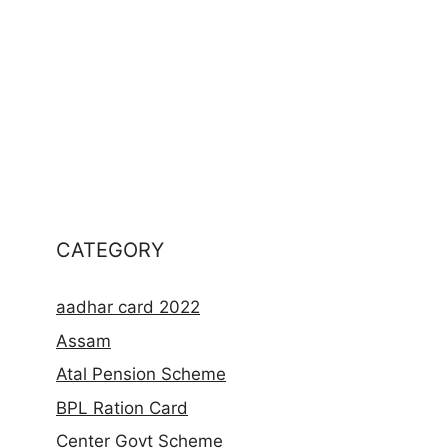
CATEGORY
aadhar card 2022
Assam
Atal Pension Scheme
BPL Ration Card
Center Govt Scheme