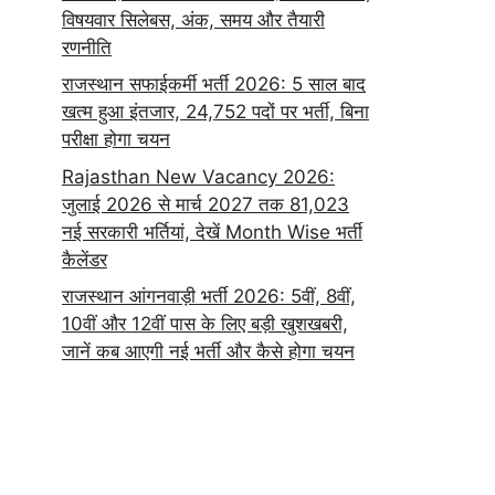
विषयवार सिलेबस, अंक, समय और तैयारी
रणनीति
राजस्थान सफाईकर्मी भर्ती 2026: 5 साल बाद
खत्म हुआ इंतजार, 24,752 पदों पर भर्ती, बिना
परीक्षा होगा चयन
Rajasthan New Vacancy 2026:
जुलाई 2026 से मार्च 2027 तक 81,023
नई सरकारी भर्तियां, देखें Month Wise भर्ती
कैलेंडर
राजस्थान आंगनवाड़ी भर्ती 2026: 5वीं, 8वीं,
10वीं और 12वीं पास के लिए बड़ी खुशखबरी,
जानें कब आएगी नई भर्ती और कैसे होगा चयन