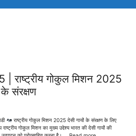
5 | राष्ट्रीय गोकुल मिशन 2025
के संरक्षण
सिडी
राष्ट्रीय गोकुल मिशन 2025 देसी गायों के संरक्षण के लिए
य राष्ट्रीय गोकुल मिशन का मुख्य उद्देश्य भारत की देसी गायों की
ध उत्पादन को प्रोत्साहित करना है। …
Read more