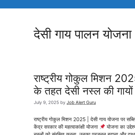
देसी गाय पालन योजना
राष्ट्रीय गोकुल मिशन 202
के तहत देसी नस्ल की गायों 
July 9, 2025
by
Job Alert Guru
राष्ट्रीय गोकुल मिशन 2025 | देसी गाय योजना पर सब्
केंद्र सरकार की महत्वाकांक्षी योजना
योजना का उद्देश्
नस्लों को संरक्षित करना, उनका प्रजनन बढ़ाना और दुग्