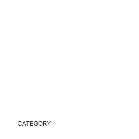
CATEGORY