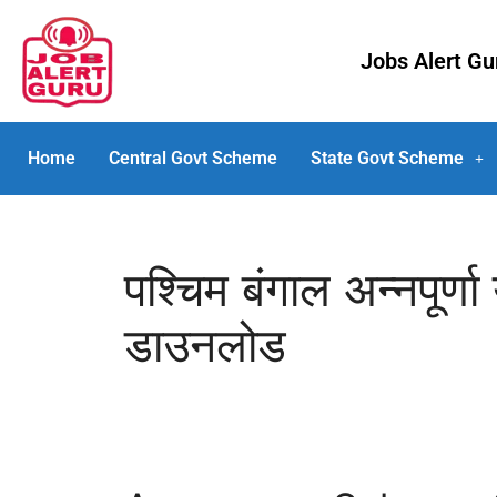
Jobs Alert G
Home
Central Govt Scheme
State Govt Scheme
पश्चिम बंगाल अन्नपूर्
डाउनलोड