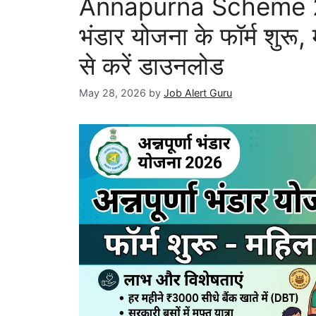
Annapurna Scheme 2026
भंडार योजना के फॉर्म शुरू
से करें डाउनलोड
May 28, 2026
by
Job Alert Guru