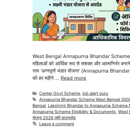
West Bengal Annapurna Bhandar Scheme 2026 
महिलाओं को आर्थिक रूप से सशक्त और आत्मनिर्भर बना
नाम ‘अन्नपूर्णा भंडार योजना’ (Annapurna Bhandar
को हर महीने …
Read more
Center Govt Scheme
,
job alert guru
Annapurna Bhandar Scheme West Bengal 300
Bengal
,
Lakshmir Bhandar to Annapurna Scheme M
Annapurna Scheme Eligibility & Documents
,
West 
योजना 2026 फॉर्म डाउनलोड
Leave a comment