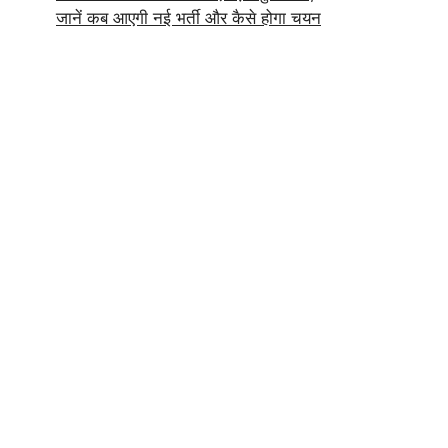
जानें कब आएगी नई भर्ती और कैसे होगा चयन