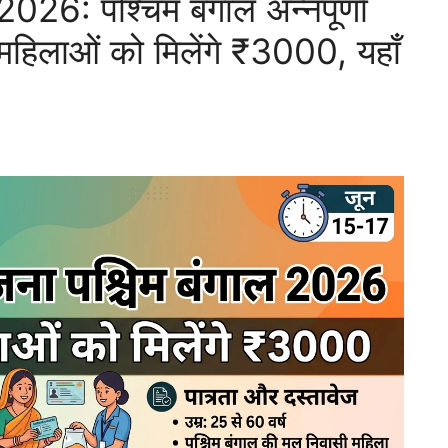
: पश्चिम बंगाल अन्नपूर्णा
, महिलाओं को मिलेंगे ₹3000, यहाँ