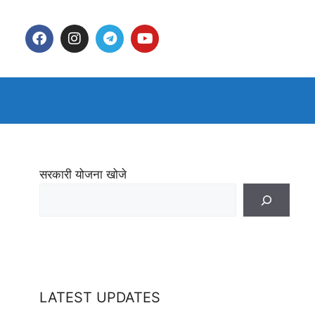
सरकारी योजना खोजे
LATEST UPDATES