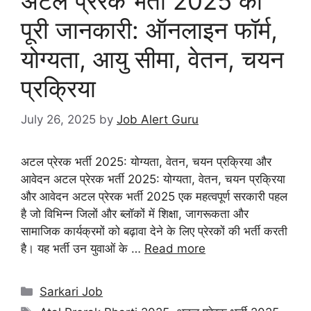
अटल प्रेरक भर्ती 2025 की
पूरी जानकारी: ऑनलाइन फॉर्म,
योग्यता, आयु सीमा, वेतन, चयन
प्रक्रिया
July 26, 2025
by
Job Alert Guru
अटल प्रेरक भर्ती 2025: योग्यता, वेतन, चयन प्रक्रिया और
आवेदन अटल प्रेरक भर्ती 2025: योग्यता, वेतन, चयन प्रक्रिया
और आवेदन अटल प्रेरक भर्ती 2025 एक महत्वपूर्ण सरकारी पहल
है जो विभिन्न जिलों और ब्लॉकों में शिक्षा, जागरूकता और
सामाजिक कार्यक्रमों को बढ़ावा देने के लिए प्रेरकों की भर्ती करती
है। यह भर्ती उन युवाओं के …
Read more
Sarkari Job