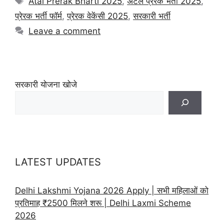
Atal Prerak Bharti 2025
,
अटल प्रेरक भर्ती 2025
,
प्रेरक भर्ती फॉर्म
,
प्रेरक वेकेंसी 2025
,
सरकारी भर्ती
Leave a comment
सरकारी योजना खोजे
LATEST UPDATES
Delhi Lakshmi Yojana 2026 Apply | सभी महिलाओं को
प्रतिमाह ₹2500 मिलने शरू | Delhi Laxmi Scheme
2026