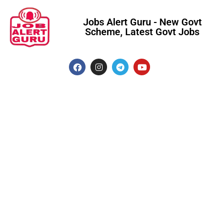
Jobs Alert Guru - New Govt
Scheme, Latest Govt Jobs