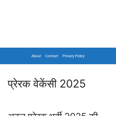
About
Contact
Privacy Policy
प्रेरक वेकेंसी 2025