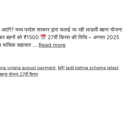
गे? मध्य प्रदेश सरकार द्वारा चलाई जा रही लाडली बहना योजना
 बार बहनों को ₹1500
27वीं किस्त की तिथि – अगस्त 2025
मित मासिक सहायता …
Read more
ehna yojana august payment
,
MP ladli behna scheme latest
बहना योजना 27वीं किस्त