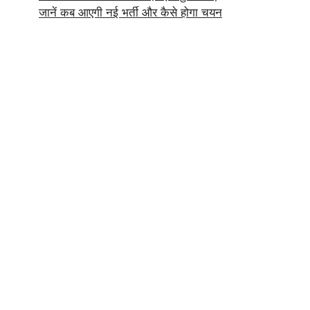
जानें कब आएगी नई भर्ती और कैसे होगा चयन