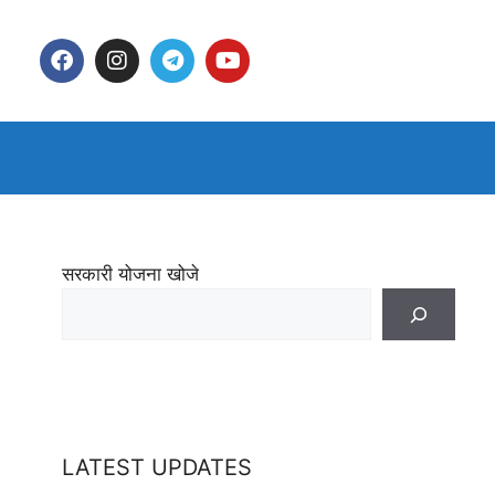
सरकारी योजना खोजे
LATEST UPDATES