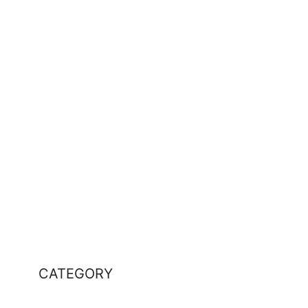
CATEGORY