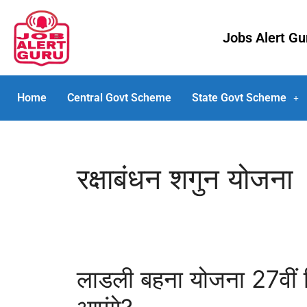
Jobs Alert G
Home
Central Govt Scheme
State Govt Scheme
रक्षाबंधन शगुन योजना
लाडली बहना योजना 27वी