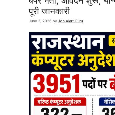
बंपर भर्ती, आवेदन शुरू, यो
पूरी जानकारी
June 3, 2026
by
Job Alert Guru