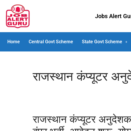
Jobs Alert G
Home
Central Govt Scheme
State Govt Scheme
राजस्थान कंप्यूटर अनुद
राजस्थान कंप्यूटर अनुदेश