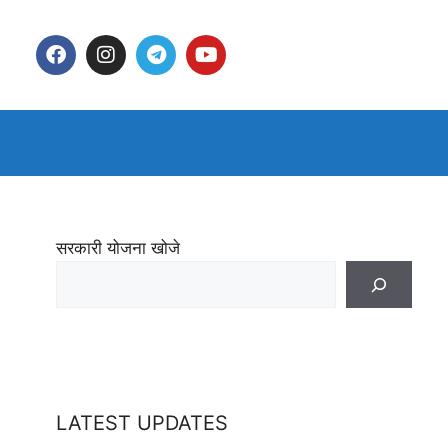
सरकारी योजना खोजे
LATEST UPDATES