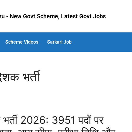
uru - New Govt Scheme, Latest Govt Jobs
Scheme Videos
Sarkari Job
ेशक भर्ती
क भर्ती 2026: 3951 पदों पर