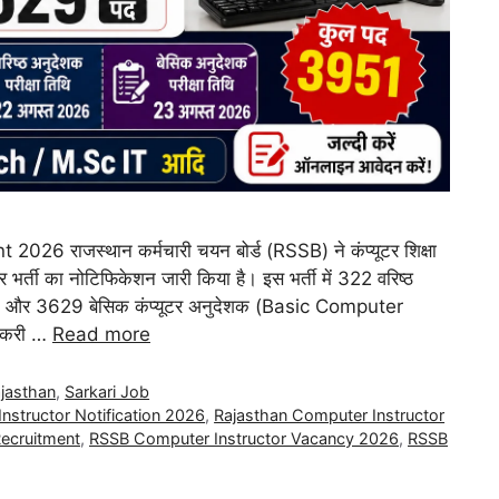
 राजस्थान कर्मचारी चयन बोर्ड (RSSB) ने कंप्यूटर शिक्षा
 भर्ती का नोटिफिकेशन जारी किया है। इस भर्ती में 322 वरिष्ठ
) और 3629 बेसिक कंप्यूटर अनुदेशक (Basic Computer
नौकरी …
Read more
jasthan
,
Sarkari Job
nstructor Notification 2026
,
Rajasthan Computer Instructor
ecruitment
,
RSSB Computer Instructor Vacancy 2026
,
RSSB