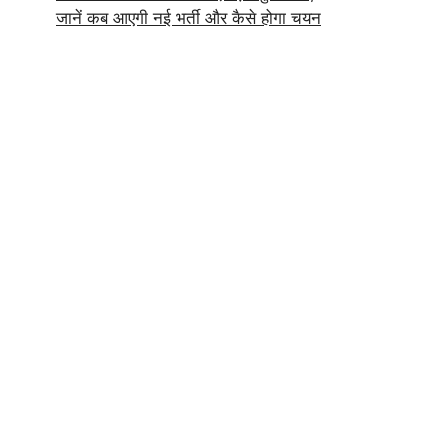
जानें कब आएगी नई भर्ती और कैसे होगा चयन