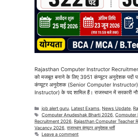
Rajasthan Computer Instructor Recruitment 2026
को मजबूत बनाने के लिए 3951 कंप्यूटर अनुदेशक पदों पर
कंप्यूटर अनुदेशक (Senior Computer Instructor
Instructor) के पद शामिल हैं। राजस्थान में सरकारी 
job alert guru
,
Latest Exams
,
News Update
,
Ra
Computer Anudeshak Bharti 2026
,
Computer I
Recruitment 2026
,
Rajasthan Computer Teacher R
Vacancy 2026
,
राजस्थान कंप्यूटर अनुदेशक भर्ती
Leave a comment