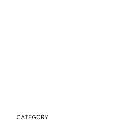
CATEGORY