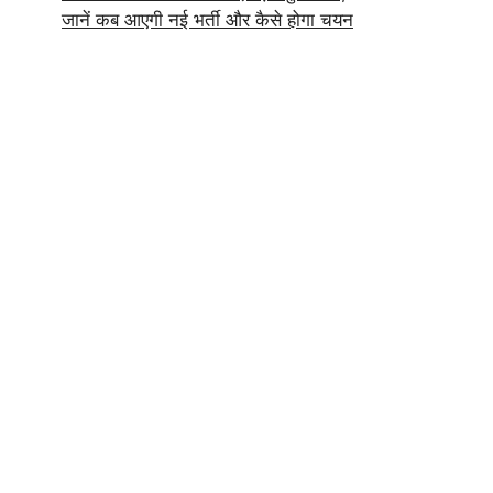
जानें कब आएगी नई भर्ती और कैसे होगा चयन