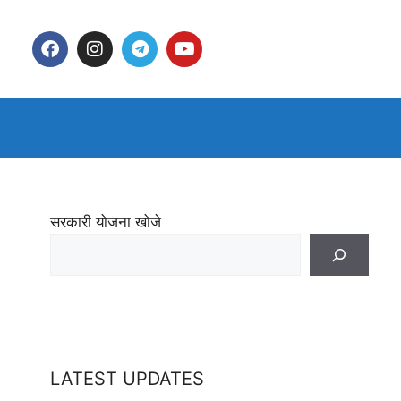
सरकारी योजना खोजे
LATEST UPDATES