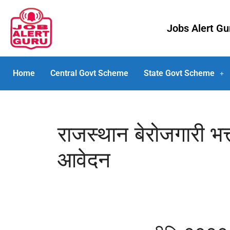
Jobs Alert G
Home
Central Govt Scheme
State Govt Scheme
राजस्थान बेरोजगारी 
आवेदन