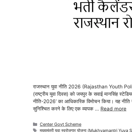
राजस्थान युवा नीति 2026 (Rajasthan Youth Poli
(राष्ट्रीय युवा दिवस) को जयपुर के सवाई मानसिंह स्टेड
नीति-2026’ का आधिकारिक विमोचन किया। यह नीति युवा
सुनिश्चित करने के लिए एक व्यापक …
Read more
Center Govt Scheme
मुख्यमंत्री युवा स्वरोजगार योजना (Mukhyamantri Yuv