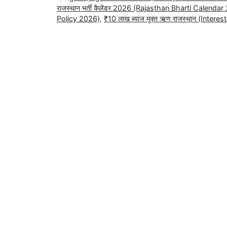
राजस्थान भर्ती कैलेंडर 2026 (Rajasthan Bharti Calenda
Policy 2026)
,
₹10 लाख ब्याज मुक्त ऋण राजस्थान (Inter