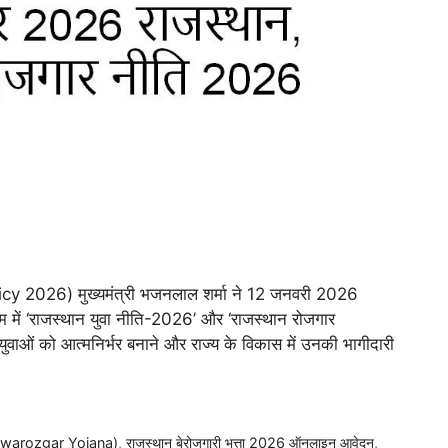
cy 2026) मुख्यमंत्री भजनलाल शर्मा ने 12 जनवरी 2026
ियम में ‘राजस्थान युवा नीति-2026’ और ‘राजस्थान रोजगार
ओं को आत्मनिर्भर बनाने और राज्य के विकास में उनकी भागीदारी
a Swarozgar Yojana)
,
राजस्थान बेरोजगारी भत्ता 2026 ऑनलाइन आवेदन
,