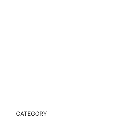
CATEGORY