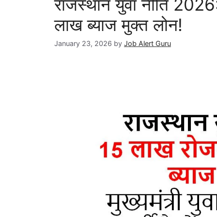
राजस्थान युवा नीति 202
लाख ब्याज मुक्त लोन!
January 23, 2026
by
Job Alert Guru