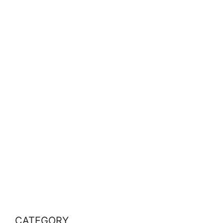
CATEGORY