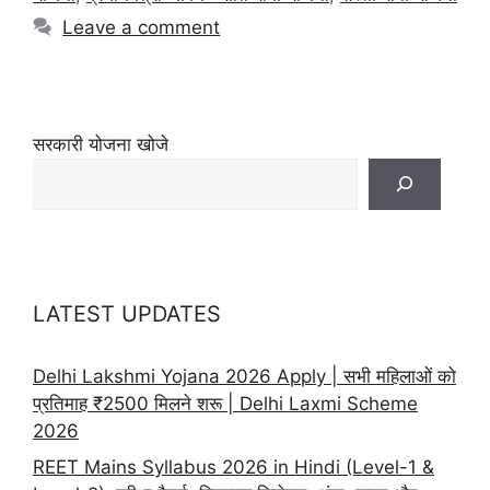
Leave a comment
सरकारी योजना खोजे
LATEST UPDATES
Delhi Lakshmi Yojana 2026 Apply | सभी महिलाओं को
प्रतिमाह ₹2500 मिलने शरू | Delhi Laxmi Scheme
2026
REET Mains Syllabus 2026 in Hindi (Level-1 &