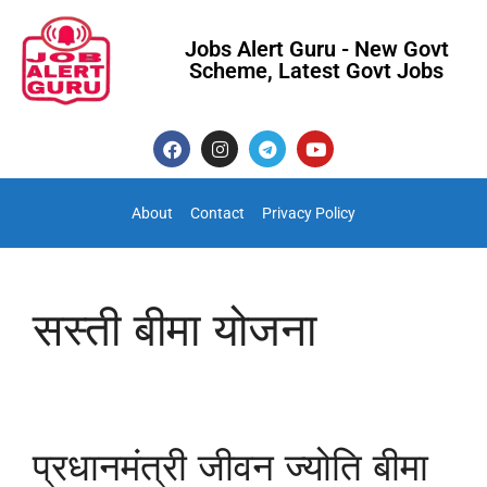
Jobs Alert Guru - New Govt
Scheme, Latest Govt Jobs
About
Contact
Privacy Policy
सस्ती बीमा योजना
प्रधानमंत्री जीवन ज्योति बीमा