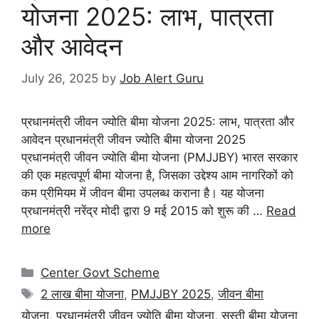
योजना 2025: लाभ, पात्रता
और आवेदन
July 26, 2025
by
Job Alert Guru
प्रधानमंत्री जीवन ज्योति बीमा योजना 2025: लाभ, पात्रता और
आवेदन प्रधानमंत्री जीवन ज्योति बीमा योजना 2025
प्रधानमंत्री जीवन ज्योति बीमा योजना (PMJJBY) भारत सरकार
की एक महत्वपूर्ण बीमा योजना है, जिसका उद्देश्य आम नागरिकों को
कम प्रीमियम में जीवन बीमा उपलब्ध कराना है। यह योजना
प्रधानमंत्री नरेंद्र मोदी द्वारा 9 मई 2015 को शुरू की …
Read
more
Center Govt Scheme
2 लाख बीमा योजना
,
PMJJBY 2025
,
जीवन बीमा
योजना
,
प्रधानमंत्री जीवन ज्योति बीमा योजना
,
सस्ती बीमा योजना