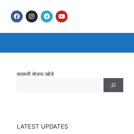
सरकारी योजना खोजे
LATEST UPDATES