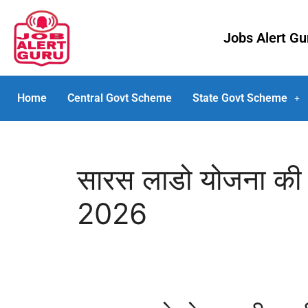
Jobs Alert G
Home
Central Govt Scheme
State Govt Scheme
सारस लाडो योजना की
2026