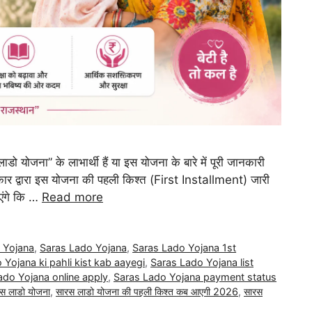
ना” के लाभार्थी हैं या इस योजना के बारे में पूरी जानकारी
कार द्वारा इस योजना की पहली किश्त (First Installment) जारी
एंगे कि …
Read more
 Yojana
,
Saras Lado Yojana
,
Saras Lado Yojana 1st
 Yojana ki pahli kist kab aayegi
,
Saras Lado Yojana list
ado Yojana online apply
,
Saras Lado Yojana payment status
स लाडो योजना
,
सारस लाडो योजना की पहली किश्त कब आएगी 2026
,
सारस