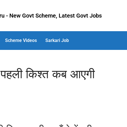
uru - New Govt Scheme, Latest Govt Jobs
Scheme Videos
Sarkari Job
 पहली किश्त कब आएगी