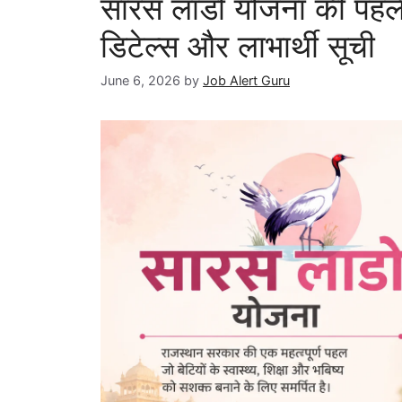
सारस लाडो योजना की पहली क
डिटेल्स और लाभार्थी सूची
June 6, 2026
by
Job Alert Guru