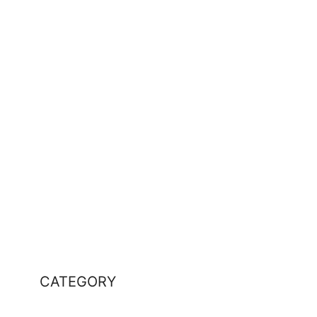
CATEGORY