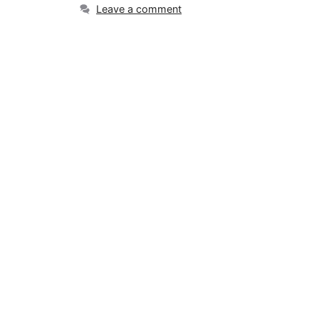
Leave a comment