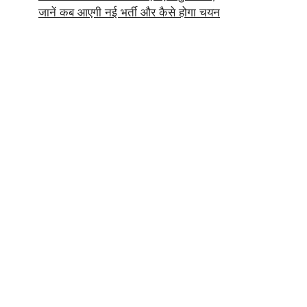
जानें कब आएगी नई भर्ती और कैसे होगा चयन