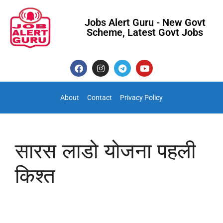
Jobs Alert Guru - New Govt
Scheme, Latest Govt Jobs
About
Contact
Privacy Policy
सारस लाडो योजना पहली
किश्त