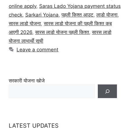
online apply
,
Saras Lado Yojana payment status
check
,
Sarkari Yojana
,
पहली किश्त आउट
,
लाडो योजना
,
सारस लाडो योजना
,
सारस लाडो योजना की पहली किश्त कब
आएगी 2026
,
सारस लाडो योजना पहली किश्त
,
सारस लाडो
योजना लाभार्थी सूची
Leave a comment
सरकारी योजना खोजे
LATEST UPDATES