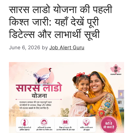
सारस लाडो योजना की पहली
किश्त जारी: यहाँ देखें पूरी
डिटेल्स और लाभार्थी सूची
June 6, 2026
by
Job Alert Guru