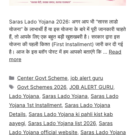
Saras Lado Yojana 2026: अगर आप भी “सारस लाडो
योजना” के लाभार्थी हैं या इस योजना के बारे में पूरी जानकारी चाहते
हैं, तो आपके लिए एक बहुत बड़ी खुशखबरी है। सरकार द्वारा इस
योजना की पहली किश्त (First Installment) जारी कर दी गई
है। आज के इस ब्लॉग पोस्ट में हम आपको बताएंगे कि …
Read
more
Center Govt Scheme
,
job alert guru
Govt Schemes 2026
,
JOB ALERT GURU
,
Lado Yojana
,
Saras Lado Yojana
,
Saras Lado
Yojana 1st Installment
,
Saras Lado Yojana
Details
,
Saras Lado Yojana ki pahli kist kab
aayegi
,
Saras Lado Yojana list 2026
,
Saras
Lado Yojana official website
,
Saras Lado Yojana