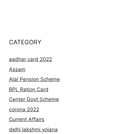
CATEGORY
aadhar card 2022
Assam
Atal Pension Scheme
BPL Ration Card
Center Govt Scheme
corona 2022
Current Affairs
delhi lakshmi yojana