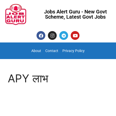
Jobs Alert Guru - New Govt
Scheme, Latest Govt Jobs
About
Contact
Privacy Policy
APY लाभ