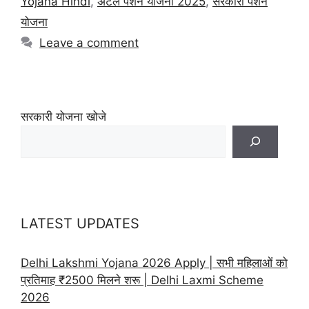
Yojana Hindi
,
अटल पेंशन योजना 2025
,
सरकारी पेंशन
योजना
Leave a comment
सरकारी योजना खोजे
LATEST UPDATES
Delhi Lakshmi Yojana 2026 Apply | सभी महिलाओं को
प्रतिमाह ₹2500 मिलने शरू | Delhi Laxmi Scheme
2026