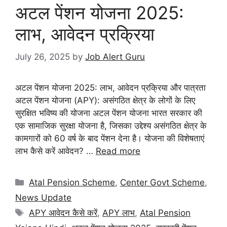
अटल पेंशन योजना 2025:
लाभ, आवेदन प्रक्रिया
July 26, 2025
by
Job Alert Guru
अटल पेंशन योजना 2025: लाभ, आवेदन प्रक्रिया और पात्रता
अटल पेंशन योजना (APY): असंगठित क्षेत्र के लोगों के लिए
सुरक्षित भविष्य की योजना अटल पेंशन योजना भारत सरकार की
एक सामाजिक सुरक्षा योजना है, जिसका उद्देश्य असंगठित क्षेत्र के
कामगारों को 60 वर्ष के बाद पेंशन देना है। योजना की विशेषताएं
लाभ कैसे करें आवेदन? …
Read more
Atal Pension Scheme
,
Center Govt Scheme
,
News Update
APY आवेदन कैसे करें
,
APY लाभ
,
Atal Pension