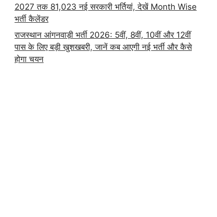
2027 तक 81,023 नई सरकारी भर्तियां, देखें Month Wise
भर्ती कैलेंडर
राजस्थान आंगनवाड़ी भर्ती 2026: 5वीं, 8वीं, 10वीं और 12वीं
पास के लिए बड़ी खुशखबरी, जानें कब आएगी नई भर्ती और कैसे
होगा चयन