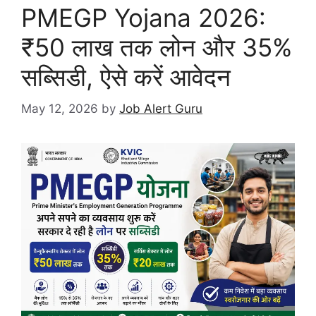
PMEGP Yojana 2026:
₹50 लाख तक लोन और 35%
सब्सिडी, ऐसे करें आवेदन
May 12, 2026
by
Job Alert Guru