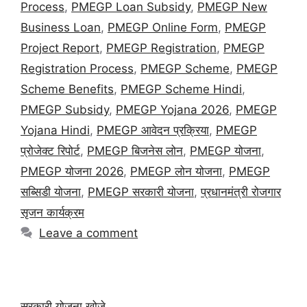
Process
,
PMEGP Loan Subsidy
,
PMEGP New
Business Loan
,
PMEGP Online Form
,
PMEGP
Project Report
,
PMEGP Registration
,
PMEGP
Registration Process
,
PMEGP Scheme
,
PMEGP
Scheme Benefits
,
PMEGP Scheme Hindi
,
PMEGP Subsidy
,
PMEGP Yojana 2026
,
PMEGP
Yojana Hindi
,
PMEGP आवेदन प्रक्रिया
,
PMEGP
प्रोजेक्ट रिपोर्ट
,
PMEGP बिजनेस लोन
,
PMEGP योजना
,
PMEGP योजना 2026
,
PMEGP लोन योजना
,
PMEGP
सब्सिडी योजना
,
PMEGP सरकारी योजना
,
प्रधानमंत्री रोजगार
सृजन कार्यक्रम
Leave a comment
सरकारी योजना खोजे