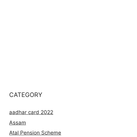
CATEGORY
aadhar card 2022
Assam
Atal Pension Scheme