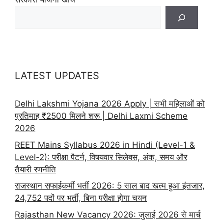
LATEST UPDATES
Delhi Lakshmi Yojana 2026 Apply | सभी महिलाओं को
प्रतिमाह ₹2500 मिलने शरू | Delhi Laxmi Scheme
2026
REET Mains Syllabus 2026 in Hindi (Level-1 &
Level-2): परीक्षा पैटर्न, विषयवार सिलेबस, अंक, समय और
तैयारी रणनीति
राजस्थान सफाईकर्मी भर्ती 2026: 5 साल बाद खत्म हुआ इंतजार,
24,752 पदों पर भर्ती, बिना परीक्षा होगा चयन
Rajasthan New Vacancy 2026: जुलाई 2026 से मार्च