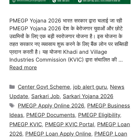
PMEGP Yojana 2026 भारत सरकार द्वारा चलाई जा रही
PMEGP Yojana 2026 देश के बेरोजगार युवाओं और छोटे
उद्यमियों के लिए एक बड़ी स्वरोजगार योजना है। इस योजना के
तहत सरकार नए व्यवसाय शुरू करने के लिए बैंक लोन पर सब्सिडी
प्रदान करती है। यह योजना Khadi and Village
Industries Commission (KVIC) द्वारा संचालित की …
Read more
Center Govt Scheme
,
job alert guru
,
News
Update
,
Sarkari Job
,
Sarkari Yojana 2026
PMEGP Apply Online 2026
,
PMEGP Business
Ideas
,
PMEGP Documents
,
PMEGP Eligibility
,
PMEGP KVIC
,
PMEGP KVIC Portal
,
PMEGP Loan
2026
,
PMEGP Loan Apply Online
,
PMEGP Loan