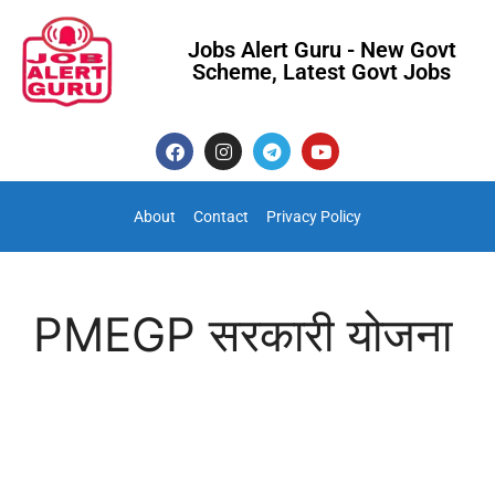
Jobs Alert Guru - New Govt
Scheme, Latest Govt Jobs
About
Contact
Privacy Policy
PMEGP सरकारी योजना