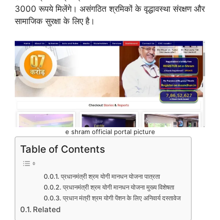
3000 रूपये मिलेंगे। असंगठित श्रमिकों के वृद्धावस्था संरक्षण और
सामाजिक सुरक्षा के लिए है।
e shram official portal picture
Table of Contents
प्रधानमंत्री श्रम योगी मानधन योजना पात्रता
प्रधानमंत्री श्रम योगी मानधन योजना मुख्य विशेषता
प्रधान मंत्री श्रम योगी पेंशन के लिए अनिवार्य दस्तावेज
Related