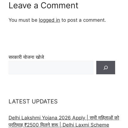
Leave a Comment
You must be
logged in
to post a comment.
सरकारी योजना खोजे
LATEST UPDATES
Delhi Lakshmi Yojana 2026 Apply | सभी महिलाओं को
प्रतिमाह ₹2500 मिलने शरू | Delhi Laxmi Scheme