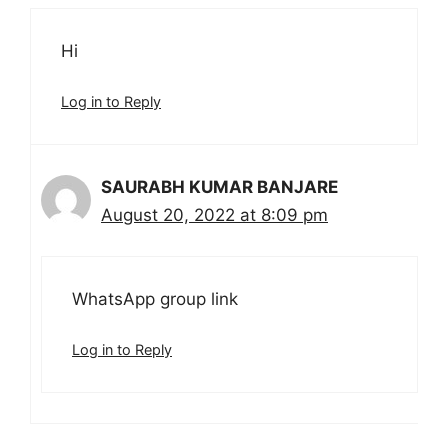
Hi
Log in to Reply
SAURABH KUMAR BANJARE
August 20, 2022 at 8:09 pm
WhatsApp group link
Log in to Reply