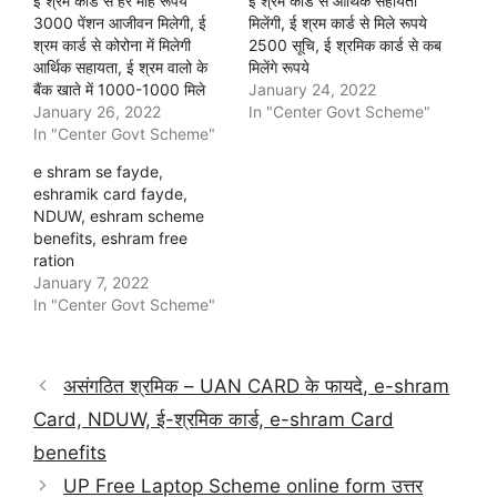
ई श्रम कार्ड से हर माह रूपये
ई श्रम कार्ड से आर्थिक सहायता
3000 पेंशन आजीवन मिलेगी, ई
मिलेंगी, ई श्रम कार्ड से मिले रूपये
श्रम कार्ड से कोरोना में मिलेगी
2500 सूचि, ई श्रमिक कार्ड से कब
आर्थिक सहायता, ई श्रम वालो के
मिलेंगे रूपये
बैंक खाते में 1000-1000 मिले
January 24, 2022
January 26, 2022
In "Center Govt Scheme"
In "Center Govt Scheme"
e shram se fayde,
eshramik card fayde,
NDUW, eshram scheme
benefits, eshram free
ration
January 7, 2022
In "Center Govt Scheme"
असंगठित श्रमिक – UAN CARD के फायदे, e-shram
Card, NDUW, ई-श्रमिक कार्ड, e-shram Card
benefits
UP Free Laptop Scheme online form उत्तर