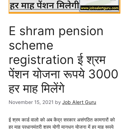
E shram pension
scheme
registration ई श्रम
पेंशन योजना रूपये 3000
हर माह मिलेंगे
November 15, 2021
by
Job Alert Guru
ई श्रम कार्ड वालो को अब केंद्र सरकार असंगठित कामगारों को
हर माह प्रधानमंत्री श्रम योगी मानधन योजना में हर माह रूपये