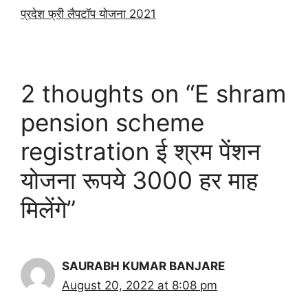
प्रदेश फ्री लैपटॉप योजना 2021
2 thoughts on “E shram
pension scheme
registration ई श्रम पेंशन
योजना रूपये 3000 हर माह
मिलेंगे”
SAURABH KUMAR BANJARE
August 20, 2022 at 8:08 pm