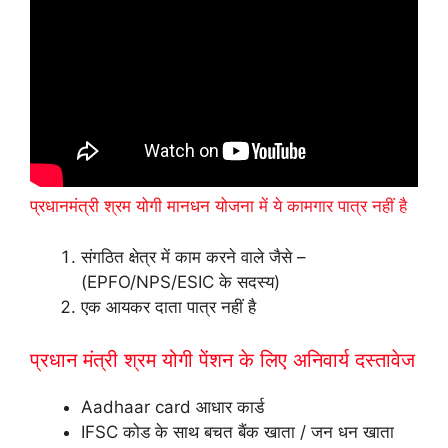
प्रधानमंत्री श्रम योगी मानधन योजना
में ये कामगार पात्र नहीं है
संगठित क्षेत्र में काम करने वाले जैसे –
(EPFO/NPS/ESIC के सदस्य)
एक आयकर दाता पात्र नहीं है
प्रधान मंत्री श्रम योगी पेंशन के लिए अनिवार्य दस्तावेज
Aadhaar card आधार कार्ड
IFSC कोड के साथ बचत बैंक खाता / जन धन खाता