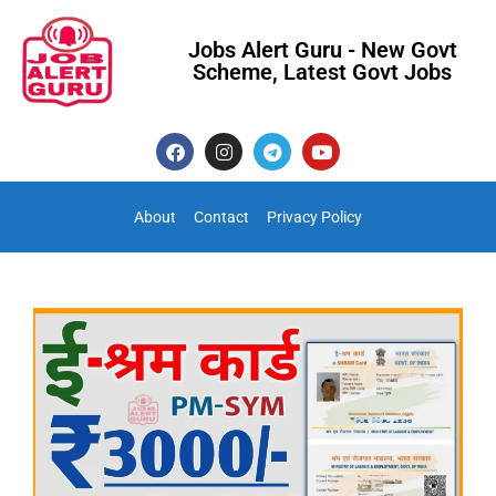
Jobs Alert Guru - New Govt
Scheme, Latest Govt Jobs
About
Contact
Privacy Policy