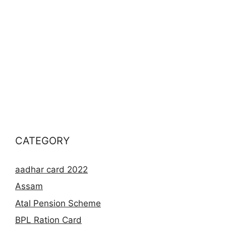
CATEGORY
aadhar card 2022
Assam
Atal Pension Scheme
BPL Ration Card