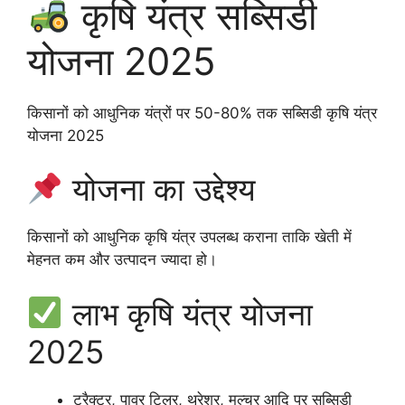
कृषि यंत्र सब्सिडी
योजना 2025
किसानों को आधुनिक यंत्रों पर 50-80% तक सब्सिडी कृषि यंत्र
योजना 2025
योजना का उद्देश्य
किसानों को आधुनिक कृषि यंत्र उपलब्ध कराना ताकि खेती में
मेहनत कम और उत्पादन ज्यादा हो।
लाभ कृषि यंत्र योजना
2025
ट्रैक्टर, पावर टिलर, थ्रेशर, मल्चर आदि पर सब्सिडी