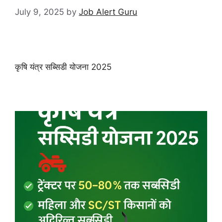
July 9, 2025
by
Job Alert Guru
कृषि यंत्र सब्सिडी योजना 2025