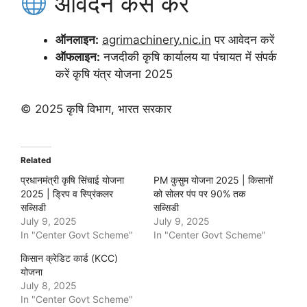
आवेदन कैसे करें
ऑनलाइन:
agrimachinery.nic.in
पर आवेदन करें
ऑफलाइन:
नजदीकी कृषि कार्यालय या पंचायत में संपर्क
करें कृषि यंत्र योजना 2025
© 2025 कृषि विभाग, भारत सरकार
Related
प्रधानमंत्री कृषि सिंचाई योजना
PM कुसुम योजना 2025 | किसानों
2025 | ड्रिप व स्प्रिंकलर
को सोलर पंप पर 90% तक
सब्सिडी
सब्सिडी
July 9, 2025
July 9, 2025
In "Center Govt Scheme"
In "Center Govt Scheme"
किसान क्रेडिट कार्ड (KCC)
योजना
July 8, 2025
In "Center Govt Scheme"