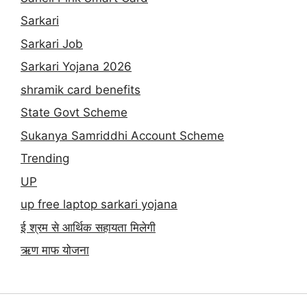
Sarkari
Sarkari Job
Sarkari Yojana 2026
shramik card benefits
State Govt Scheme
Sukanya Samriddhi Account Scheme
Trending
UP
up free laptop sarkari yojana
ई श्रम से आर्थिक सहायता मिलेगी
ऋण माफ योजना