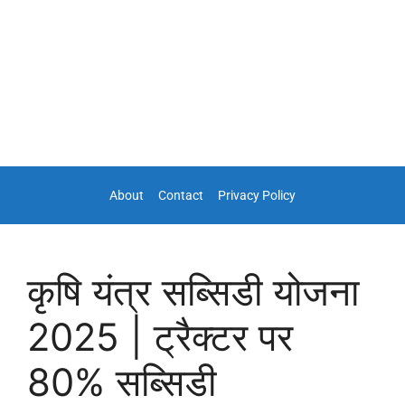
About
Contact
Privacy Policy
कृषि यंत्र सब्सिडी योजना
2025 | ट्रैक्टर पर
80% सब्सिडी