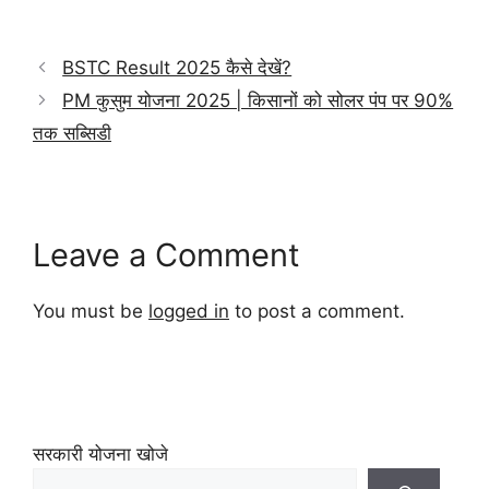
BSTC Result 2025 कैसे देखें?
PM कुसुम योजना 2025 | किसानों को सोलर पंप पर 90%
तक सब्सिडी
Leave a Comment
You must be
logged in
to post a comment.
सरकारी योजना खोजे