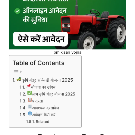
pm kisan yojna
Table of Contents
कृषि यंत्र सब्सिडी योजना 2025
योजना का उद्देश्य
लाभ कृषि यंत्र योजना 2025
पात्रता
आवश्यक दस्तावेज
आवेदन कैसे करें
Related