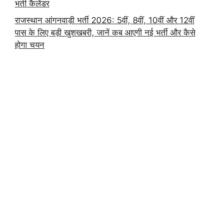
भर्ती कैलेंडर
राजस्थान आंगनवाड़ी भर्ती 2026: 5वीं, 8वीं, 10वीं और 12वीं
पास के लिए बड़ी खुशखबरी, जानें कब आएगी नई भर्ती और कैसे
होगा चयन