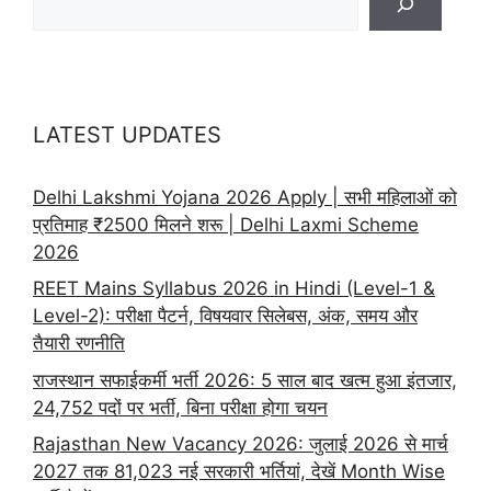
LATEST UPDATES
Delhi Lakshmi Yojana 2026 Apply | सभी महिलाओं को
प्रतिमाह ₹2500 मिलने शरू | Delhi Laxmi Scheme
2026
REET Mains Syllabus 2026 in Hindi (Level-1 &
Level-2): परीक्षा पैटर्न, विषयवार सिलेबस, अंक, समय और
तैयारी रणनीति
राजस्थान सफाईकर्मी भर्ती 2026: 5 साल बाद खत्म हुआ इंतजार,
24,752 पदों पर भर्ती, बिना परीक्षा होगा चयन
Rajasthan New Vacancy 2026: जुलाई 2026 से मार्च
2027 तक 81,023 नई सरकारी भर्तियां, देखें Month Wise