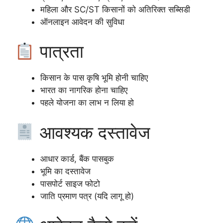
महिला और SC/ST किसानों को अतिरिक्त सब्सिडी
ऑनलाइन आवेदन की सुविधा
पात्रता
किसान के पास कृषि भूमि होनी चाहिए
भारत का नागरिक होना चाहिए
पहले योजना का लाभ न लिया हो
आवश्यक दस्तावेज
आधार कार्ड, बैंक पासबुक
भूमि का दस्तावेज
पासपोर्ट साइज फोटो
जाति प्रमाण पत्र (यदि लागू हो)