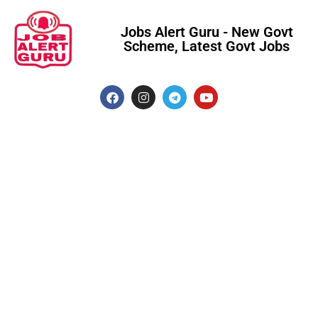
Jobs Alert Guru - New Govt
Scheme, Latest Govt Jobs