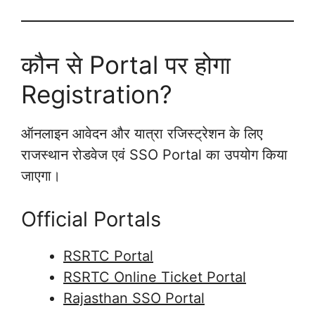
कौन से Portal पर होगा
Registration?
ऑनलाइन आवेदन और यात्रा रजिस्ट्रेशन के लिए
राजस्थान रोडवेज एवं SSO Portal का उपयोग किया
जाएगा।
Official Portals
RSRTC Portal
RSRTC Online Ticket Portal
Rajasthan SSO Portal