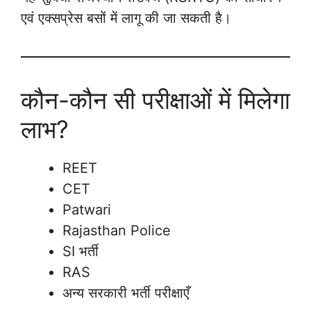
एवं एक्सप्रेस बसों में लागू की जा सकती है।
कौन-कौन सी परीक्षाओं में मिलेगा
लाभ?
REET
CET
Patwari
Rajasthan Police
SI भर्ती
RAS
अन्य सरकारी भर्ती परीक्षाएँ