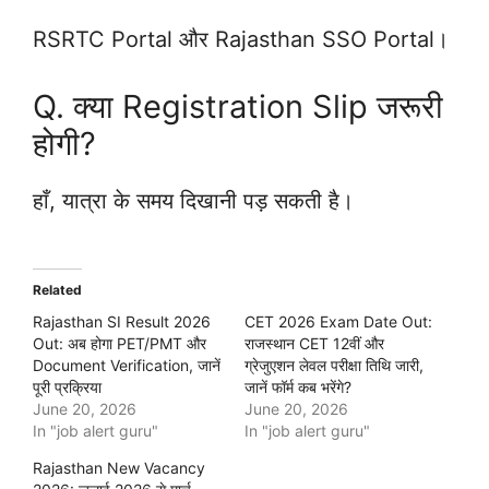
RSRTC Portal और Rajasthan SSO Portal।
Q. क्या Registration Slip जरूरी
होगी?
हाँ, यात्रा के समय दिखानी पड़ सकती है।
Related
Rajasthan SI Result 2026
CET 2026 Exam Date Out:
Out: अब होगा PET/PMT और
राजस्थान CET 12वीं और
Document Verification, जानें
ग्रेजुएशन लेवल परीक्षा तिथि जारी,
पूरी प्रक्रिया
जानें फॉर्म कब भरेंगे?
June 20, 2026
June 20, 2026
In "job alert guru"
In "job alert guru"
Rajasthan New Vacancy