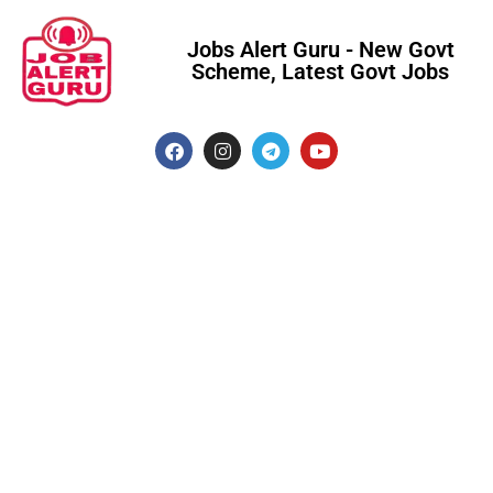
Jobs Alert Guru - New Govt
Scheme, Latest Govt Jobs