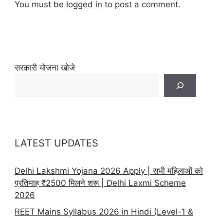
You must be
logged in
to post a comment.
सरकारी योजना खोजे
LATEST UPDATES
Delhi Lakshmi Yojana 2026 Apply | सभी महिलाओं को
प्रतिमाह ₹2500 मिलने शरू | Delhi Laxmi Scheme
2026
REET Mains Syllabus 2026 in Hindi (Level-1 &