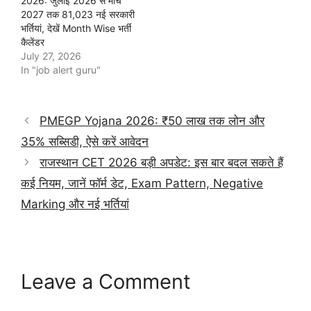
2026: जुलाई 2026 से मार्च
2027 तक 81,023 नई सरकारी
भर्तियां, देखें Month Wise भर्ती
कैलेंडर
July 27, 2026
In "job alert guru"
PMEGP Yojana 2026: ₹50 लाख तक लोन और
35% सब्सिडी, ऐसे करें आवेदन
राजस्थान CET 2026 बड़ी अपडेट: इस बार बदल सकते हैं
कई नियम, जानें फॉर्म डेट, Exam Pattern, Negative
Marking और नई भर्तियां
Leave a Comment