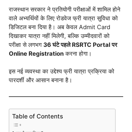
राजस्थान सरकार ने प्रतियोगी परीक्षाओं में शामिल होने
वाले अभ्यर्थियों के लिए रोडवेज फ्री यात्रा सुविधा को
डिजिटल बना दिया है। अब केवल Admit Card
दिखाकर यात्रा नहीं मिलेगी, बल्कि उम्मीदवारों को
परीक्षा से लगभग
36 घंटे पहले RSRTC Portal पर
Online Registration
करना होगा।
इस नई व्यवस्था का उद्देश्य फ्री यात्रा प्रक्रिया को
पारदर्शी और आसान बनाना है।
Table of Contents