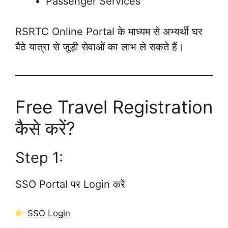
Passenger Services
RSRTC Online Portal के माध्यम से अभ्यर्थी घर
बैठे यात्रा से जुड़ी सेवाओं का लाभ ले सकते हैं।
Free Travel Registration
कैसे करें?
Step 1:
SSO Portal पर Login करें
SSO Login