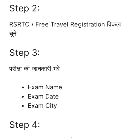
Step 2:
RSRTC / Free Travel Registration विकल्प
चुनें
Step 3:
परीक्षा की जानकारी भरें
Exam Name
Exam Date
Exam City
Step 4: