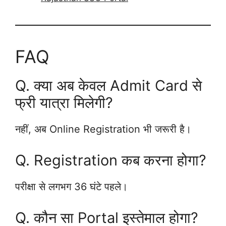
FAQ
Q. क्या अब केवल Admit Card से
फ्री यात्रा मिलेगी?
नहीं, अब Online Registration भी जरूरी है।
Q. Registration कब करना होगा?
परीक्षा से लगभग 36 घंटे पहले।
Q. कौन सा Portal इस्तेमाल होगा?