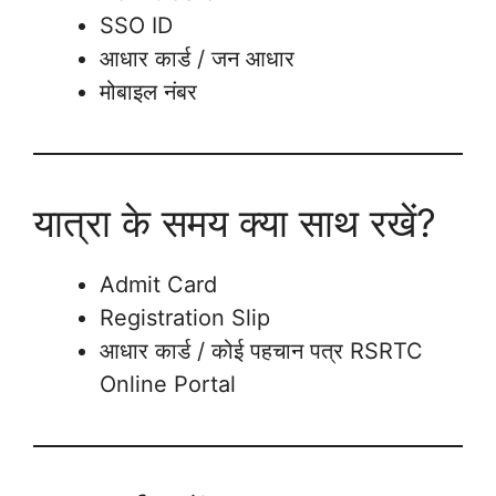
SSO ID
आधार कार्ड / जन आधार
मोबाइल नंबर
यात्रा के समय क्या साथ रखें?
Admit Card
Registration Slip
आधार कार्ड / कोई पहचान पत्र RSRTC
Online Portal