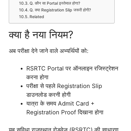
Q. कौन सा Portal इस्तेमाल होगा?
Q. क्या Registration Slip जरूरी होगी?
Related
क्या है नया नियम?
अब परीक्षा देने जाने वाले अभ्यर्थियों को:
RSRTC Portal पर ऑनलाइन रजिस्ट्रेशन
करना होगा
परीक्षा से पहले Registration Slip
डाउनलोड करनी होगी
यात्रा के समय Admit Card +
Registration Proof दिखाना होगा
यह सुविधा राजस्थान रोडवेज (RSRTC) की साधारण