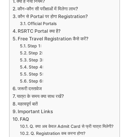
क्या है नया नियम?
कौन-कौन सी परीक्षाओं में मिलेगा लाभ?
कौन से Portal पर होगा Registration?
Official Portals
RSRTC Portal क्या है?
Free Travel Registration कैसे करें?
Step 1:
Step 2:
Step 3:
Step 4:
Step 5:
Step 6:
जरूरी दस्तावेज
यात्रा के समय क्या साथ रखें?
महत्वपूर्ण बातें
Important Links
FAQ
Q. क्या अब केवल Admit Card से फ्री यात्रा मिलेगी?
Q. Registration कब करना होगा?