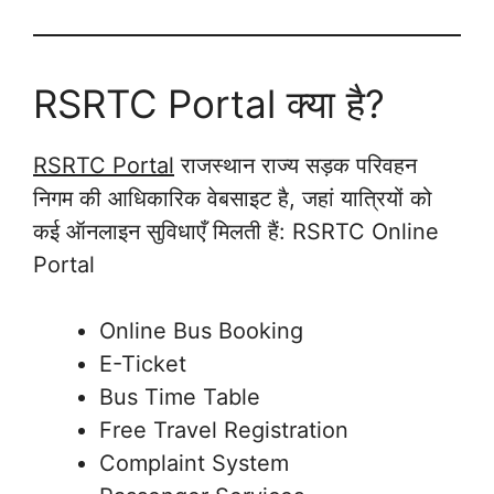
RSRTC Portal क्या है?
RSRTC Portal
राजस्थान राज्य सड़क परिवहन
निगम की आधिकारिक वेबसाइट है, जहां यात्रियों को
कई ऑनलाइन सुविधाएँ मिलती हैं: RSRTC Online
Portal
Online Bus Booking
E-Ticket
Bus Time Table
Free Travel Registration
Complaint System