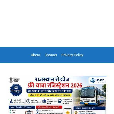
About
Contact
Privacy Policy