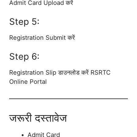
Admit Card Upload करें
Step 5:
Registration Submit करें
Step 6:
Registration Slip डाउनलोड करें RSRTC
Online Portal
जरूरी दस्तावेज
Admit Card