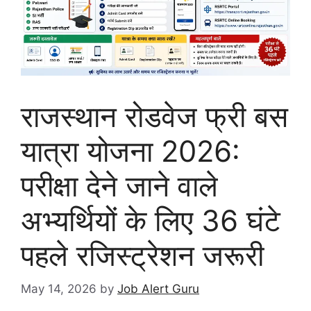
राजस्थान रोडवेज फ्री बस
यात्रा योजना 2026:
परीक्षा देने जाने वाले
अभ्यर्थियों के लिए 36 घंटे
पहले रजिस्ट्रेशन जरूरी
May 14, 2026
by
Job Alert Guru