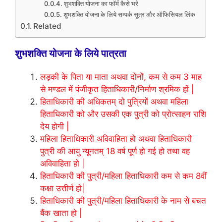
शुभशक्ति योजना का फॉर्म कैसे भरे
शुभशक्ति योजना के लिये सम्पर्क सूत्र और ऑफिसियल लिंक
Related
शुभशक्ति योजना के लिये पात्रता
लड़की के पिता या माता अथवा दोनों, कम से कम 3 माह
से मण्डल में पंजीकृत हिताधिकारी/निर्माण श्रमिक हों |
हिताधिकारी की अधिकतम् दो पुत्रियों अथवा महिला
हिताधिकारी को और उसकी एक पुत्री को प्रोत्साहन राशि
देय होगी |
महिला हिताधिकारी अविवाहिता हो अथवा हिताधिकारी
पुत्री की आयु न्यूनतम् 18 वर्ष पूर्ण हो गई हो तथा वह
अविवाहिता हो |
हिताधिकारी की पुत्री/महिला हिताधिकारी कम से कम 8वीं
कक्षा उत्तीर्ण हो|
हिताधिकारी की पुत्री/महिला हिताधिकारी के नाम से बचत
बैंक खाता हो |