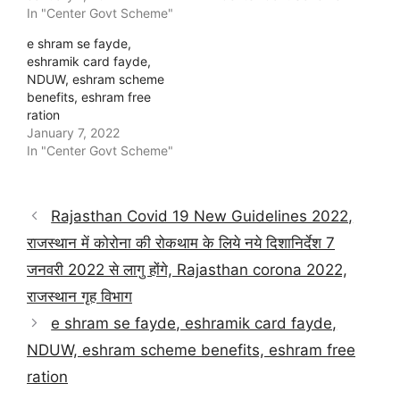
In "Center Govt Scheme"
e shram se fayde,
eshramik card fayde,
NDUW, eshram scheme
benefits, eshram free
ration
January 7, 2022
In "Center Govt Scheme"
Rajasthan Covid 19 New Guidelines 2022,
राजस्थान में कोरोना की रोकथाम के लिये नये दिशानिर्देश 7
जनवरी 2022 से लागु होंगे, Rajasthan corona 2022,
राजस्थान गृह विभाग
e shram se fayde, eshramik card fayde,
NDUW, eshram scheme benefits, eshram free
ration