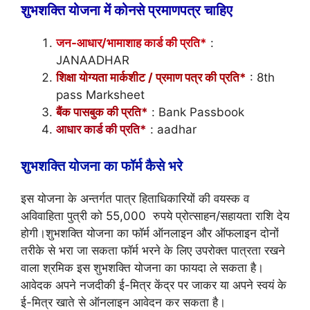
शुभशक्ति योजना में कोनसे प्रमाणपत्र चाहिए
जन-आधार/भामाशाह कार्ड की प्रति*
:
JANAADHAR
शिक्षा योग्यता मार्कशीट / प्रमाण पत्र की प्रति*
: 8th
pass Marksheet
बैंक पासबुक की प्रति*
: Bank Passbook
आधार कार्ड की प्रति*
: aadhar
शुभशक्ति योजना का फॉर्म कैसे भरे
इस योजना के अन्तर्गत पात्र हिताधिकारियों की वयस्क व
अविवाहिता पुत्री को 55,000 रुपये प्रोत्साहन/सहायता राशि देय
होगी।शुभशक्ति योजना का फॉर्म ऑनलाइन और ऑफलाइन दोनों
तरीके से भरा जा सकता फॉर्म भरने के लिए उपरोक्त पात्रता रखने
वाला श्रमिक इस शुभशक्ति योजना का फायदा ले सकता है।
आवेदक अपने नजदीकी ई-मित्र केंद्र पर जाकर या अपने स्वयं के
ई-मित्र खाते से ऑनलाइन आवेदन कर सकता है।