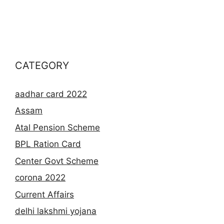
CATEGORY
aadhar card 2022
Assam
Atal Pension Scheme
BPL Ration Card
Center Govt Scheme
corona 2022
Current Affairs
delhi lakshmi yojana