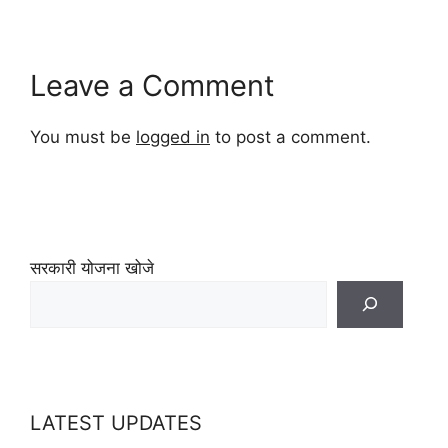
Leave a Comment
You must be
logged in
to post a comment.
सरकारी योजना खोजे
LATEST UPDATES