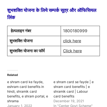
शुभशक्ति योजना के लिये सम्पर्क सूत्र और ऑफिसियल
लिंक
हेल्पलाइन नंबर
1800180999
शुभशक्ति योजना
click here
शुभशक्ति योजना का फॉर्म
Click here
Related
e shram card ke fayde,
e shram card se fayde | e
eshram card benefits in
shram card benefits | e
hindi, shramik card
shramik card | Labour
benefits, e shram portal, e
card benefits
shrama
December 19, 2021
January 1, 2022
In "Center Govt Scheme"