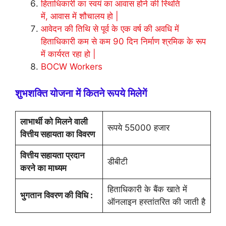
हिताधिकारी का स्वयं का आवास होने की स्थिति
में, आवास में शौचालय हो |
आवेदन की तिथि से पूर्व के एक वर्ष की अवधि में
हिताधिकारी कम से कम 90 दिन निर्माण श्रमिक के रूप
में कार्यरत रहा हो |
BOCW Workers
शुभशक्ति योजना में कितने रूपये मिलेगें
लाभार्थी को मिलने वाली
रूपये 55000 हजार
वित्तीय सहायता का विवरण
वित्तीय सहायता प्रदान
डीबीटी
करने का माध्यम
हिताधिकारी के बैंक खाते में
भुगतान विवरण की विधि :
ऑनलाइन हस्तांतरित की जाती है