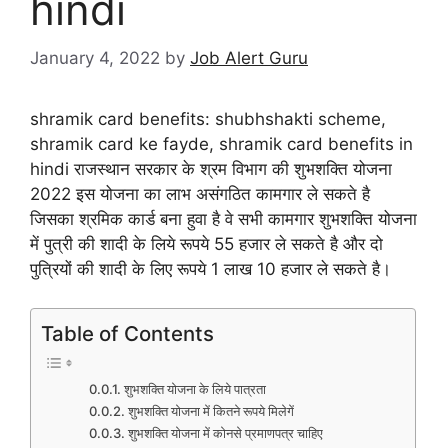
hindi
January 4, 2022
by
Job Alert Guru
shramik card benefits: shubhshakti scheme,
shramik card ke fayde, shramik card benefits in
hindi राजस्थान सरकार के श्रम विभाग की शुभशक्ति योजना
2022 इस योजना का लाभ असंगठित कामगार ले सकते है
जिसका श्रमिक कार्ड बना हुवा है वे सभी कामगार शुभशक्ति योजना
में पुत्री की शादी के लिये रूपये 55 हजार ले सकते है और दो
पुत्रियों की शादी के लिए रूपये 1 लाख 10 हजार ले सकते है।
Table of Contents
शुभशक्ति योजना के लिये पात्रता
शुभशक्ति योजना में कितने रूपये मिलेगें
शुभशक्ति योजना में कोनसे प्रमाणपत्र चाहिए