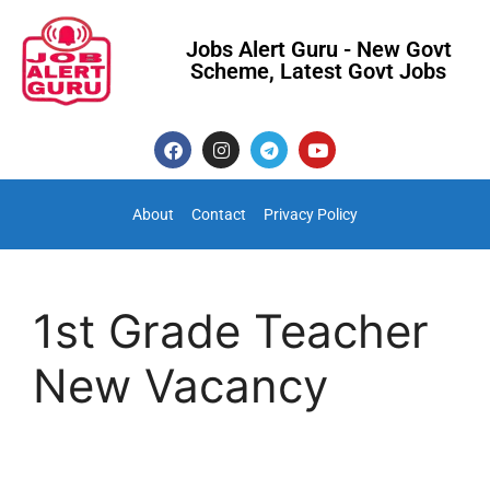
Jobs Alert Guru - New Govt
Scheme, Latest Govt Jobs
About
Contact
Privacy Policy
1st Grade Teacher
New Vacancy