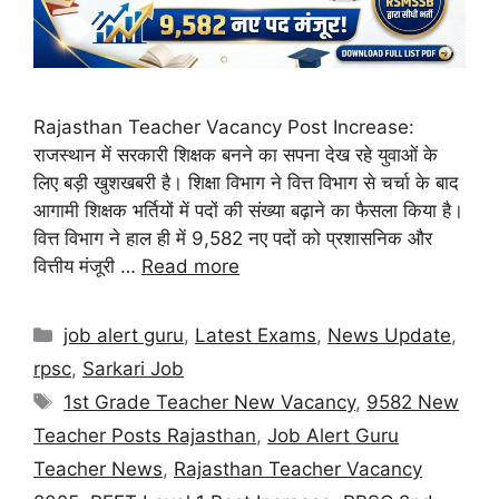
Rajasthan Teacher Vacancy Post Increase:
राजस्थान में सरकारी शिक्षक बनने का सपना देख रहे युवाओं के
लिए बड़ी खुशखबरी है। शिक्षा विभाग ने वित्त विभाग से चर्चा के बाद
आगामी शिक्षक भर्तियों में पदों की संख्या बढ़ाने का फैसला किया है।
वित्त विभाग ने हाल ही में 9,582 नए पदों को प्रशासनिक और
वित्तीय मंजूरी …
Read more
job alert guru
,
Latest Exams
,
News Update
,
rpsc
,
Sarkari Job
1st Grade Teacher New Vacancy
,
9582 New
Teacher Posts Rajasthan
,
Job Alert Guru
Teacher News
,
Rajasthan Teacher Vacancy