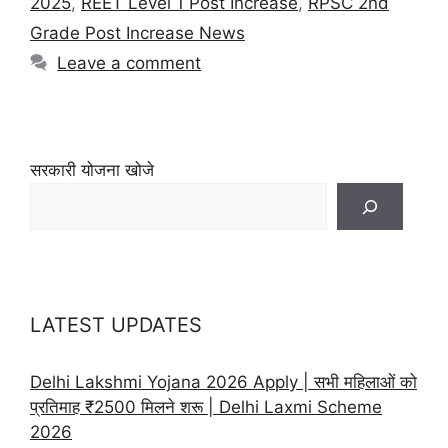
2025
,
REET Level 1 Post Increase
,
RPSC 2nd
Grade Post Increase News
Leave a comment
सरकारी योजना खोजे
LATEST UPDATES
Delhi Lakshmi Yojana 2026 Apply | सभी महिलाओं को
प्रतिमाह ₹2500 मिलने शरू | Delhi Laxmi Scheme
2026