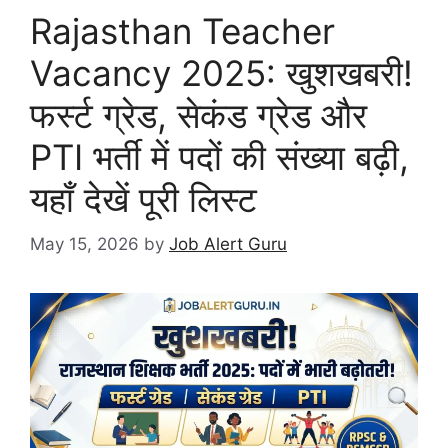
Rajasthan Teacher
Vacancy 2025: खुशखबरी!
फर्स्ट ग्रेड, सेकंड ग्रेड और
PTI भर्ती में पदों की संख्या बढ़ी,
यहाँ देखें पूरी लिस्ट
May 15, 2026
by
Job Alert Guru