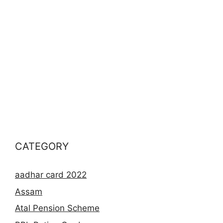
CATEGORY
aadhar card 2022
Assam
Atal Pension Scheme