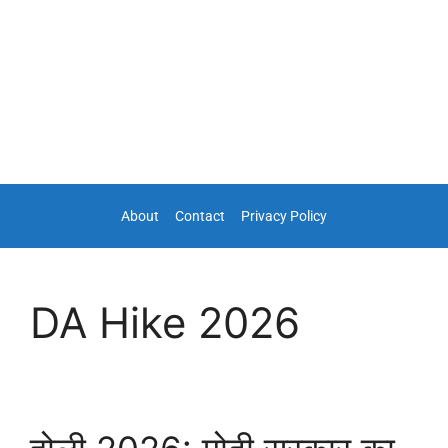
About
Contact
Privacy Policy
DA Hike 2026