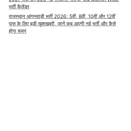
भर्ती कैलेंडर
राजस्थान आंगनवाड़ी भर्ती 2026: 5वीं, 8वीं, 10वीं और 12वीं
पास के लिए बड़ी खुशखबरी, जानें कब आएगी नई भर्ती और कैसे
होगा चयन