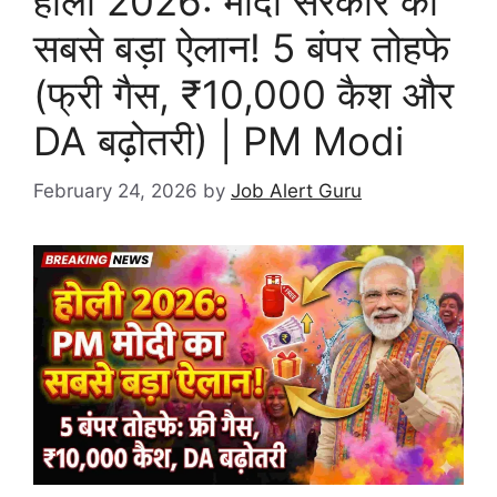
होली 2026: मोदी सरकार का
सबसे बड़ा ऐलान! 5 बंपर तोहफे
(फ्री गैस, ₹10,000 कैश और
DA बढ़ोतरी) | PM Modi
February 24, 2026
by
Job Alert Guru