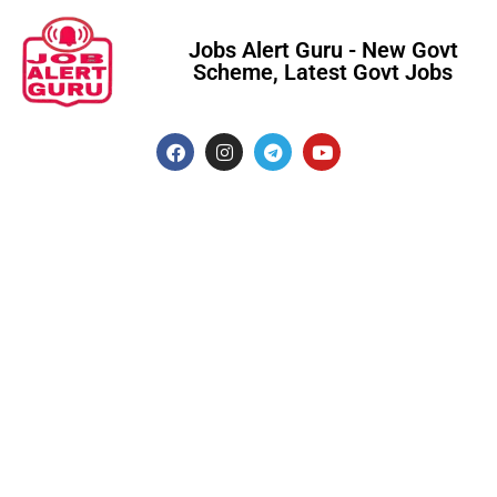
Jobs Alert Guru - New Govt
Scheme, Latest Govt Jobs