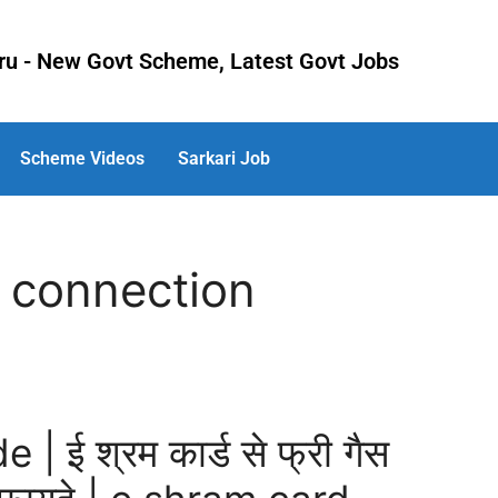
uru - New Govt Scheme, Latest Govt Jobs
Scheme Videos
Sarkari Job
 connection
 ई श्रम कार्ड से फ्री गैस