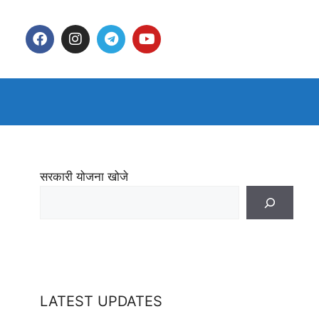
सरकारी योजना खोजे
LATEST UPDATES