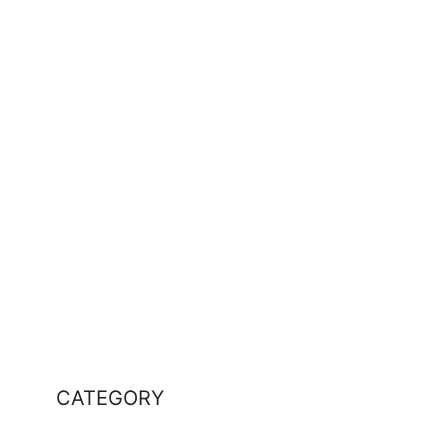
CATEGORY