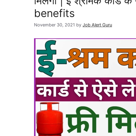
मिलेगा | ई श्रमिक कार्ड 
benefits
November 30, 2021
by
Job Alert Guru