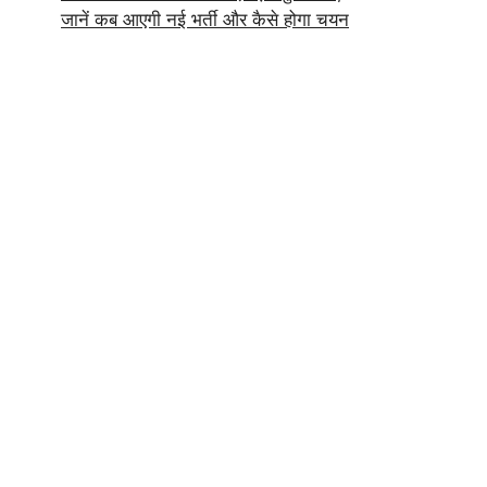
जानें कब आएगी नई भर्ती और कैसे होगा चयन