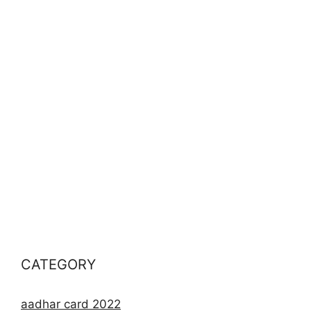
CATEGORY
aadhar card 2022