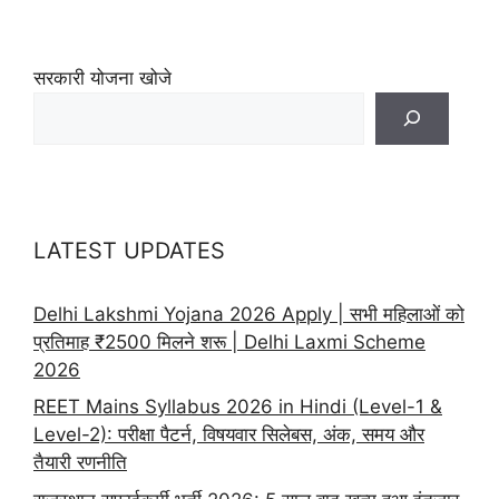
सरकारी योजना खोजे
LATEST UPDATES
Delhi Lakshmi Yojana 2026 Apply | सभी महिलाओं को
प्रतिमाह ₹2500 मिलने शरू | Delhi Laxmi Scheme
2026
REET Mains Syllabus 2026 in Hindi (Level-1 &
Level-2): परीक्षा पैटर्न, विषयवार सिलेबस, अंक, समय और
तैयारी रणनीति