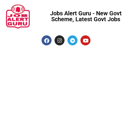
Jobs Alert Guru - New Govt
Scheme, Latest Govt Jobs