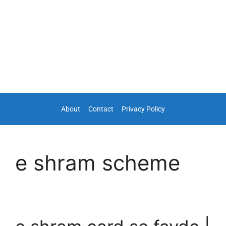
About
Contact
Privacy Policy
e shram scheme