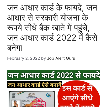
जन आधार कार्ड के फायदे, जन
आधार से सरकारी योजना के
रूपये सीधे बैंक खाते में पहुंचे,
जन आधार कार्ड 2022 में कैसे
बनेगा
February 2, 2022
by
Job Alert Guru