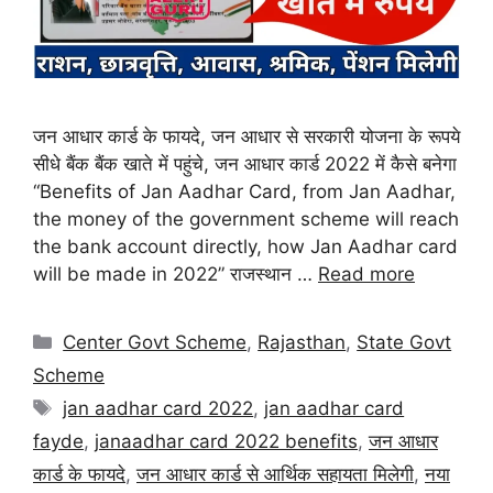
जन आधार कार्ड के फायदे, जन आधार से सरकारी योजना के रूपये
सीधे बैंक बैंक खाते में पहुंचे, जन आधार कार्ड 2022 में कैसे बनेगा
“Benefits of Jan Aadhar Card, from Jan Aadhar,
the money of the government scheme will reach
the bank account directly, how Jan Aadhar card
will be made in 2022” राजस्थान …
Read more
Center Govt Scheme
,
Rajasthan
,
State Govt
Scheme
jan aadhar card 2022
,
jan aadhar card
fayde
,
janaadhar card 2022 benefits
,
जन आधार
कार्ड के फायदे
,
जन आधार कार्ड से आर्थिक सहायता मिलेगी
,
नया