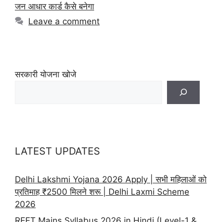
जन आधार कार्ड कैसे बनेगा
Leave a comment
सरकारी योजना खोजे
LATEST UPDATES
Delhi Lakshmi Yojana 2026 Apply | सभी महिलाओं को
प्रतिमाह ₹2500 मिलने शरू | Delhi Laxmi Scheme
2026
REET Mains Syllabus 2026 in Hindi (Level-1 &