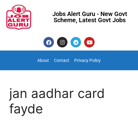
Jobs Alert Guru - New Govt
Scheme, Latest Govt Jobs
About
Contact
Privacy Policy
jan aadhar card
fayde