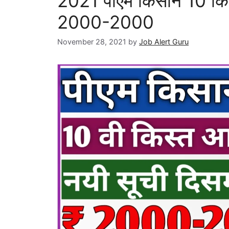
2021 पीएम किसान 10 किस्त
2000-2000
November 28, 2021
by
Job Alert Guru