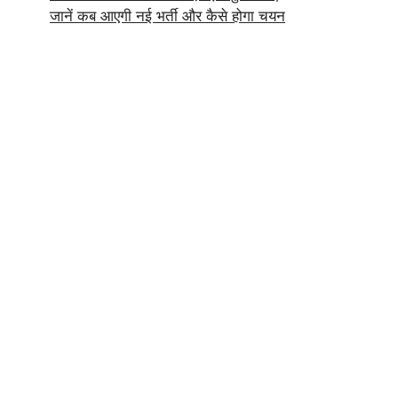
जानें कब आएगी नई भर्ती और कैसे होगा चयन