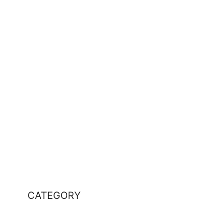
CATEGORY