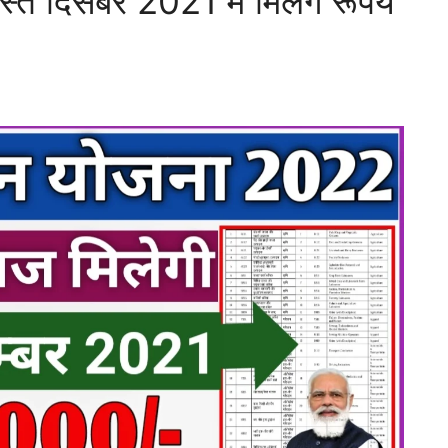
 दिसंबर 2021 में मिलेंगे रूपये