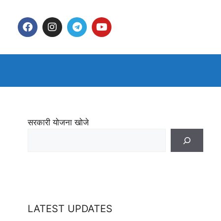
सरकारी योजना खोजे
LATEST UPDATES