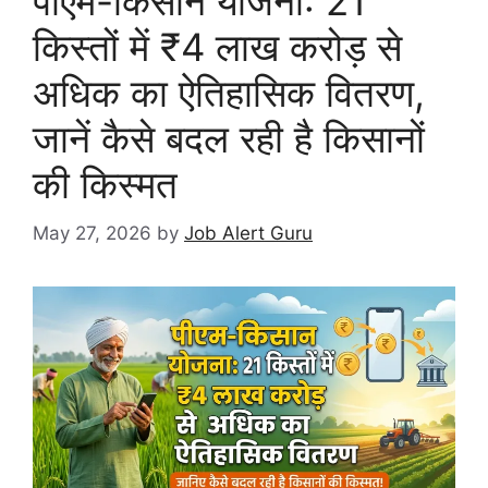
पीएम-किसान योजना: 21
किस्तों में ₹4 लाख करोड़ से
अधिक का ऐतिहासिक वितरण,
जानें कैसे बदल रही है किसानों
की किस्मत
May 27, 2026
by
Job Alert Guru