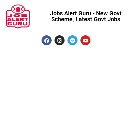
Jobs Alert Guru - New Govt
Scheme, Latest Govt Jobs