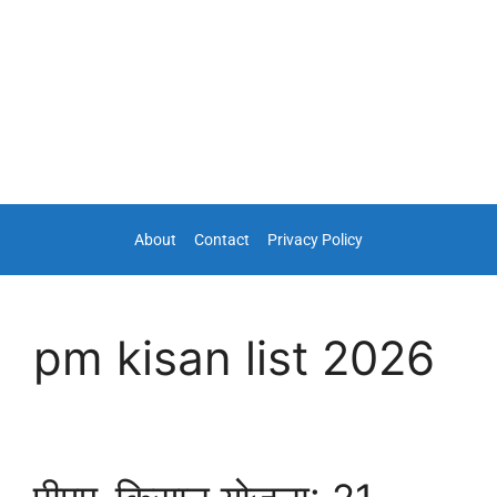
About
Contact
Privacy Policy
pm kisan list 2026