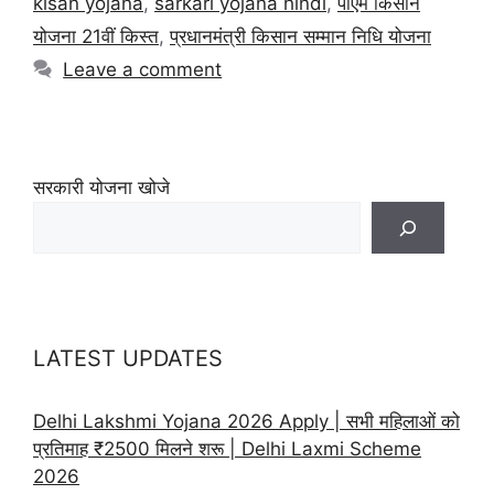
kisan yojana
,
sarkari yojana hindi
,
पीएम किसान
योजना 21वीं किस्त
,
प्रधानमंत्री किसान सम्मान निधि योजना
Leave a comment
सरकारी योजना खोजे
LATEST UPDATES
Delhi Lakshmi Yojana 2026 Apply | सभी महिलाओं को
प्रतिमाह ₹2500 मिलने शरू | Delhi Laxmi Scheme
2026