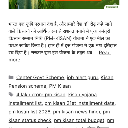
भारत एक कृषि प्रधान देश है, और हमारे देश की रीढ़ कहे जाने
वाले किसानों को आर्थिक रूप से सशक्त बनाने में प्रधानमंत्री
किसान सम्मान निधि (PM-KISAN) योजना ने एक मील का
पत्थर साबित किया है। हाल ही में इस योजना ने एक नया इतिहास
रच दिया है। सरकार द्वारा इस योजना के तहत अब …
Read
more
Center Govt Scheme
,
job alert guru
,
Kisan
Pension scheme
,
PM Kisan
4 lakh crore pm kisan
,
kisan yojana
installment list
,
pm kisan 21st installment date
,
pm kisan list 2026
,
pm kisan news hindi
,
pm
kisan status check
,
pm kisan total budget
,
pm