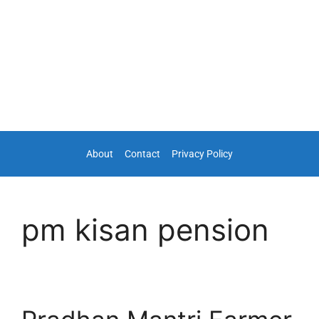
About
Contact
Privacy Policy
pm kisan pension