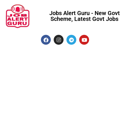
Jobs Alert Guru - New Govt
Scheme, Latest Govt Jobs