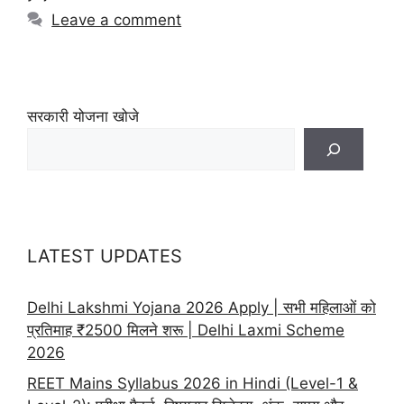
Leave a comment
सरकारी योजना खोजे
LATEST UPDATES
Delhi Lakshmi Yojana 2026 Apply | सभी महिलाओं को
प्रतिमाह ₹2500 मिलने शरू | Delhi Laxmi Scheme
2026
REET Mains Syllabus 2026 in Hindi (Level-1 &