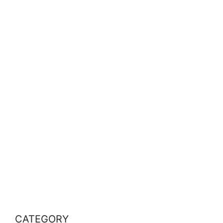
CATEGORY