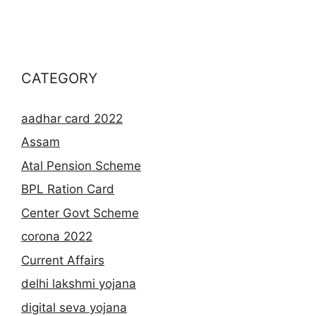
CATEGORY
aadhar card 2022
Assam
Atal Pension Scheme
BPL Ration Card
Center Govt Scheme
corona 2022
Current Affairs
delhi lakshmi yojana
digital seva yojana