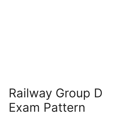
Railway Group D
Exam Pattern