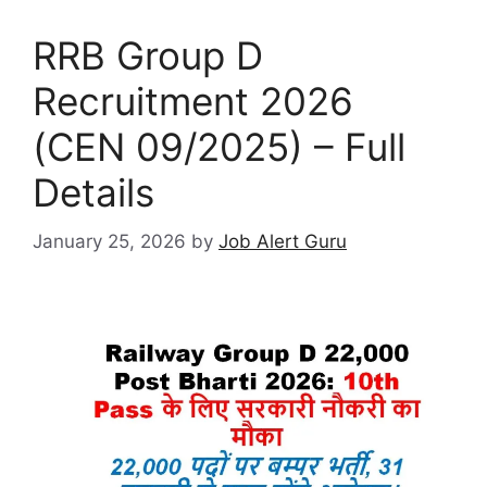
RRB Group D
Recruitment 2026
(CEN 09/2025) – Full
Details
January 25, 2026
by
Job Alert Guru