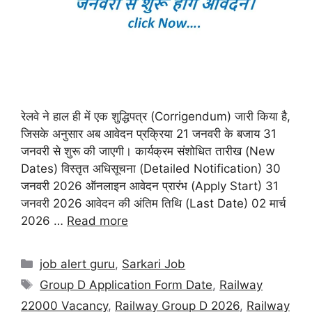
रेलवे ने हाल ही में एक शुद्धिपत्र (Corrigendum) जारी किया है,
जिसके अनुसार अब आवेदन प्रक्रिया 21 जनवरी के बजाय 31
जनवरी से शुरू की जाएगी। कार्यक्रम संशोधित तारीख (New
Dates) विस्तृत अधिसूचना (Detailed Notification) 30
जनवरी 2026 ऑनलाइन आवेदन प्रारंभ (Apply Start) 31
जनवरी 2026 आवेदन की अंतिम तिथि (Last Date) 02 मार्च
2026 …
Read more
job alert guru
,
Sarkari Job
Group D Application Form Date
,
Railway
22000 Vacancy
,
Railway Group D 2026
,
Railway