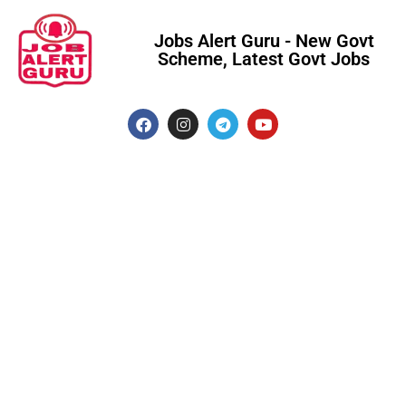
Jobs Alert Guru - New Govt
Scheme, Latest Govt Jobs