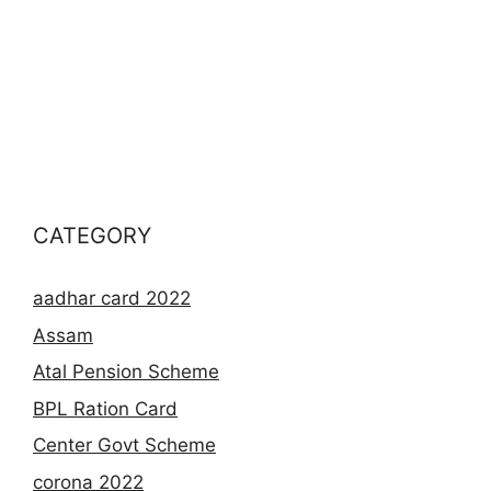
CATEGORY
aadhar card 2022
Assam
Atal Pension Scheme
BPL Ration Card
Center Govt Scheme
corona 2022