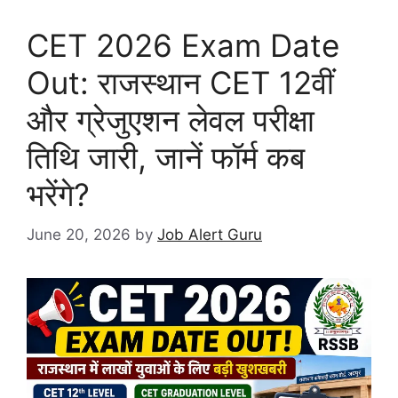
CET 2026 Exam Date
Out: राजस्थान CET 12वीं
और ग्रेजुएशन लेवल परीक्षा
तिथि जारी, जानें फॉर्म कब
भरेंगे?
June 20, 2026
by
Job Alert Guru