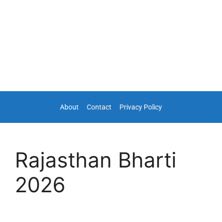
About
Contact
Privacy Policy
Rajasthan Bharti
2026