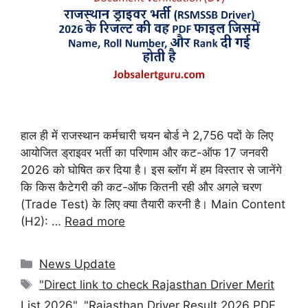
हाल ही में राजस्थान कर्मचारी चयन बोर्ड ने 2,756 पदों के लिए
आयोजित ड्राइवर भर्ती का परिणाम और कट-ऑफ 17 जनवरी
2026 को घोषित कर दिया है। इस ब्लॉग में हम विस्तार से जानेंगे
कि किस कैटेगरी की कट-ऑफ कितनी रही और अगले चरण
(Trade Test) के लिए क्या तैयारी करनी है। Main Content
(H2): …
Read more
News Update
"Direct link to check Rajasthan Driver Merit
List 2026"
,
"Rajasthan Driver Result 2026 PDF