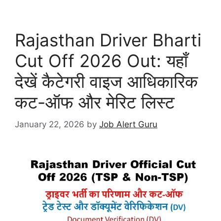
Rajasthan Driver Bharti
Cut Off 2026 Out: यहाँ
देखें कैटेगरी वाइज आधिकारिक
कट-ऑफ और मेरिट लिस्ट
January 22, 2026
by
Job Alert Guru