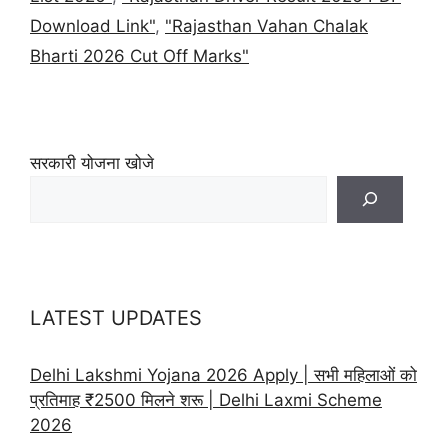
Download Link"
,
"Rajasthan Vahan Chalak
Bharti 2026 Cut Off Marks"
सरकारी योजना खोजे
LATEST UPDATES
Delhi Lakshmi Yojana 2026 Apply | सभी महिलाओं को
प्रतिमाह ₹2500 मिलने शरू | Delhi Laxmi Scheme
2026