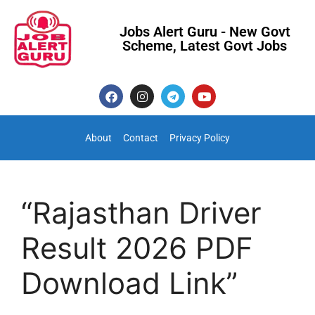
Jobs Alert Guru - New Govt
Scheme, Latest Govt Jobs
About
Contact
Privacy Policy
“Rajasthan Driver
Result 2026 PDF
Download Link”