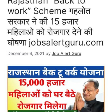
Rajasthan “Back to
work” Scheme गहलोत
सरकार ने की 15 हजार
महिलाओ को रोजगार देने की
घोषणा jobsalertguru.com
December 4, 2021
by
Job Alert Guru