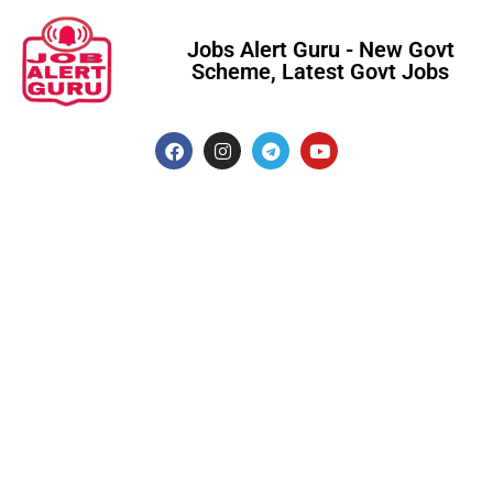
Jobs Alert Guru - New Govt
Scheme, Latest Govt Jobs