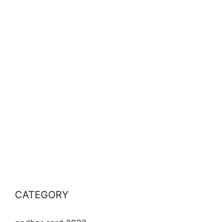
CATEGORY