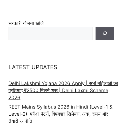
सरकारी योजना खोजे
LATEST UPDATES
Delhi Lakshmi Yojana 2026 Apply | सभी महिलाओं को
प्रतिमाह ₹2500 मिलने शरू | Delhi Laxmi Scheme
2026
REET Mains Syllabus 2026 in Hindi (Level-1 &
Level-2): परीक्षा पैटर्न, विषयवार सिलेबस, अंक, समय और
तैयारी रणनीति