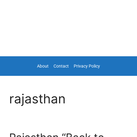
About
Contact
Privacy Policy
rajasthan