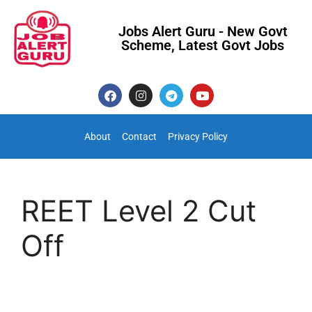
Jobs Alert Guru - New Govt
Scheme, Latest Govt Jobs
About
Contact
Privacy Policy
REET Level 2 Cut
Off