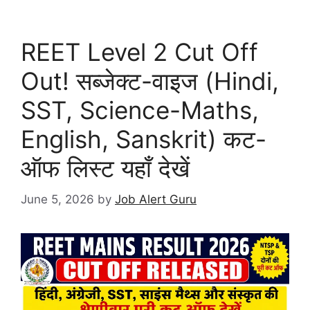
REET Level 2 Cut Off
Out! सब्जेक्ट-वाइज (Hindi,
SST, Science-Maths,
English, Sanskrit) कट-
ऑफ लिस्ट यहाँ देखें
June 5, 2026
by
Job Alert Guru