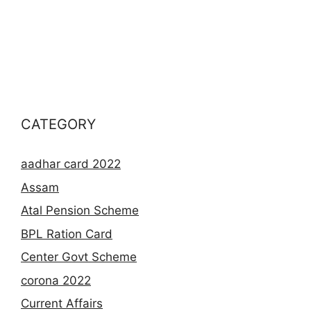
CATEGORY
aadhar card 2022
Assam
Atal Pension Scheme
BPL Ration Card
Center Govt Scheme
corona 2022
Current Affairs