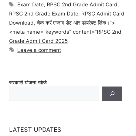
Exam Date
,
RPSC 2nd Grade Admit Card
,
RPSC 2nd Grade Exam Date
,
RPSC Admit Card
Download
,
चेक करें एग्जाम डेट और डायरेक्ट लिंक।">
<meta name="keywords" content="RPSC 2nd
Grade Admit Card 2025
Leave a comment
सरकारी योजना खोजे
LATEST UPDATES