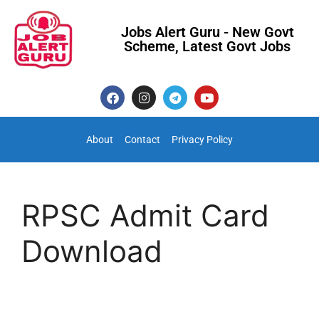
Jobs Alert Guru - New Govt
Scheme, Latest Govt Jobs
About
Contact
Privacy Policy
RPSC Admit Card
Download