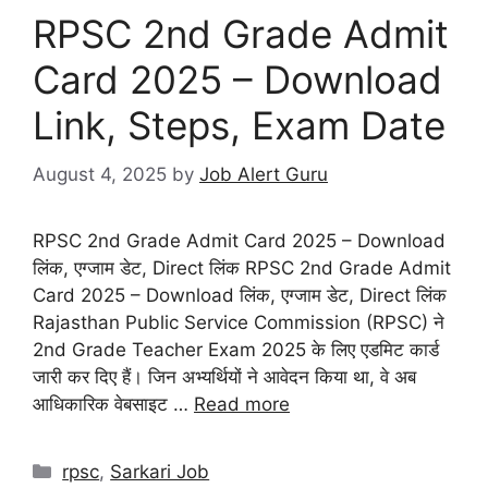
RPSC 2nd Grade Admit
Card 2025 – Download
Link, Steps, Exam Date
August 4, 2025
by
Job Alert Guru
RPSC 2nd Grade Admit Card 2025 – Download
लिंक, एग्जाम डेट, Direct लिंक RPSC 2nd Grade Admit
Card 2025 – Download लिंक, एग्जाम डेट, Direct लिंक
Rajasthan Public Service Commission (RPSC) ने
2nd Grade Teacher Exam 2025 के लिए एडमिट कार्ड
जारी कर दिए हैं। जिन अभ्यर्थियों ने आवेदन किया था, वे अब
आधिकारिक वेबसाइट …
Read more
rpsc
,
Sarkari Job