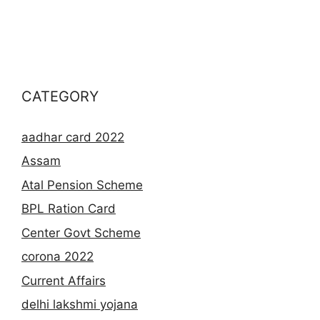
CATEGORY
aadhar card 2022
Assam
Atal Pension Scheme
BPL Ration Card
Center Govt Scheme
corona 2022
Current Affairs
delhi lakshmi yojana