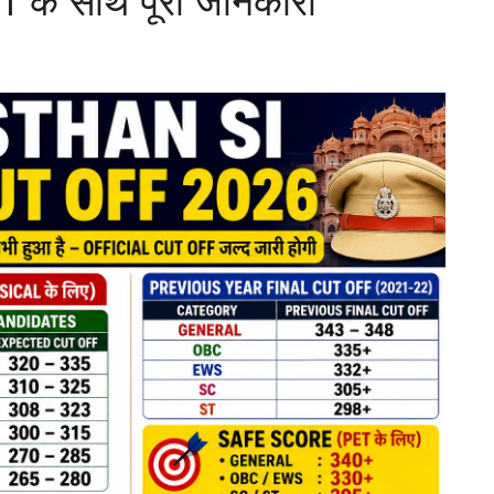
के साथ पूरी जानकारी