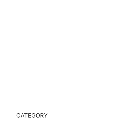
CATEGORY