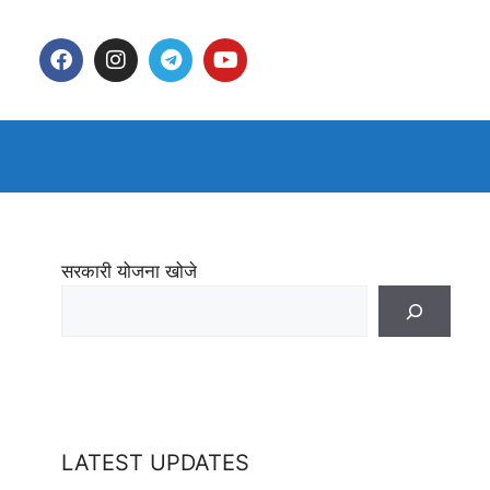
सरकारी योजना खोजे
LATEST UPDATES