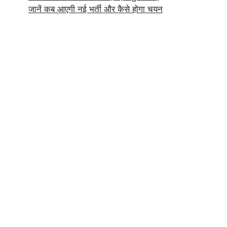
जानें कब आएगी नई भर्ती और कैसे होगा चयन