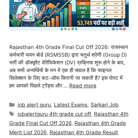
Rajasthan 4th Grade Final Cut Off 2026: राजस्थान
कर्मचारी चयन बोर्ड (RSMSSB) द्वारा चतुर्थ श्रेणी (Group D)
भर्ती की डॉक्यूमेंट वेरिफिकेशन (DV) प्रक्रिया शुरू होने के बाद,
अब सभी अभ्यर्थियों के मन में एक ही सवाल है कि फाइनल
सिलेक्शन के लिए कट-ऑफ कितनी जा सकती है? इस पोस्ट में
हम आपको पिछले ट्रेंड्स और …
Read more
job alert guru
,
Latest Exams
,
Sarkari Job
jobalertguru 4th grade cut off
,
Rajasthan 4th
Grade Final Cut Off 2026
,
Rajasthan 4th Grade
Merit List 2026
,
Rajasthan 4th Grade Result