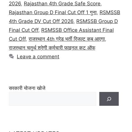
2026
,
Rajasthan 4th Grade Safe Score
,
Rajasthan Group D Final Cut Off 1 गुना
,
RSMSSB
4th Grade DV Cut Off 2026
,
RSMSSB Group D
Final Cut Off
,
RSMSSB Office Assistant Final
Cut Off
,
राजस्थान 4th ग्रेड भर्ती रिजल्ट कब आएगा
,
राजस्थान चतुर्थ श्रेणी कर्मचारी फाइनल कट ऑफ
Leave a comment
सरकारी योजना खोजे