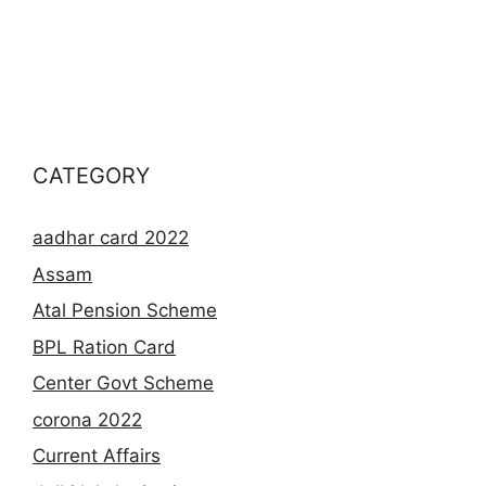
CATEGORY
aadhar card 2022
Assam
Atal Pension Scheme
BPL Ration Card
Center Govt Scheme
corona 2022
Current Affairs