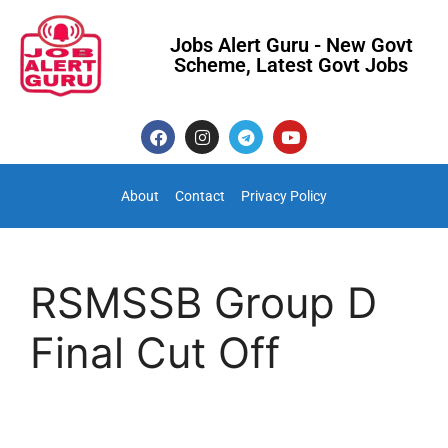
Jobs Alert Guru - New Govt
Scheme, Latest Govt Jobs
About
Contact
Privacy Policy
RSMSSB Group D
Final Cut Off