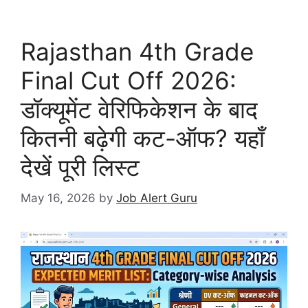
Rajasthan 4th Grade
Final Cut Off 2026:
डॉक्यूमेंट वेरिफिकेशन के बाद
कितनी बढ़ेगी कट-ऑफ? यहाँ
देखें पूरी लिस्ट
May 16, 2026
by
Job Alert Guru