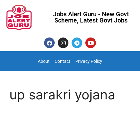
Jobs Alert Guru - New Govt
Scheme, Latest Govt Jobs
About
Contact
Privacy Policy
up sarakri yojana