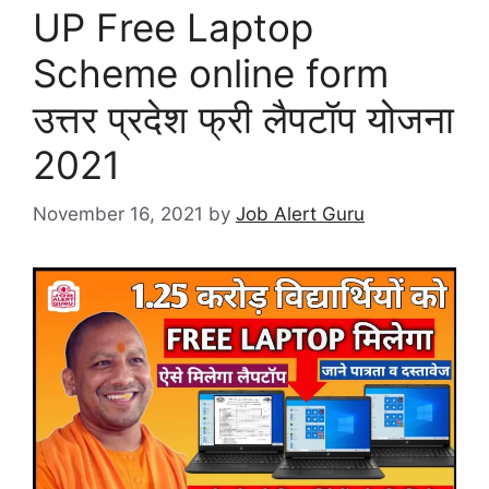
UP Free Laptop
Scheme online form
उत्तर प्रदेश फ्री लैपटॉप योजना
2021
November 16, 2021
by
Job Alert Guru