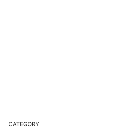
CATEGORY