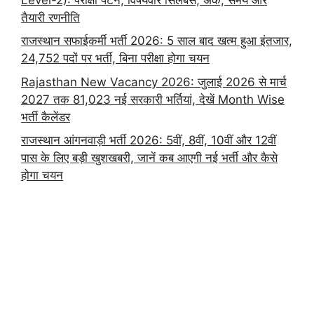
तैयारी रणनीति
राजस्थान सफाईकर्मी भर्ती 2026: 5 साल बाद खत्म हुआ इंतजार,
24,752 पदों पर भर्ती, बिना परीक्षा होगा चयन
Rajasthan New Vacancy 2026: जुलाई 2026 से मार्च
2027 तक 81,023 नई सरकारी भर्तियां, देखें Month Wise
भर्ती कैलेंडर
राजस्थान आंगनवाड़ी भर्ती 2026: 5वीं, 8वीं, 10वीं और 12वीं
पास के लिए बड़ी खुशखबरी, जानें कब आएगी नई भर्ती और कैसे
होगा चयन