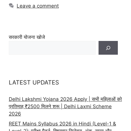
Leave a comment
सरकारी योजना खोजे
LATEST UPDATES
Delhi Lakshmi Yojana 2026 Apply | सभी महिलाओं को
प्रतिमाह ₹2500 मिलने शरू | Delhi Laxmi Scheme
2026
REET Mains Syllabus 2026 in Hindi (Level-1 &
Level-2): परीक्षा पैटर्न, विषयवार सिलेबस, अंक, समय और