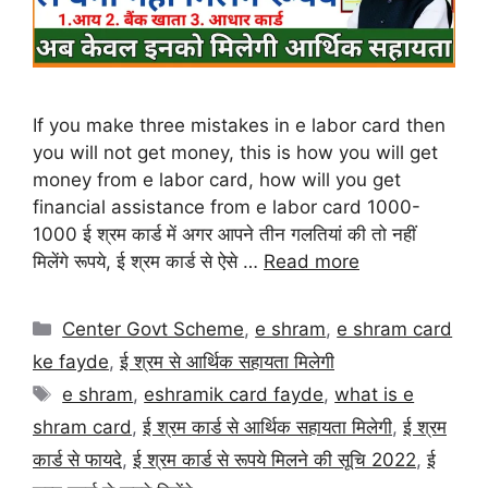
If you make three mistakes in e labor card then
you will not get money, this is how you will get
money from e labor card, how will you get
financial assistance from e labor card 1000-
1000 ई श्रम कार्ड में अगर आपने तीन गलतियां की तो नहीं
मिलेंगे रूपये, ई श्रम कार्ड से ऐसे …
Read more
Center Govt Scheme
,
e shram
,
e shram card
ke fayde
,
ई श्रम से आर्थिक सहायता मिलेगी
e shram
,
eshramik card fayde
,
what is e
shram card
,
ई श्रम कार्ड से आर्थिक सहायता मिलेगी
,
ई श्रम
कार्ड से फायदे
,
ई श्रम कार्ड से रूपये मिलने की सूचि 2022
,
ई