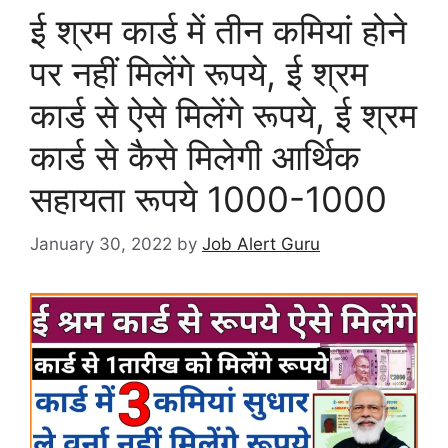
ई श्रम कार्ड में तीन कमियां होने
पर नहीं मिलेंगे रूपये, ई श्रम
कार्ड से ऐसे मिलेंगे रूपये, ई श्रम
कार्ड से कैसे मिलेगी आर्थिक
सहायता रूपये 1000-1000
January 30, 2022
by
Job Alert Guru