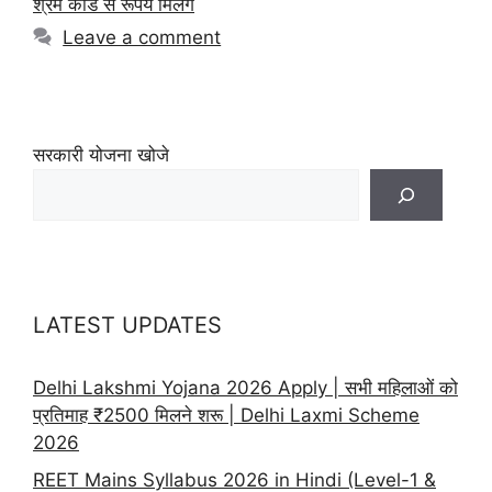
श्रम कार्ड से रूपये मिलेंगे
Leave a comment
सरकारी योजना खोजे
LATEST UPDATES
Delhi Lakshmi Yojana 2026 Apply | सभी महिलाओं को
प्रतिमाह ₹2500 मिलने शरू | Delhi Laxmi Scheme
2026
REET Mains Syllabus 2026 in Hindi (Level-1 &