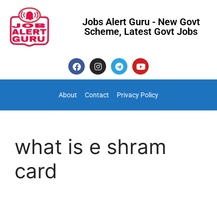
Jobs Alert Guru - New Govt
Scheme, Latest Govt Jobs
About
Contact
Privacy Policy
what is e shram
card