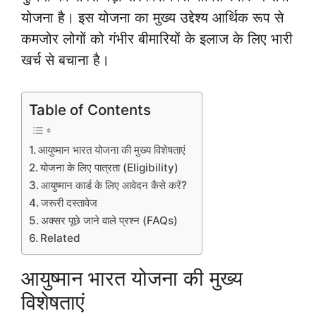
योजना है। इस योजना का मुख्य उद्देश्य आर्थिक रूप से
कमजोर लोगों को गंभीर बीमारियों के इलाज के लिए भारी
खर्च से बचाना है।
Table of Contents
आयुष्मान भारत योजना की मुख्य विशेषताएं
योजना के लिए पात्रता (Eligibility)
आयुष्मान कार्ड के लिए आवेदन कैसे करें?
जरूरी दस्तावेज
अक्सर पूछे जाने वाले प्रश्न (FAQs)
Related
आयुष्मान भारत योजना की मुख्य
विशेषताएं