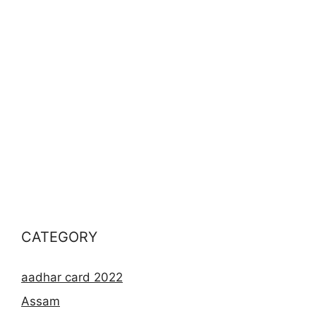
CATEGORY
aadhar card 2022
Assam