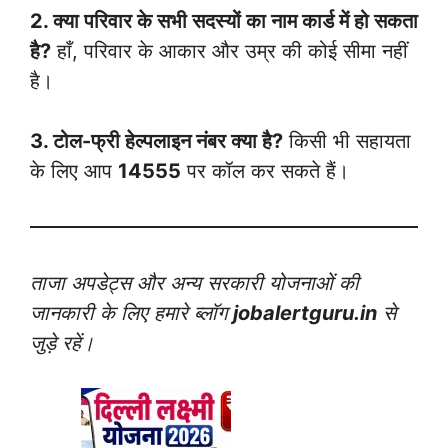
2. क्या परिवार के सभी सदस्यों का नाम कार्ड में हो सकता
है?
हाँ, परिवार के आकार और उम्र की कोई सीमा नहीं
है।
3. टोल-फ्री हेल्पलाइन नंबर क्या है?
किसी भी सहायता
के लिए आप
14555
पर कॉल कर सकते हैं।
ताजा अपडेट्स और अन्य सरकारी योजनाओं की
जानकारी के लिए हमारे ब्लॉग
jobalertguru.in
से
जुड़े रहें।