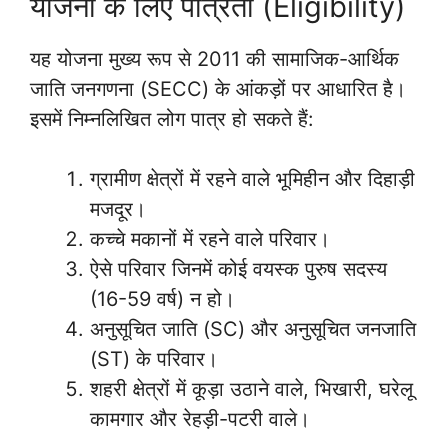
योजना के लिए पात्रता (Eligibility)
यह योजना मुख्य रूप से 2011 की सामाजिक-आर्थिक
जाति जनगणना (SECC) के आंकड़ों पर आधारित है।
इसमें निम्नलिखित लोग पात्र हो सकते हैं:
ग्रामीण क्षेत्रों में रहने वाले भूमिहीन और दिहाड़ी
मजदूर।
कच्चे मकानों में रहने वाले परिवार।
ऐसे परिवार जिनमें कोई वयस्क पुरुष सदस्य
(16-59 वर्ष) न हो।
अनुसूचित जाति (SC) और अनुसूचित जनजाति
(ST) के परिवार।
शहरी क्षेत्रों में कूड़ा उठाने वाले, भिखारी, घरेलू
कामगार और रेहड़ी-पटरी वाले।