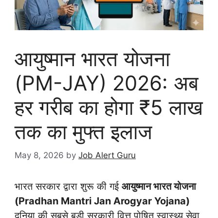
आयुष्मान भारत योजना
(PM-JAY) 2026: अब
हर गरीब का होगा ₹5 लाख
तक का मुफ्त इलाज
May 8, 2026
by
Job Alert Guru
भारत सरकार द्वारा शुरू की गई
आयुष्मान भारत योजना
(Pradhan Mantri Jan Arogyar Yojana)
दुनिया की सबसे बड़ी सरकारी वित्त पोषित स्वास्थ्य सेवा