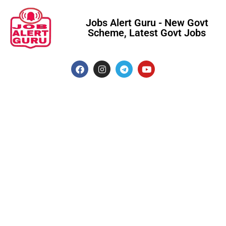
Jobs Alert Guru - New Govt
Scheme, Latest Govt Jobs