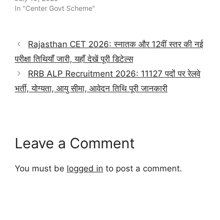
In "Center Govt Scheme"
Rajasthan CET 2026: स्नातक और 12वीं स्तर की नई
परीक्षा तिथियाँ जारी, यहाँ देखें पूरी डिटेल्स
RRB ALP Recruitment 2026: 11127 पदों पर रेलवे
भर्ती, योग्यता, आयु सीमा, आवेदन तिथि पूरी जानकारी
Leave a Comment
You must be
logged in
to post a comment.