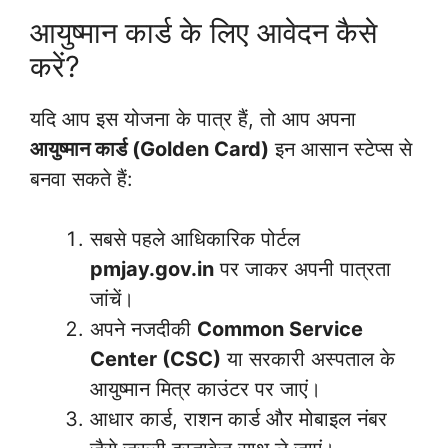
आयुष्मान कार्ड के लिए आवेदन कैसे
करें?
यदि आप इस योजना के पात्र हैं, तो आप अपना
आयुष्मान कार्ड (Golden Card)
इन आसान स्टेप्स से
बनवा सकते हैं:
सबसे पहले आधिकारिक पोर्टल
pmjay.gov.in
पर जाकर अपनी पात्रता
जांचें।
अपने नजदीकी
Common Service
Center (CSC)
या सरकारी अस्पताल के
आयुष्मान मित्र काउंटर पर जाएं।
आधार कार्ड, राशन कार्ड और मोबाइल नंबर