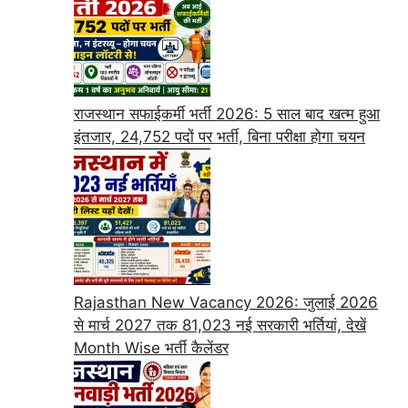
राजस्थान सफाईकर्मी भर्ती 2026: 5 साल बाद खत्म हुआ
इंतजार, 24,752 पदों पर भर्ती, बिना परीक्षा होगा चयन
Rajasthan New Vacancy 2026: जुलाई 2026
से मार्च 2027 तक 81,023 नई सरकारी भर्तियां, देखें
Month Wise भर्ती कैलेंडर