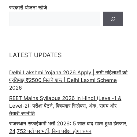
सरकारी योजना खोजे
LATEST UPDATES
Delhi Lakshmi Yojana 2026 Apply | सभी महिलाओं को
प्रतिमाह ₹2500 मिलने शरू | Delhi Laxmi Scheme
2026
REET Mains Syllabus 2026 in Hindi (Level-1 &
Level-2): परीक्षा पैटर्न, विषयवार सिलेबस, अंक, समय और
तैयारी रणनीति
राजस्थान सफाईकर्मी भर्ती 2026: 5 साल बाद खत्म हुआ इंतजार,
24,752 पदों पर भर्ती, बिना परीक्षा होगा चयन