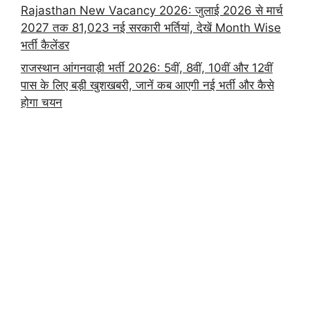
Rajasthan New Vacancy 2026: जुलाई 2026 से मार्च
2027 तक 81,023 नई सरकारी भर्तियां, देखें Month Wise
भर्ती कैलेंडर
राजस्थान आंगनवाड़ी भर्ती 2026: 5वीं, 8वीं, 10वीं और 12वीं
पास के लिए बड़ी खुशखबरी, जानें कब आएगी नई भर्ती और कैसे
होगा चयन