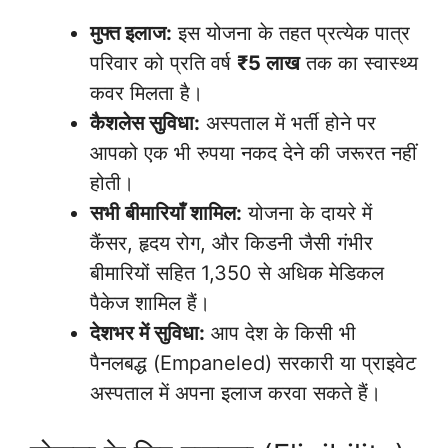
मुफ्त इलाज:
इस योजना के तहत प्रत्येक पात्र
परिवार को प्रति वर्ष
₹5 लाख
तक का स्वास्थ्य
कवर मिलता है।
कैशलेस सुविधा:
अस्पताल में भर्ती होने पर
आपको एक भी रुपया नकद देने की जरूरत नहीं
होती।
सभी बीमारियाँ शामिल:
योजना के दायरे में
कैंसर, हृदय रोग, और किडनी जैसी गंभीर
बीमारियों सहित 1,350 से अधिक मेडिकल
पैकेज शामिल हैं।
देशभर में सुविधा:
आप देश के किसी भी
पैनलबद्ध (Empaneled) सरकारी या प्राइवेट
अस्पताल में अपना इलाज करवा सकते हैं।