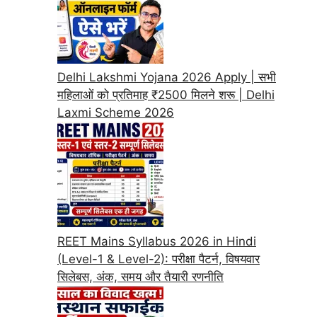
Delhi Lakshmi Yojana 2026 Apply | सभी
महिलाओं को प्रतिमाह ₹2500 मिलने शरू | Delhi
Laxmi Scheme 2026
REET Mains Syllabus 2026 in Hindi
(Level-1 & Level-2): परीक्षा पैटर्न, विषयवार
सिलेबस, अंक, समय और तैयारी रणनीति