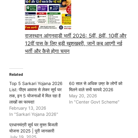
राजस्थान आंगनवाड़ी भर्ती 2026: 5वीं, 8वीं, 10वीं और
12वीं पास के लिए बड़ी खुशखबरी, जानें कब आएगी नई
भर्ती और कैसे होगा चयन
Related
Top 5 Sarkari Yojana 2026
60 साल से अधिक उम्र के लोगों को
List: पीएम आवास से लेकर सूर्य घर
मिलने वाले सभी फायदे 2026
तक, इन 5 योजनाओं में मिल रहा है
May 20, 2026
लाखों का फायदा!
In "Center Govt Scheme"
February 13, 2026
In "Sarkari Yojana 2026"
प्रधानमंत्री सूर्य घर मुफ्त बिजली
योजना 2025 | पूरी जानकारी
July 19, 2025