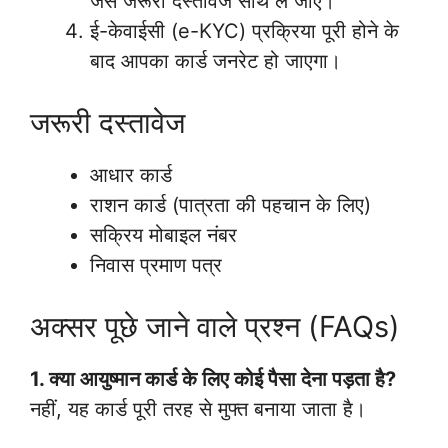
जैसे जरूरी दस्तावेज साथ ले जाएं।
ई-केवाईसी (e-KYC) प्रक्रिया पूरी होने के
बाद आपका कार्ड जनरेट हो जाएगा।
जरूरी दस्तावेज
आधार कार्ड
राशन कार्ड (पात्रता की पहचान के लिए)
सक्रिय मोबाइल नंबर
निवास प्रमाण पत्र
अक्सर पूछे जाने वाले प्रश्न (FAQs)
1. क्या आयुष्मान कार्ड के लिए कोई पैसा देना पड़ता है?
नहीं, यह कार्ड पूरी तरह से मुफ्त बनाया जाता है।