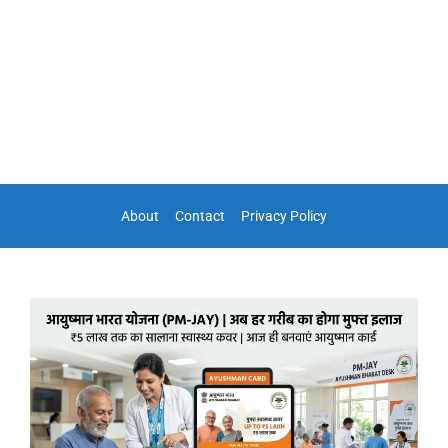
About
Contact
Privacy Policy