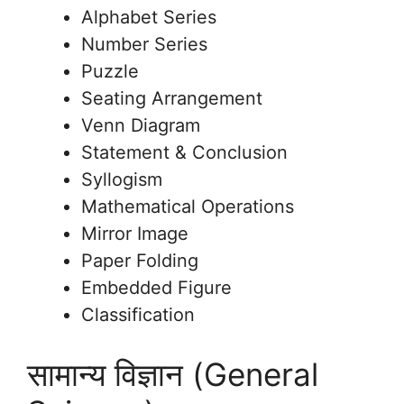
Alphabet Series
Number Series
Puzzle
Seating Arrangement
Venn Diagram
Statement & Conclusion
Syllogism
Mathematical Operations
Mirror Image
Paper Folding
Embedded Figure
Classification
सामान्य विज्ञान (General