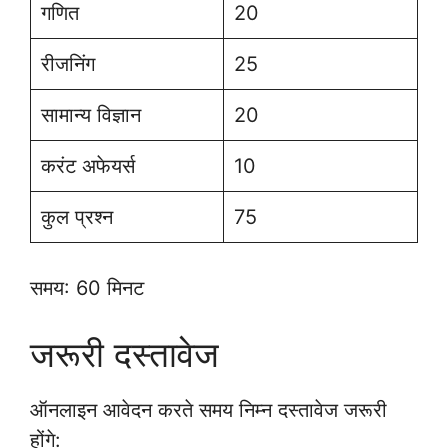
गणित
20
रीजनिंग
25
सामान्य विज्ञान
20
करंट अफेयर्स
10
कुल प्रश्न
75
समय: 60 मिनट
जरूरी दस्तावेज
ऑनलाइन आवेदन करते समय निम्न दस्तावेज जरूरी
होंगे: