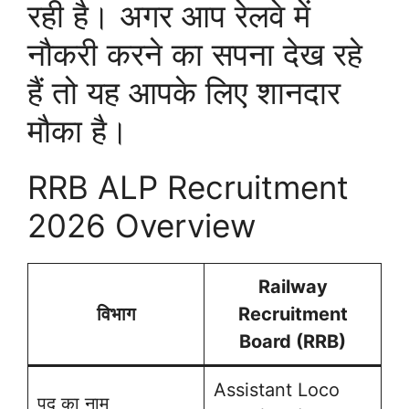
रही है। अगर आप रेलवे में
नौकरी करने का सपना देख रहे
हैं तो यह आपके लिए शानदार
मौका है।
RRB ALP Recruitment
2026 Overview
Railway
विभाग
Recruitment
Board (RRB)
Assistant Loco
पद का नाम