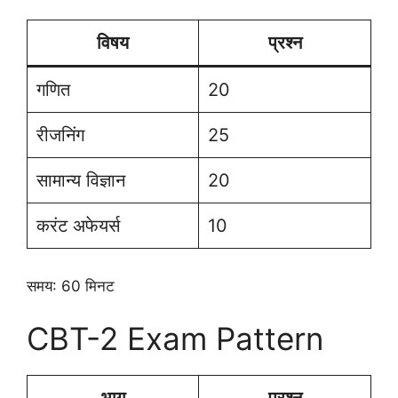
विषय
प्रश्न
गणित
20
रीजनिंग
25
सामान्य विज्ञान
20
करंट अफेयर्स
10
समय: 60 मिनट
CBT-2 Exam Pattern