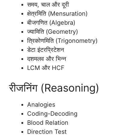
समय, चाल और दूरी
क्षेत्रमिति (Mensuration)
बीजगणित (Algebra)
ज्यामिति (Geometry)
त्रिकोणमिति (Trigonometry)
डेटा इंटरप्रिटेशन
दशमलव और भिन्न
LCM और HCF
रीजनिंग (Reasoning)
Analogies
Coding-Decoding
Blood Relation
Direction Test