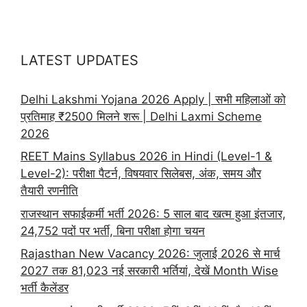
LATEST UPDATES
Delhi Lakshmi Yojana 2026 Apply | सभी महिलाओं को
प्रतिमाह ₹2500 मिलने शरू | Delhi Laxmi Scheme
2026
REET Mains Syllabus 2026 in Hindi (Level-1 &
Level-2): परीक्षा पैटर्न, विषयवार सिलेबस, अंक, समय और
तैयारी रणनीति
राजस्थान सफाईकर्मी भर्ती 2026: 5 साल बाद खत्म हुआ इंतजार,
24,752 पदों पर भर्ती, बिना परीक्षा होगा चयन
Rajasthan New Vacancy 2026: जुलाई 2026 से मार्च
2027 तक 81,023 नई सरकारी भर्तियां, देखें Month Wise
भर्ती कैलेंडर