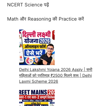
NCERT Science पढ़ें
Math और Reasoning की Practice करें
Delhi Lakshmi Yojana 2026 Apply | सभी
महिलाओं को प्रतिमाह ₹2500 मिलने शरू | Delhi
Laxmi Scheme 2026