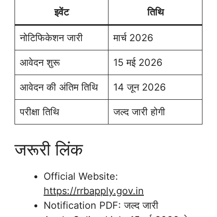
इवेंट
तिथि
नोटिफिकेशन जारी
मार्च 2026
आवेदन शुरू
15 मई 2026
आवेदन की अंतिम तिथि
14 जून 2026
परीक्षा तिथि
जल्द जारी होगी
जरूरी लिंक
Official Website:
https://rrbapply.gov.in
Notification PDF: जल्द जारी