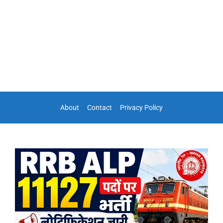
About
Contact
Privacy Policy