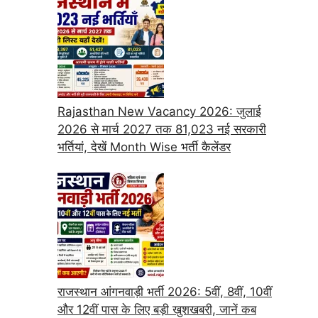
Rajasthan New Vacancy 2026: जुलाई
2026 से मार्च 2027 तक 81,023 नई सरकारी
भर्तियां, देखें Month Wise भर्ती कैलेंडर
राजस्थान आंगनवाड़ी भर्ती 2026: 5वीं, 8वीं, 10वीं
और 12वीं पास के लिए बड़ी खुशखबरी, जानें कब