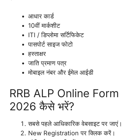
आधार कार्ड
10वीं मार्कशीट
ITI / डिप्लोमा सर्टिफिकेट
पासपोर्ट साइज फोटो
हस्ताक्षर
जाति प्रमाण पत्र
मोबाइल नंबर और ईमेल आईडी
RRB ALP Online Form
2026 कैसे भरें?
सबसे पहले आधिकारिक वेबसाइट पर जाएं।
New Registration पर क्लिक करें।