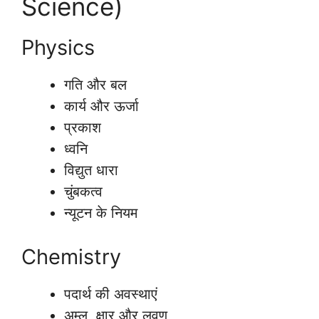
Science)
Physics
गति और बल
कार्य और ऊर्जा
प्रकाश
ध्वनि
विद्युत धारा
चुंबकत्व
न्यूटन के नियम
Chemistry
पदार्थ की अवस्थाएं
अम्ल, क्षार और लवण