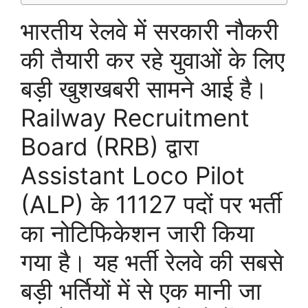
भारतीय रेलवे में सरकारी नौकरी
की तैयारी कर रहे युवाओं के लिए
बड़ी खुशखबरी सामने आई है।
Railway Recruitment
Board (RRB) द्वारा
Assistant Loco Pilot
(ALP) के 11127 पदों पर भर्ती
का नोटिफिकेशन जारी किया
गया है। यह भर्ती रेलवे की सबसे
बड़ी भर्तियों में से एक मानी जा