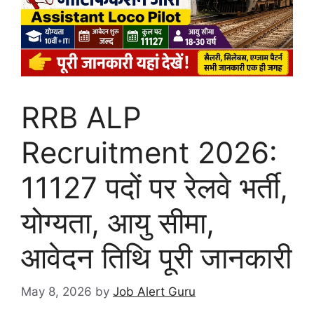
RRB ALP
Recruitment 2026:
11127 पदों पर रेलवे भर्ती,
योग्यता, आयु सीमा,
आवेदन तिथि पूरी जानकारी
May 8, 2026
by
Job Alert Guru