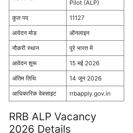
Pilot (ALP)
कुल पद
11127
आवेदन मोड
ऑनलाइन
नौकरी स्थान
पूरे भारत में
आवेदन शुरू
15 मई 2026
अंतिम तिथि
14 जून 2026
आधिकारिक वेबसाइट
rrbapply.gov.in
RRB ALP Vacancy
2026 Details