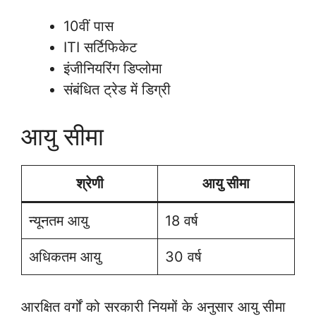
10वीं पास
ITI सर्टिफिकेट
इंजीनियरिंग डिप्लोमा
संबंधित ट्रेड में डिग्री
आयु सीमा
श्रेणी
आयु सीमा
न्यूनतम आयु
18 वर्ष
अधिकतम आयु
30 वर्ष
आरक्षित वर्गों को सरकारी नियमों के अनुसार आयु सीमा