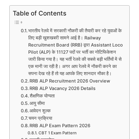
Table of Contents
भारतीय रेलवे में सरकारी नौकरी की तैयारी कर रहे युवाओं के
लिए बड़ी खुशखबरी सामने आई है। Railway
Recruitment Board (RRB) द्वारा Assistant Loco
Pilot (ALP) के 11127 पदों पर भर्ती का नोटिफिकेशन
जारी किया गया है। यह भर्ती रेलवे की सबसे बड़ी भर्तियों में से
एक मानी जा रही है। अगर आप रेलवे में नौकरी करने का
सपना देख रहे हैं तो यह आपके लिए शानदार मौका है।
RRB ALP Recruitment 2026 Overview
RRB ALP Vacancy 2026 Details
शैक्षणिक योग्यता
आयु सीमा
आवेदन शुल्क
चयन प्रक्रिया
RRB ALP Exam Pattern 2026
CBT 1 Exam Pattern