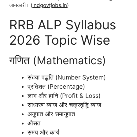
जानकारी। (
indgovtjobs.in
)
RRB ALP Syllabus
2026 Topic Wise
गणित (Mathematics)
संख्या पद्धति (Number System)
प्रतिशत (Percentage)
लाभ और हानि (Profit & Loss)
साधारण ब्याज और चक्रवृद्धि ब्याज
अनुपात और समानुपात
औसत
समय और कार्य