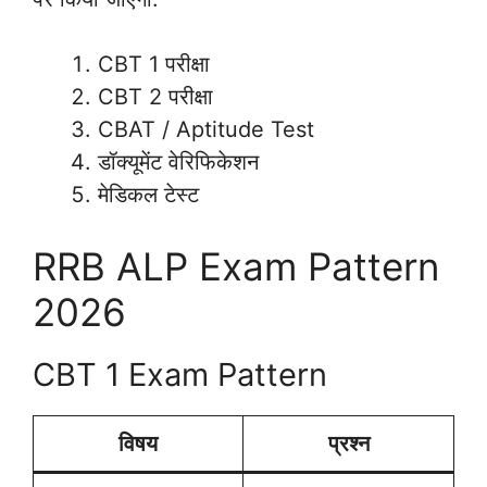
CBT 1 परीक्षा
CBT 2 परीक्षा
CBAT / Aptitude Test
डॉक्यूमेंट वेरिफिकेशन
मेडिकल टेस्ट
RRB ALP Exam Pattern
2026
CBT 1 Exam Pattern
विषय
प्रश्न