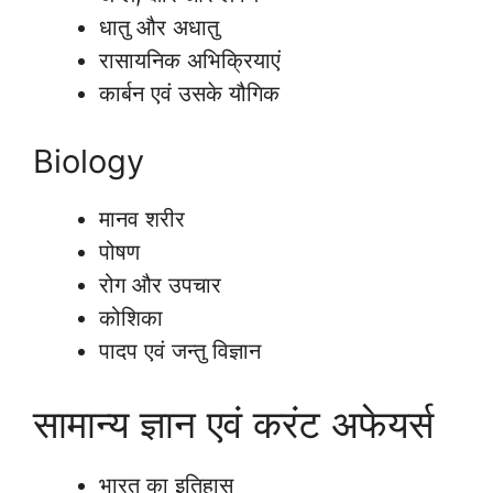
धातु और अधातु
रासायनिक अभिक्रियाएं
कार्बन एवं उसके यौगिक
Biology
मानव शरीर
पोषण
रोग और उपचार
कोशिका
पादप एवं जन्तु विज्ञान
सामान्य ज्ञान एवं करंट अफेयर्स
भारत का इतिहास