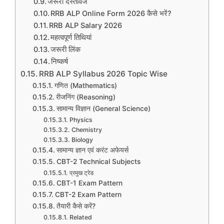
जरूरी दस्तावेज
RRB ALP Online Form 2026 कैसे भरें?
RRB ALP Salary 2026
महत्वपूर्ण तिथियां
जरूरी लिंक
निष्कर्ष
RRB ALP Syllabus 2026 Topic Wise
गणित (Mathematics)
रीजनिंग (Reasoning)
सामान्य विज्ञान (General Science)
Physics
Chemistry
Biology
सामान्य ज्ञान एवं करंट अफेयर्स
CBT-2 Technical Subjects
प्रमुख ट्रेड
CBT-1 Exam Pattern
CBT-2 Exam Pattern
तैयारी कैसे करें?
Related