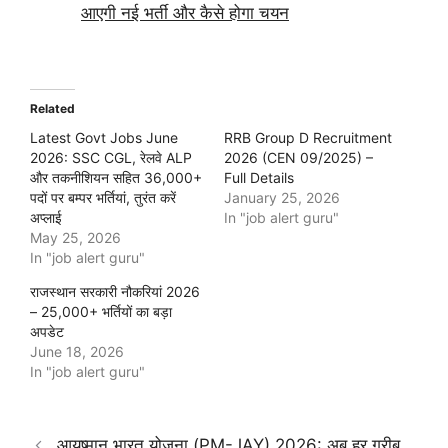
आएगी नई भर्ती और कैसे होगा चयन
Related
Latest Govt Jobs June
RRB Group D Recruitment
2026: SSC CGL, रेलवे ALP
2026 (CEN 09/2025) –
और तकनीशियन सहित 36,000+
Full Details
पदों पर बम्पर भर्तियां, तुरंत करें
January 25, 2026
अप्लाई
In "job alert guru"
May 25, 2026
In "job alert guru"
राजस्थान सरकारी नौकरियां 2026
– 25,000+ भर्तियों का बड़ा
अपडेट
June 18, 2026
In "job alert guru"
आयुष्मान भारत योजना (PM-JAY) 2026: अब हर गरीब