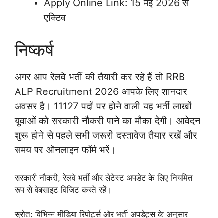
Apply Online Link: 15 मई 2026 से
एक्टिव
निष्कर्ष
अगर आप रेलवे भर्ती की तैयारी कर रहे हैं तो RRB
ALP Recruitment 2026 आपके लिए शानदार
अवसर है। 11127 पदों पर होने वाली यह भर्ती लाखों
युवाओं को सरकारी नौकरी पाने का मौका देगी। आवेदन
शुरू होने से पहले सभी जरूरी दस्तावेज तैयार रखें और
समय पर ऑनलाइन फॉर्म भरें।
सरकारी नौकरी, रेलवे भर्ती और लेटेस्ट अपडेट के लिए नियमित
रूप से वेबसाइट विजिट करते रहें।
स्रोत: विभिन्न मीडिया रिपोर्ट्स और भर्ती अपडेट्स के अनुसार