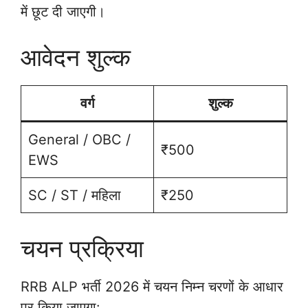
में छूट दी जाएगी।
आवेदन शुल्क
वर्ग
शुल्क
General / OBC /
₹500
EWS
SC / ST / महिला
₹250
चयन प्रक्रिया
RRB ALP भर्ती 2026 में चयन निम्न चरणों के आधार
पर किया जाएगा: