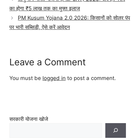
का होगा ₹5 लाख तक का मुफ्त इलाज
PM Kusum Yojana 2.0 2026: किसानों को सोलर पंप
पर भारी सब्सिडी, ऐसे करें आवेदन
Leave a Comment
You must be
logged in
to post a comment.
सरकारी योजना खोजे