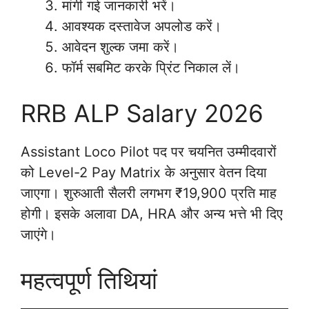
मांगी गई जानकारी भरें।
आवश्यक दस्तावेज अपलोड करें।
आवेदन शुल्क जमा करें।
फॉर्म सबमिट करके प्रिंट निकाल लें।
RRB ALP Salary 2026
Assistant Loco Pilot पद पर चयनित उम्मीदवारों
को Level-2 Pay Matrix के अनुसार वेतन दिया
जाएगा। शुरुआती सैलरी लगभग ₹19,900 प्रति माह
होगी। इसके अलावा DA, HRA और अन्य भत्ते भी दिए
जाएंगे।
महत्वपूर्ण तिथियां