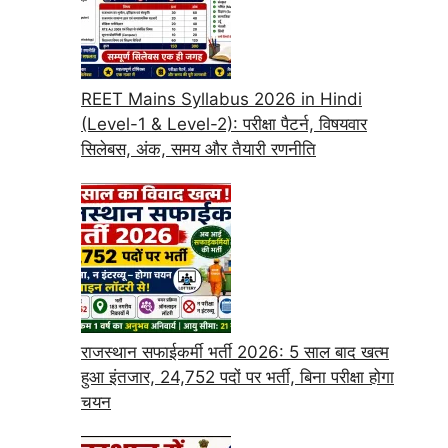
REET Mains Syllabus 2026 in Hindi
(Level-1 & Level-2): परीक्षा पैटर्न, विषयवार
सिलेबस, अंक, समय और तैयारी रणनीति
राजस्थान सफाईकर्मी भर्ती 2026: 5 साल बाद खत्म
हुआ इंतजार, 24,752 पदों पर भर्ती, बिना परीक्षा होगा
चयन