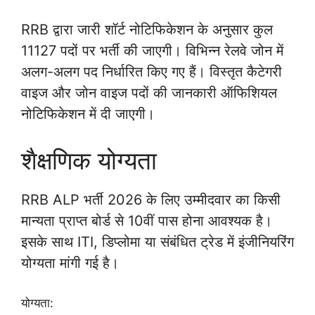
RRB द्वारा जारी शॉर्ट नोटिफिकेशन के अनुसार कुल
11127 पदों पर भर्ती की जाएगी। विभिन्न रेलवे जोन में
अलग-अलग पद निर्धारित किए गए हैं। विस्तृत कैटेगरी
वाइज और जोन वाइज पदों की जानकारी ऑफिशियल
नोटिफिकेशन में दी जाएगी।
शैक्षणिक योग्यता
RRB ALP भर्ती 2026 के लिए उम्मीदवार का किसी
मान्यता प्राप्त बोर्ड से 10वीं पास होना आवश्यक है।
इसके साथ ITI, डिप्लोमा या संबंधित ट्रेड में इंजीनियरिंग
योग्यता मांगी गई है।
योग्यता: