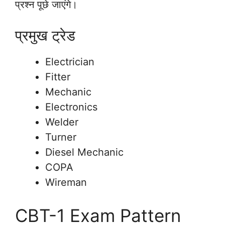
प्रश्न पूछे जाएंगे।
प्रमुख ट्रेड
Electrician
Fitter
Mechanic
Electronics
Welder
Turner
Diesel Mechanic
COPA
Wireman
CBT-1 Exam Pattern