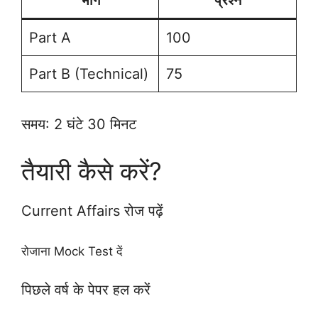
भाग
प्रश्न
Part A
100
Part B (Technical)
75
समय: 2 घंटे 30 मिनट
तैयारी कैसे करें?
Current Affairs रोज पढ़ें
रोजाना Mock Test दें
पिछले वर्ष के पेपर हल करें