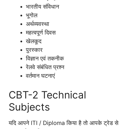
भारतीय संविधान
भूगोल
अर्थव्यवस्था
महत्वपूर्ण दिवस
खेलकूद
पुरस्कार
विज्ञान एवं तकनीक
रेलवे संबंधित प्रश्न
वर्तमान घटनाएं
CBT-2 Technical
Subjects
यदि आपने ITI / Diploma किया है तो आपके ट्रेड से