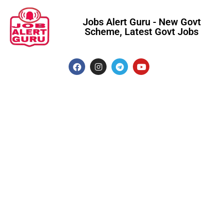
Jobs Alert Guru - New Govt
Scheme, Latest Govt Jobs