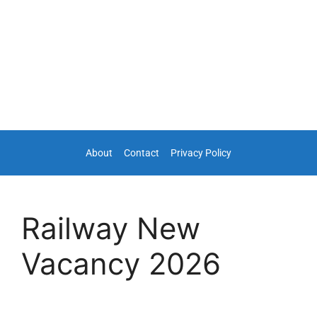
About
Contact
Privacy Policy
Railway New
Vacancy 2026