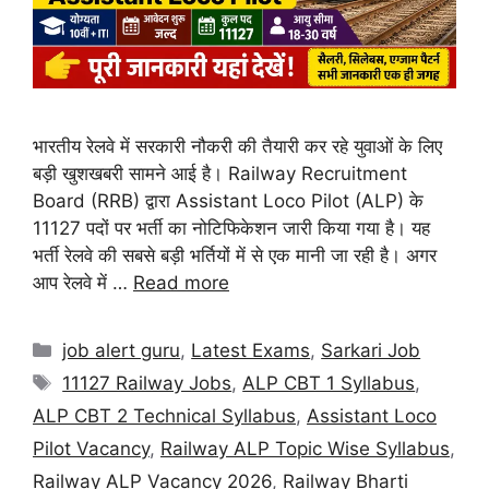
भारतीय रेलवे में सरकारी नौकरी की तैयारी कर रहे युवाओं के लिए
बड़ी खुशखबरी सामने आई है। Railway Recruitment
Board (RRB) द्वारा Assistant Loco Pilot (ALP) के
11127 पदों पर भर्ती का नोटिफिकेशन जारी किया गया है। यह
भर्ती रेलवे की सबसे बड़ी भर्तियों में से एक मानी जा रही है। अगर
आप रेलवे में …
Read more
job alert guru
,
Latest Exams
,
Sarkari Job
11127 Railway Jobs
,
ALP CBT 1 Syllabus
,
ALP CBT 2 Technical Syllabus
,
Assistant Loco
Pilot Vacancy
,
Railway ALP Topic Wise Syllabus
,
Railway ALP Vacancy 2026
,
Railway Bharti