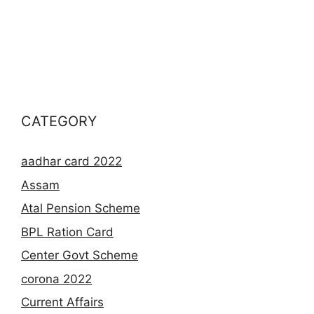
CATEGORY
aadhar card 2022
Assam
Atal Pension Scheme
BPL Ration Card
Center Govt Scheme
corona 2022
Current Affairs