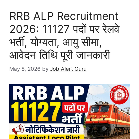
RRB ALP Recruitment
2026: 11127 पदों पर रेलवे
भर्ती, योग्यता, आयु सीमा,
आवेदन तिथि पूरी जानकारी
May 8, 2026
by
Job Alert Guru