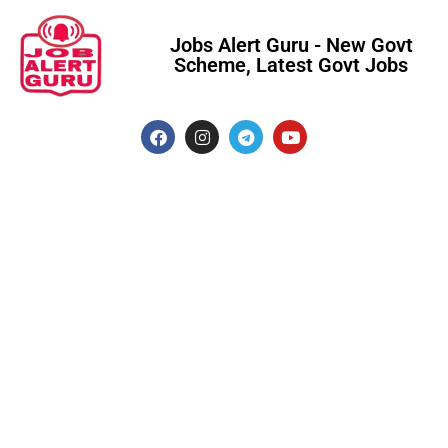
Jobs Alert Guru - New Govt
Scheme, Latest Govt Jobs