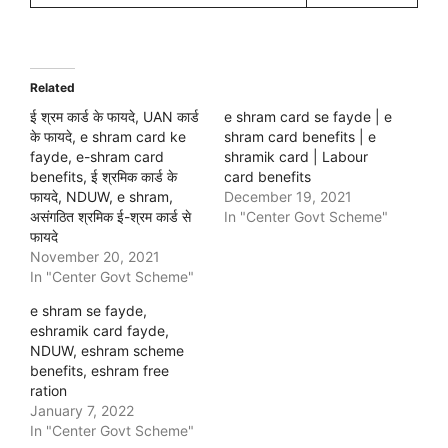
Related
ई श्रम कार्ड के फायदे, UAN कार्ड
e shram card se fayde | e
के फायदे, e shram card ke
shram card benefits | e
fayde, e-shram card
shramik card | Labour
benefits, ई श्रमिक कार्ड के
card benefits
फायदे, NDUW, e shram,
December 19, 2021
असंगठित श्रमिक ई-श्रम कार्ड से
In "Center Govt Scheme"
फायदे
November 20, 2021
In "Center Govt Scheme"
e shram se fayde,
eshramik card fayde,
NDUW, eshram scheme
benefits, eshram free
ration
January 7, 2022
In "Center Govt Scheme"