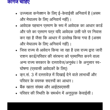
कागज चाहिए
उज्ज्वला कनेक्शन के लिए ई-केवाईसी अनिवार्य है (असम
और मेघालय के लिए अनिवार्य नहीं)।
आवेदक पहचान प्रमाण के रूप में आवेदक का आधार कार्ड
और पते का प्रमाण पत्र यदि आवेदक उसी पते पर निवास
कर रहा है जैसा कि आधार में उल्लेख किया गया है (असम
और मेघालय के लिए अनिवार्य नहीं)।
जिस राज्य से आवेदन किया जा रहा है उस राज्य द्वारा जारी
राशन कार्ड/परिवार की संरचना को प्रमाणित करने वाला
अन्य राज्य सरकार के दस्तावेज/अनुबंध I के अनुसार स्व-
घोषणा (प्रवासी आवेदकों के लिए)
क्र.सं. 3 में दस्तावेज़ में दिखाई देने वाले लाभार्थी और
परिवार के वयस्क सदस्यों का आधार।
बैंक खाता संख्या और आईएफएससी
परिवार की स्थिति के समर्थन में अनुपूरक केवाईसी।