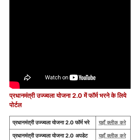
प्रधानमंत्री उज्ज्वला योजना 2.0 में फॉर्म भरने के लिये
पोर्टल
प्रधानमंत्री उज्ज्वला योजना 2.0 फॉर्म भरे
यहाँ क्लीक करे
प्रधानमंत्री उज्ज्वला योजना 2.0
अपडेट
यहाँ क्लीक करे