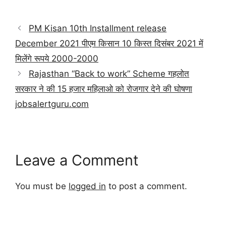
PM Kisan 10th Installment release
December 2021 पीएम किसान 10 किस्त दिसंबर 2021 में
मिलेंगे रूपये 2000-2000
Rajasthan “Back to work” Scheme गहलोत
सरकार ने की 15 हजार महिलाओ को रोजगार देने की घोषणा
jobsalertguru.com
Leave a Comment
You must be
logged in
to post a comment.