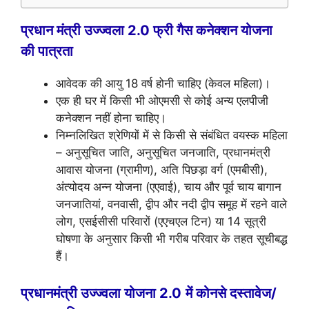
प्रधान मंत्री उज्ज्वला 2.0 फ्री गैस कनेक्शन योजना
की पात्रता
आवेदक की आयु 18 वर्ष होनी चाहिए (केवल महिला)।
एक ही घर में किसी भी ओएमसी से कोई अन्य एलपीजी
कनेक्शन नहीं होना चाहिए।
निम्नलिखित श्रेणियों में से किसी से संबंधित वयस्क महिला
– अनुसूचित जाति, अनुसूचित जनजाति, प्रधानमंत्री
आवास योजना (ग्रामीण), अति पिछड़ा वर्ग (एमबीसी),
अंत्योदय अन्न योजना (एएवाई), चाय और पूर्व चाय बागान
जनजातियां, वनवासी, द्वीप और नदी द्वीप समूह में रहने वाले
लोग, एसईसीसी परिवारों (एएचएल टिन) या 14 सूत्री
घोषणा के अनुसार किसी भी गरीब परिवार के तहत सूचीबद्ध
हैं।
प्रधानमंत्री उज्ज्वला योजना 2.0
में कोनसे दस्तावेज/