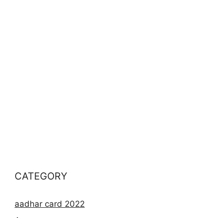
CATEGORY
aadhar card 2022