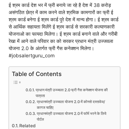
ई श्रम कार्ड देश भर में फ्री बनाये जा रहे है देश में 38 करोड़
असंगठित छेत्र में काम करने वाले श्रमिक कामगारों का फ्री ई
श्रम कार्ड बनेगा ई श्रम कार्ड पुरे देश में मान्य होगा। ई श्रम कार्ड
से आर्थिक सहायता मिलेंगे ई श्रम कार्ड से सरकारी कल्याणकारी
योजनाओ का फायदा मिलेगा। ई श्रम कार्ड बनाने वाले और गरीबी
रेखा में आने वाले परिवार का को सरकर प्रधान मंत्री उज्जवला
योजना 2.0 के अंतर्गत फ्री गैस कनेक्शन मिलेगा।
#jobsalertguru_com
Table of Contents
प्रधान मंत्री उज्ज्वला 2.0 फ्री गैस कनेक्शन योजना की
पात्रता
प्रधानमंत्री उज्ज्वला योजना 2.0 में कोनसे दस्तावेज/
कागज चाहिए
प्रधानमंत्री उज्ज्वला योजना 2.0 में फॉर्म भरने के लिये
पोर्टल
Related