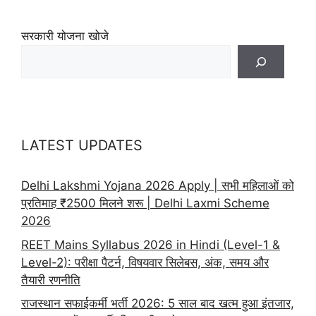
सरकारी योजना खोजे
LATEST UPDATES
Delhi Lakshmi Yojana 2026 Apply | सभी महिलाओं को
प्रतिमाह ₹2500 मिलने शरू | Delhi Laxmi Scheme
2026
REET Mains Syllabus 2026 in Hindi (Level-1 &
Level-2): परीक्षा पैटर्न, विषयवार सिलेबस, अंक, समय और
तैयारी रणनीति
राजस्थान सफाईकर्मी भर्ती 2026: 5 साल बाद खत्म हुआ इंतजार,