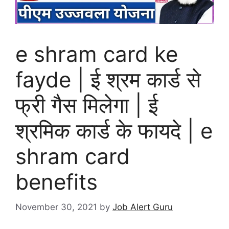
e shram card ke
fayde | ई श्रम कार्ड से
फ्री गैस मिलेगा | ई
श्रमिक कार्ड के फायदे | e
shram card
benefits
November 30, 2021
by
Job Alert Guru