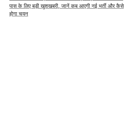
पास के लिए बड़ी खुशखबरी, जानें कब आएगी नई भर्ती और कैसे
होगा चयन