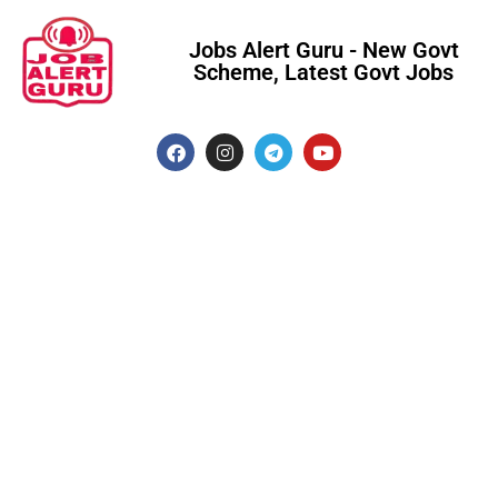
Jobs Alert Guru - New Govt
Scheme, Latest Govt Jobs