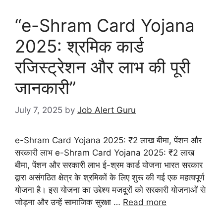
“e-Shram Card Yojana
2025: श्रमिक कार्ड
रजिस्ट्रेशन और लाभ की पूरी
जानकारी”
July 7, 2025
by
Job Alert Guru
e-Shram Card Yojana 2025: ₹2 लाख बीमा, पेंशन और
सरकारी लाभ e-Shram Card Yojana 2025: ₹2 लाख
बीमा, पेंशन और सरकारी लाभ ई-श्रम कार्ड योजना भारत सरकार
द्वारा असंगठित क्षेत्र के श्रमिकों के लिए शुरू की गई एक महत्वपूर्ण
योजना है। इस योजना का उद्देश्य मजदूरों को सरकारी योजनाओं से
जोड़ना और उन्हें सामाजिक सुरक्षा …
Read more