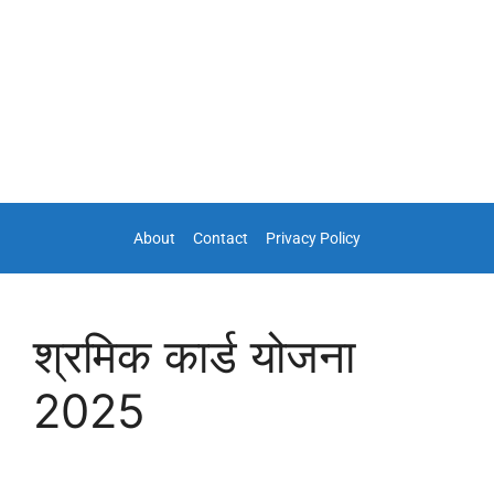
About
Contact
Privacy Policy
श्रमिक कार्ड योजना
2025