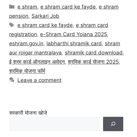
e shram
,
e shram card ke fayde
,
e shram
pension
,
Sarkari Job
e shram card ke fayde
,
e shram card
registration
,
e-Shram Card Yojana 2025
,
eshram.gov.in
,
labharthi shramik card
,
shram
aur rojgar mantralaya
,
shramik card download
,
ई श्रम कार्ड ऑनलाइन आवेदन
,
श्रमिक कार्ड योजना 2025
,
श्रमिक योजना फॉर्म
Leave a comment
सरकारी योजना खोजे