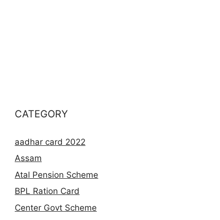
CATEGORY
aadhar card 2022
Assam
Atal Pension Scheme
BPL Ration Card
Center Govt Scheme