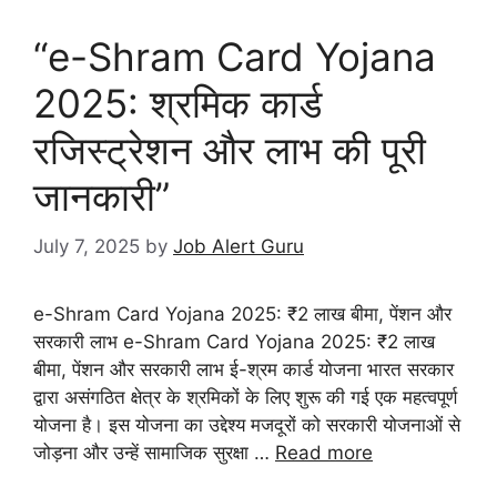
“e-Shram Card Yojana
2025: श्रमिक कार्ड
रजिस्ट्रेशन और लाभ की पूरी
जानकारी”
July 7, 2025
by
Job Alert Guru
e-Shram Card Yojana 2025: ₹2 लाख बीमा, पेंशन और
सरकारी लाभ e-Shram Card Yojana 2025: ₹2 लाख
बीमा, पेंशन और सरकारी लाभ ई-श्रम कार्ड योजना भारत सरकार
द्वारा असंगठित क्षेत्र के श्रमिकों के लिए शुरू की गई एक महत्वपूर्ण
योजना है। इस योजना का उद्देश्य मजदूरों को सरकारी योजनाओं से
जोड़ना और उन्हें सामाजिक सुरक्षा …
Read more