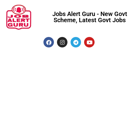
Jobs Alert Guru - New Govt
Scheme, Latest Govt Jobs