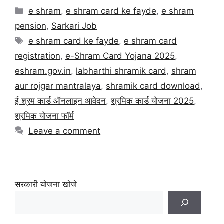
e shram
,
e shram card ke fayde
,
e shram
pension
,
Sarkari Job
e shram card ke fayde
,
e shram card
registration
,
e-Shram Card Yojana 2025
,
eshram.gov.in
,
labharthi shramik card
,
shram
aur rojgar mantralaya
,
shramik card download
,
ई श्रम कार्ड ऑनलाइन आवेदन
,
श्रमिक कार्ड योजना 2025
,
श्रमिक योजना फॉर्म
Leave a comment
सरकारी योजना खोजे