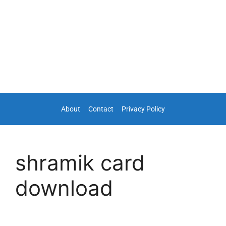
About
Contact
Privacy Policy
shramik card
download