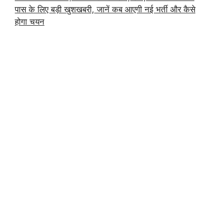
पास के लिए बड़ी खुशखबरी, जानें कब आएगी नई भर्ती और कैसे
होगा चयन