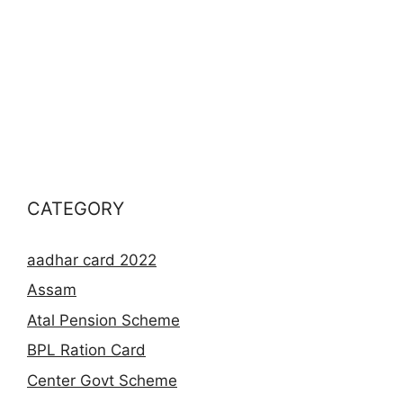
CATEGORY
aadhar card 2022
Assam
Atal Pension Scheme
BPL Ration Card
Center Govt Scheme