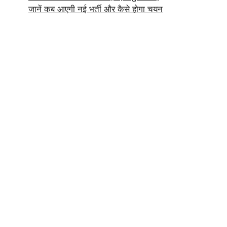
जानें कब आएगी नई भर्ती और कैसे होगा चयन