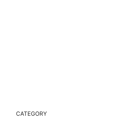
CATEGORY