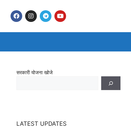
सरकारी योजना खोजे
LATEST UPDATES