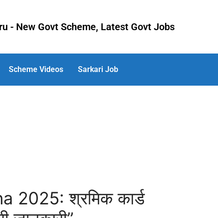
uru - New Govt Scheme, Latest Govt Jobs
Scheme Videos
Sarkari Job
 2025: श्रमिक कार्ड