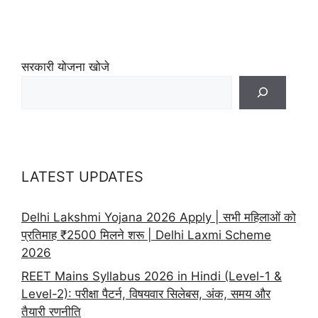
सरकारी योजना खोजे
LATEST UPDATES
Delhi Lakshmi Yojana 2026 Apply | सभी महिलाओं को
प्रतिमाह ₹2500 मिलने शरू | Delhi Laxmi Scheme
2026
REET Mains Syllabus 2026 in Hindi (Level-1 &
Level-2): परीक्षा पैटर्न, विषयवार सिलेबस, अंक, समय और
तैयारी रणनीति