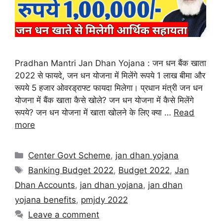
Pradhan Mantri Jan Dhan Yojana : जन धन बैंक खाता
2022 से फायदे, जन धन योजना में मिलेंगे रूपये 1 लाख बीमा और
रूपये 5 हजार ओवरड्राफ्ट फायदा मिलेगा। प्रधान मंत्री जन धन
योजना में बैंक खाता कैसे खोले? जन धन योजना में कैसे मिलेंगे
रूपये? जन धन योजना में खाता खोलने के लिए क्या …
Read
more
Center Govt Scheme
,
jan dhan yojana
Banking Budget 2022
,
Budget 2022
,
Jan
Dhan Accounts
,
jan dhan yojana
,
jan dhan
yojana benefits
,
pmjdy 2022
Leave a comment