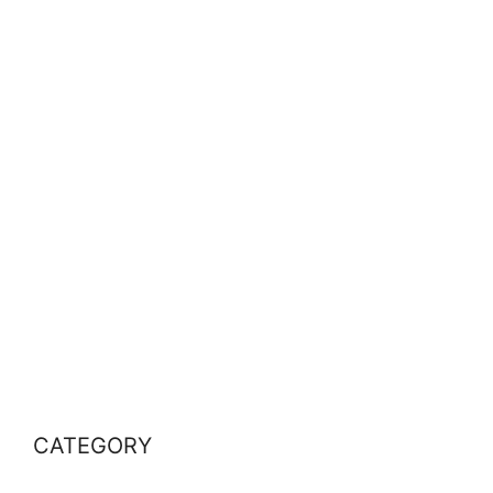
CATEGORY