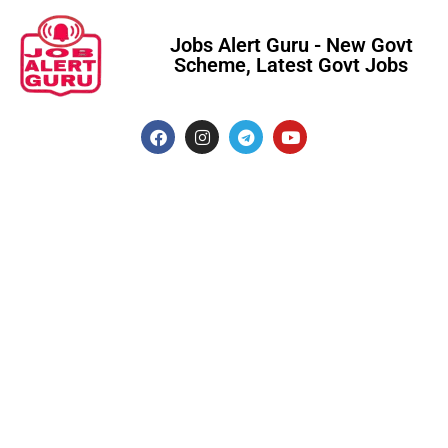
Jobs Alert Guru - New Govt
Scheme, Latest Govt Jobs