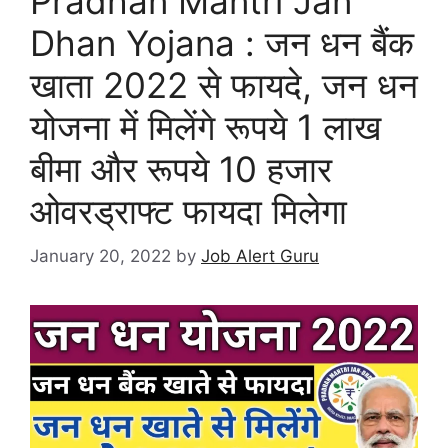
Pradhan Mantri Jan
Dhan Yojana : जन धन बैंक
खाता 2022 से फायदे, जन धन
योजना में मिलेंगे रूपये 1 लाख
बीमा और रूपये 10 हजार
ओवरड्राफ्ट फायदा मिलेगा
January 20, 2022
by
Job Alert Guru