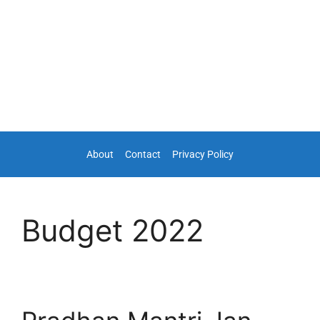
About
Contact
Privacy Policy
Budget 2022